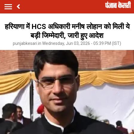
हरियाणा में HCS अधिकारी मनीष लोहान को मिली ये
बड़ी जिम्मेदारी, जारी हुए आदेश
punjabkesari.in Wednesday, Jun 03, 2026 - 05:39 PM (IST)