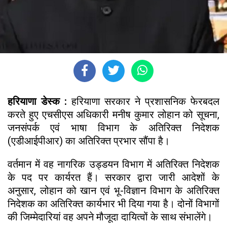
हरियाणा डेस्क :
हरियाणा सरकार ने प्रशासनिक फेरबदल
करते हुए एचसीएस अधिकारी मनीष कुमार लोहान को सूचना,
जनसंपर्क एवं भाषा विभाग के अतिरिक्त निदेशक
(एडीआईपीआर) का अतिरिक्त प्रभार सौंपा है।
वर्तमान में वह नागरिक उड्डयन विभाग में अतिरिक्त निदेशक
के पद पर कार्यरत हैं। सरकार द्वारा जारी आदेशों के
अनुसार, लोहान को खान एवं भू-विज्ञान विभाग के अतिरिक्त
निदेशक का अतिरिक्त कार्यभार भी दिया गया है। दोनों विभागों
की जिम्मेदारियां वह अपने मौजूदा दायित्वों के साथ संभालेंगे।