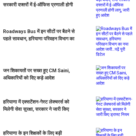
सरकारी दफ्तरों में ई-ऑफिस प्रणाली होगी
लागू, जारी हुए आदेश
Roadways Bus में इन सीटों पर बैठने से
पहले सावधान, हरियाणा परिवहन विभाग का
नया आदेश जारी...पढ़ें पूरी डिटेल
जन शिकायतों पर सख्त हुए CM Saini,
अधिकारियों को दिए कड़े आदेश
हरियाणा में एक्सटेंशन-गेस्ट लेक्चरर्स को
मिलेगी सेवा सुरक्षा, सरकार ने जारी किए
ड्राफ्ट नियम
हरियाणा के इन शिक्षकों के लिए बड़ी