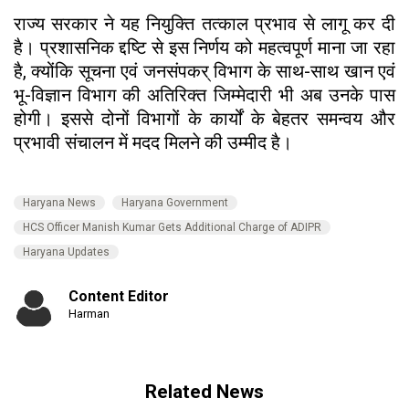
राज्य सरकार ने यह नियुक्ति तत्काल प्रभाव से लागू कर दी
है। प्रशासनिक द्दष्टि से इस निर्णय को महत्वपूर्ण माना जा रहा
है, क्योंकि सूचना एवं जनसंपकर् विभाग के साथ-साथ खान एवं
भू-विज्ञान विभाग की अतिरिक्त जिम्मेदारी भी अब उनके पास
होगी। इससे दोनों विभागों के कार्यों के बेहतर समन्वय और
प्रभावी संचालन में मदद मिलने की उम्मीद है।
Haryana News
Haryana Government
HCS Officer Manish Kumar Gets Additional Charge of ADIPR
Haryana Updates
Content Editor
Harman
Related News