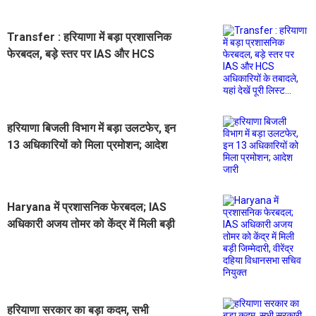
Transfer : हरियाणा में बड़ा प्रशासनिक
फेरबदल, बड़े स्तर पर IAS और HCS
अधिकारियों के तबादले, यहां देखें पूरी
लिस्ट...
हरियाणा बिजली विभाग में बड़ा उलटफेर, इन
13 अधिकारियों को मिला प्रमोशन; आदेश
जारी
Haryana में प्रशासनिक फेरबदल; IAS
अधिकारी अजय तोमर को केंद्र में मिली बड़ी
जिम्मेदारी, वीरेंद्र दहिया विधानसभा सचिव
नियुक्त
हरियाणा सरकार का बड़ा कदम, सभी