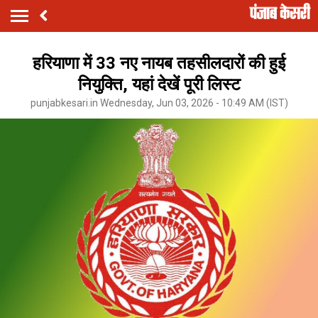
हरियाणा में 33 नए नायब तहसीलदारों की हुई
नियुक्ति, यहां देखें पूरी लिस्ट
punjabkesari.in Wednesday, Jun 03, 2026 - 10:49 AM (IST)