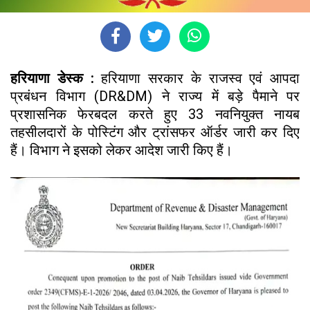
हरियाणा डेस्क :
हरियाणा सरकार के राजस्व एवं आपदा
प्रबंधन विभाग (DR&DM) ने राज्य में बड़े पैमाने पर
प्रशासनिक फेरबदल करते हुए 33 नवनियुक्त नायब
तहसीलदारों के पोस्टिंग और ट्रांसफर ऑर्डर जारी कर दिए
हैं। विभाग ने इसको लेकर आदेश जारी किए हैं।