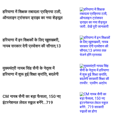
हरियाणा में शिक्षक तबादला प्रक्रिया टली,
ऑनलाइन ट्रांसफर ड्राइव का नया शेड्यूल
जारी...देखें पूरी जानकारी
हरियाणा में इन शिक्षकों के लिए खुशखबरी,
नायब सरकार देगी प्रमोशन की सौगात;13
अगस्त तक भेजने होंगे प्रस्ताव
मुख्यमंत्री नायब सिंह सैनी के नेतृत्व में
हरियाणा में शुरू हुई शिक्षा क्रांति, बदलेगी
सरकारी शिक्षा की तस्वीर : प्रवीण अत्रेय
CM नायब सैनी का बड़ा फैसला, 150 नए
इंटरनेशनल लेवल स्कूल बनेंगे...719
सरकारी स्कूलों का होगा आधुनिकीकरण