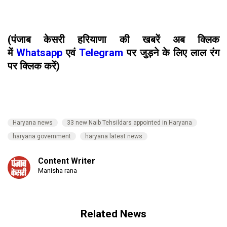
(पंजाब केसरी हरियाणा की खबरें अब क्लिक
में
Whatsapp
एवं
Telegram
पर जुड़ने के लिए लाल रंग
पर क्लिक करें)
Haryana news
33 new Naib Tehsildars appointed in Haryana
haryana government
haryana latest news
Content Writer
Manisha rana
Related News