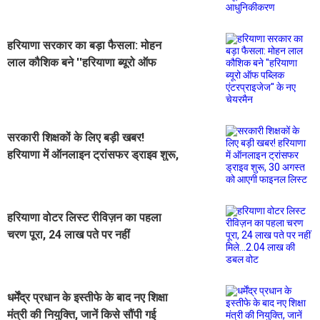
हरियाणा सरकार का बड़ा फैसला: मोहन
लाल कौशिक बने ''हरियाणा ब्यूरो ऑफ
पब्लिक एंटरप्राइजेज'' के नए चेयरमैन
सरकारी शिक्षकों के लिए बड़ी खबर!
हरियाणा में ऑनलाइन ट्रांसफर ड्राइव शुरू,
30 अगस्त को आएगी फाइनल लिस्ट
हरियाणा वोटर लिस्ट रीविज़न का पहला
चरण पूरा, 24 लाख पते पर नहीं
मिले...2.04 लाख की डबल वोट
धर्मेंद्र प्रधान के इस्तीफे के बाद नए शिक्षा
मंत्री की नियुक्ति, जानें किसे सौंपी गई