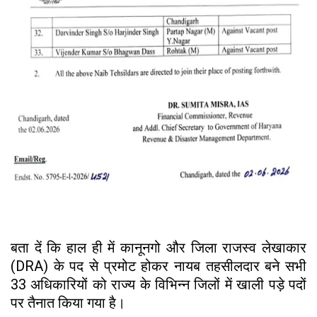
बता दें कि हाल ही में कानूनगो और जिला राजस्व लेखाकार
(DRA) के पद से प्रमोट होकर नायब तहसीलदार बने सभी
33 अधिकारियों को राज्य के विभिन्न जिलों में खाली पड़े पदों
पर तैनात किया गया है।