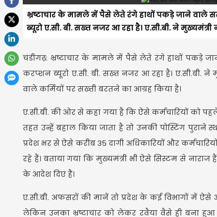
भ्रष्टाचार के मामले में पैसे लेते रंगे हाथों पकड़े जाने
ब्यूरो ए.सी. बी. सख्त नजर आ रहा है। ए.सी.बी. ने मुख्यमंत्री
चंडीगढ़: भ्रष्टाचार के मामले में पैसे लेते रंगे हाथों प
करप्शन ब्यूरो ए.सी. बी. सख्त नजर आ रहा है। ए.सी.बी. ने म
वाले कर्मियों पर सख्ती बरतने का आग्रह किया है।
ए.सी.बी. की ओर से कहा गया है कि ऐसे कर्मचारियों को पह
तहत उन्हें बहाल किया जाता है तो उनकी पोस्टिंग पुराने स
प्रदेश भर से ऐसे करीब 35 दागी अधिकारियों और कर्मचारियों की
रहे हैं। बताया गया कि मुख्यमंत्री भी ऐसे सिस्टम से नाराज
के आदेश दिए हैं।
ए.सी.बी. अफसरों की मानें तो प्रदेश के कई विभागों में ऐसे अ
लेकिन उनका भ्रष्टाचार को लेकर रवैया वैसे ही बना हुआ है।