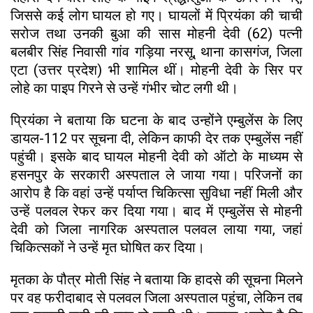
जिससे कई लोग घायल हो गए। घायलों में प्रियंका की चाची
सरोज तथा उनकी बुआ की सास मोहनी देवी (62) पत्नी
बलबीर सिंह निवासी गांव गड़िया नरसू, थाना कासगंज, जिला
एटा (उत्तर प्रदेश) भी शामिल थीं। मोहनी देवी के सिर पर
लोहे का पाइप गिरने से उन्हें गंभीर चोट लगी थी।
प्रियंका ने बताया कि घटना के बाद उन्होंने एम्बुलेंस के लिए
डायल-112 पर सूचना दी, लेकिन काफी देर तक एम्बुलेंस नहीं
पहुंची। इसके बाद घायल मोहनी देवी को ऑटो के माध्यम से
हसनपुर के सरकारी अस्पताल ले जाया गया। परिजनों का
आरोप है कि वहां उन्हें पर्याप्त चिकित्सा सुविधा नहीं मिली और
उन्हें पलवल रेफर कर दिया गया। बाद में एम्बुलेंस से मोहनी
देवी को जिला नागरिक अस्पताल पलवल लाया गया, जहां
चिकित्सकों ने उन्हें मृत घोषित कर दिया।
मृतका के पौत्र मोती सिंह ने बताया कि हादसे की सूचना मिलने
पर वह फरीदाबाद से पलवल जिला अस्पताल पहुंचा, लेकिन तब