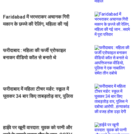
Faridabad में भरभराकर अचानक गिरी
मकान के छज्जे की रेलिंग, महिला की गई
जान...सदमे में पूरा परिवार
फरीदाबाद : महिला की फर्जी प्रोफाइल
बनाकर वीडियो कॉल से बनाते थे
आपत्तिजनक वीडियो, पुलिस ने एक
नाबालिग समेत तीन दबोचे
फरीदाबाद में महिला टीचर मर्डर: स्कूल में
घुसकर 34 बार किए ताबड़तोड़ वार, पुलिस
ने दबोचा आरोपी...हत्याकांड की वजह होश
उड़ा देगी
हाईवे पर खूनी वारदात: युवक को पत्नी और