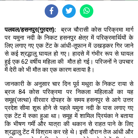
पलवल/हसनपुर(गुरदत्त):
ब्रज चौरासी कोस परिक्रमा मार्ग
पर यमुना नदी के निकट हसनपुर क्षेत्र में परिक्रमार्थियों के
लिए लगाए गए एक टेंट के आंधी-तूफान में उखड़कर गिर जाने
से कई श्रद्धालु घायल हो गए। हादसे में गंभीर रूप से घायल
हुई एक 62 वर्षीय महिला की मौत हो गई। परिजनों ने उपचार
में देरी को भी मौत का एक कारण बताया है।
जानकारी के अनुसार चार दिन पूर्व मथुरा के निकट राया से
ब्रज 84 कोस परिक्रमा पर निकला महिलाओं का यह
समूह(जत्था) वीरवार दोपहर के समय हसनपुर से आगे उत्तर
प्रदेश सीमा शुरू होने से पहले यमुना नदी के पास लगाए गए
एक टेंट में रुका हुआ था। समूह में शामिल प्रियंका ने बताया
कि भीषण गर्मी और यात्रा की थकान से राहत पाने के लिए
श्रद्धालु टेंट में विश्राम कर रहे थे। इसी दौरान तेज आंधी और