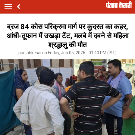
ब्रज 84 कोस परिक्रमा मार्ग पर कुदरत का कहर,
आंधी-तूफान में उखड़ा टेंट, मलबे में दबने से महिला
श्रद्धालु की मौत
punjabkesari.in Friday, Jun 05, 2026 - 01:40 PM (IST)