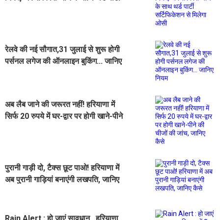
सर्टिफिकेशन से मिलेगा ओसी
रेलवे की नई सौगात,31 जुलाई से शुरू होगी
पर्सनल लगेज की ऑनलाइन बुकिंग... जानिए
नियम
अब लैब जाने की जरूरत नहीं! हरियाणा में
सिर्फ 20 रुपये में घर-द्वार पर होगी खाने-पीने
की चीजों की जांच, जानिए कैसे
पुरानी गाड़ी दो, टैक्स छूट पाओ! हरियाणा में
अब पुरानी गाड़ियां बनाएंगी लखपति, जानिए
कैसे
Rain Alert : हो जाएं सावधान...हरियाणा