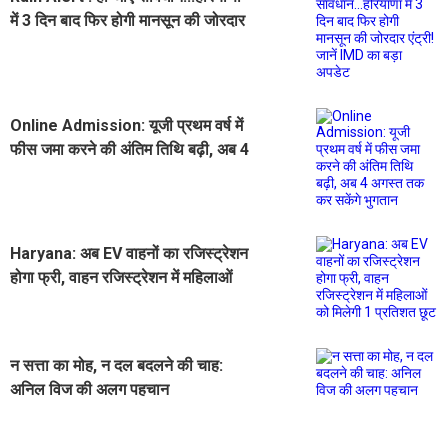
में 3 दिन बाद फिर होगी मानसून की जोरदार
एंट्री! जानें IMD का बड़ा अपडेट
Online Admission: यूजी प्रथम वर्ष में
फीस जमा करने की अंतिम तिथि बढ़ी, अब 4
अगस्त तक कर सकेंगे भुगतान
Haryana: अब EV वाहनों का रजिस्ट्रेशन
होगा फ्री, वाहन रजिस्ट्रेशन में महिलाओं
को मिलेगी 1 प्रतिशत छूट
न सत्ता का मोह, न दल बदलने की चाह:
अनिल विज की अलग पहचान