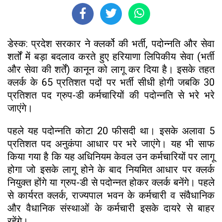
डेस्क: प्रदेश सरकार ने क्लर्को की भर्ती, पदोन्नति और सेवा
शर्तों में बड़ा बदलाव करते हुए हरियाणा लिपिकीय सेवा (भर्ती
और सेवा की शर्तें) कानून को लागू कर दिया है। इसके तहत
क्लर्क के 65 प्रतिशत पदों पर भर्ती सीधी होगी जबकि 30
प्रतिशत पद ग्रुप-डी कर्मचारियों की पदोन्नति से भरे भरे
जाएंगे।
पहले यह पदोन्नति कोटा 20 फीसदी था। इसके अलावा 5
प्रतिशत पद अनुकंपा आधार पर भरे जाएंगे। यह भी साफ
किया गया है कि यह अधिनियम केवल उन कर्मचारियों पर लागू
होगा जो इसके लागू होने के बाद नियमित आधार पर क्लर्क
नियुक्त होंगे या ग्रुप-डी से पदोन्नत होकर क्लर्क बनेंगे। पहले
से कार्यरत क्लर्क, राज्यपाल भवन के कर्मचारी व संवैधानिक
और वैधानिक संस्थाओं के कर्मचारी इसके दायरे से बाहर
रहेंगे।