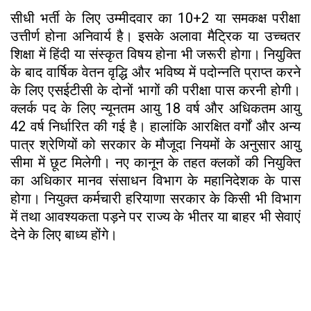
सीधी भर्ती के लिए उम्मीदवार का 10+2 या समकक्ष परीक्षा
उत्तीर्ण होना अनिवार्य है। इसके अलावा मैट्रिक या उच्चतर
शिक्षा में हिंदी या संस्कृत विषय होना भी जरूरी होगा। नियुक्ति
के बाद वार्षिक वेतन वृद्धि और भविष्य में पदोन्नति प्राप्त करने
के लिए एसईटीसी के दोनों भागों की परीक्षा पास करनी होगी।
क्लर्क पद के लिए न्यूनतम आयु 18 वर्ष और अधिकतम आयु
42 वर्ष निर्धारित की गई है। हालांकि आरक्षित वर्गों और अन्य
पात्र श्रेणियों को सरकार के मौजूदा नियमों के अनुसार आयु
सीमा में छूट मिलेगी। नए कानून के तहत क्लकों की नियुक्ति
का अधिकार मानव संसाधन विभाग के महानिदेशक के पास
होगा। नियुक्त कर्मचारी हरियाणा सरकार के किसी भी विभाग
में तथा आवश्यकता पड़ने पर राज्य के भीतर या बाहर भी सेवाएं
देने के लिए बाध्य होंगे।