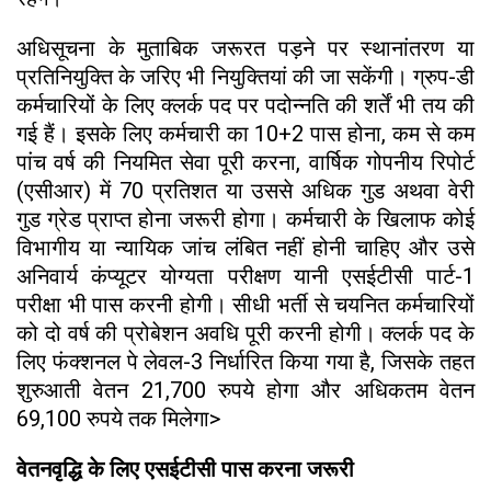
अधिसूचना के मुताबिक जरूरत पड़ने पर स्थानांतरण या
प्रतिनियुक्ति के जरिए भी नियुक्तियां की जा सकेंगी। ग्रुप-डी
कर्मचारियों के लिए क्लर्क पद पर पदोन्नति की शर्तें भी तय की
गई हैं। इसके लिए कर्मचारी का 10+2 पास होना, कम से कम
पांच वर्ष की नियमित सेवा पूरी करना, वार्षिक गोपनीय रिपोर्ट
(एसीआर) में 70 प्रतिशत या उससे अधिक गुड अथवा वेरी
गुड ग्रेड प्राप्त होना जरूरी होगा। कर्मचारी के खिलाफ कोई
विभागीय या न्यायिक जांच लंबित नहीं होनी चाहिए और उसे
अनिवार्य कंप्यूटर योग्यता परीक्षण यानी एसईटीसी पार्ट-1
परीक्षा भी पास करनी होगी। सीधी भर्ती से चयनित कर्मचारियों
को दो वर्ष की प्रोबेशन अवधि पूरी करनी होगी। क्लर्क पद के
लिए फंक्शनल पे लेवल-3 निर्धारित किया गया है, जिसके तहत
शुरुआती वेतन 21,700 रुपये होगा और अधिकतम वेतन
69,100 रुपये तक मिलेगा>
वेतनवृद्धि के लिए एसईटीसी पास करना जरूरी