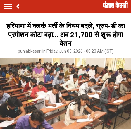
हरियाणा में क्लर्क भर्ती के नियम बदले, ग्रुप-डी का
प्रमोशन कोटा बढ़ा... अब 21,700 से शुरू होगा
वेतन
punjabkesari.in Friday, Jun 05, 2026 - 08:23 AM (IST)