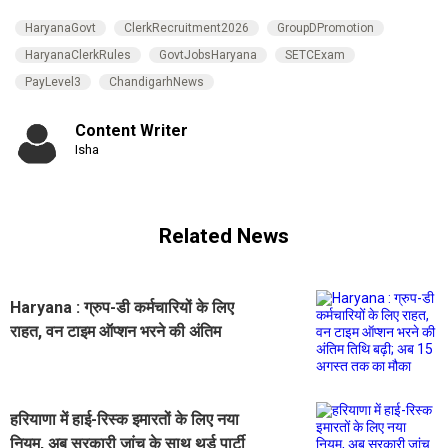
HaryanaGovt
ClerkRecruitment2026
GroupDPromotion
HaryanaClerkRules
GovtJobsHaryana
SETCExam
PayLevel3
ChandigarhNews
Content Writer
Isha
Related News
Haryana : ग्रुप-डी कर्मचारियों के लिए
राहत, वन टाइम ऑप्शन भरने की अंतिम
तिथि बढ़ी; अब 15 अगस्त तक का मौका
हरियाणा में हाई-रिस्क इमारतों के लिए नया
नियम, अब सरकारी जांच के साथ थर्ड पार्टी