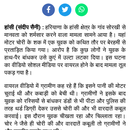
हांसी (संदीप सैनी) :
हरियाणा के हांसी क्षेत्र के गांव सोरखी से
मानवता को शर्मसार करने वाला मामला सामने आया है। यहां
मोटर चोरी के शक में एक युवक को कथित तौर पर बेरहमी से
प्रताड़ित किया गया। आरोप है कि कुछ लोगों ने युवक के
हाथ-पैर बांधकर उसे कुएं में उल्टा लटका दिया। इस घटना
का वीडियो सोशल मीडिया पर वायरल होने के बाद मामला तूल
पकड़ गया है।
वायरल वीडियो में ग्रामीण कह रहे हैं कि इसने पानी की मोटर
चुराई थी और कबाड़ी को बेची थी। ग्रामीणों ने इसके बाद
युवक को रस्सियों से बांधकर डंडों से भी पीटा और पुलिस की
तरह थर्ड डिग्री देकर उससे चोरी की और भी वारदातें कबूल
करवाई। इस दौरान युवक चीखता रहा और चिल्लाता रहा।
चोर ने जैसे ही चोरी की और वारदातें कबूली तो ग्रामीणों ने