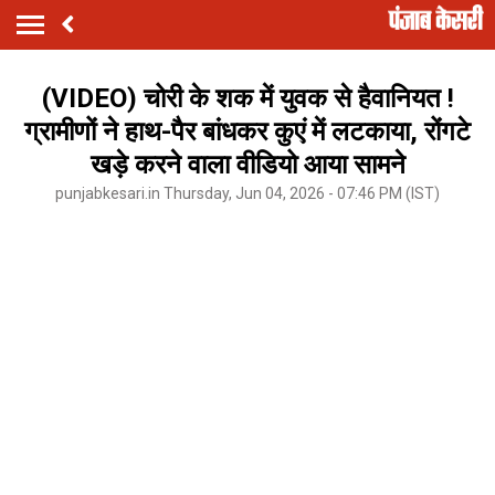
(VIDEO) चोरी के शक में युवक से हैवानियत !
ग्रामीणों ने हाथ-पैर बांधकर कुएं में लटकाया, रोंगटे
खड़े करने वाला वीडियो आया सामने
punjabkesari.in Thursday, Jun 04, 2026 - 07:46 PM (IST)