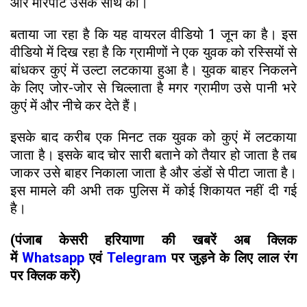
और मारपीट उसके साथ की।
बताया जा रहा है कि यह वायरल वीडियो 1 जून का है। इस
वीडियो में दिख रहा है कि ग्रामीणों ने एक युवक को रस्सियों से
बांधकर कुएं में उल्टा लटकाया हुआ है। युवक बाहर निकलने
के लिए जोर-जोर से चिल्लाता है मगर ग्रामीण उसे पानी भरे
कुएं में और नीचे कर देते हैं।
इसके बाद करीब एक मिनट तक युवक को कुएं में लटकाया
जाता है। इसके बाद चोर सारी बताने को तैयार हो जाता है तब
जाकर उसे बाहर निकाला जाता है और डंडों से पीटा जाता है।
इस मामले की अभी तक पुलिस में कोई शिकायत नहीं दी गई
है।
(पंजाब केसरी हरियाणा की खबरें अब क्लिक
में
Whatsapp
एवं
Telegram
पर जुड़ने के लिए लाल रंग
पर क्लिक करें)