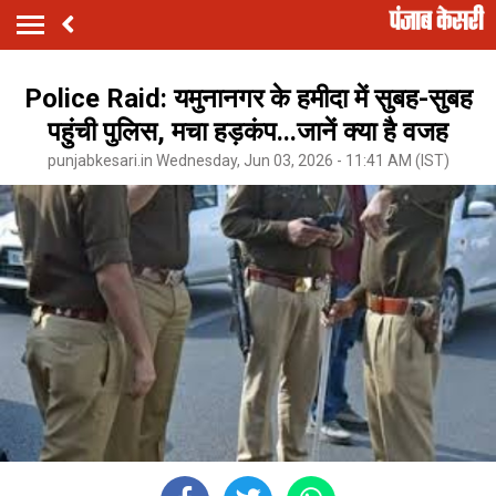
Police Raid: यमुनानगर के हमीदा में सुबह-सुबह
पहुंची पुलिस, मचा हड़कंप...जानें क्या है वजह
punjabkesari.in Wednesday, Jun 03, 2026 - 11:41 AM (IST)