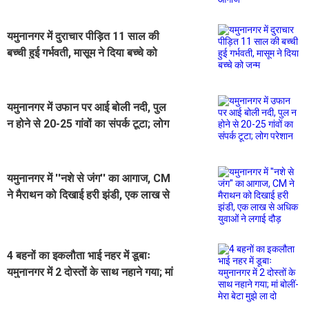
यमुनानगर में दुराचार पीड़ित 11 साल की
बच्ची हुई गर्भवती, मासूम ने दिया बच्चे को
जन्म
यमुनानगर में उफान पर आई बोली नदी, पुल
न होने से 20-25 गांवों का संपर्क टूटा; लोग
परेशान
यमुनानगर में ''नशे से जंग'' का आगाज, CM
ने मैराथन को दिखाई हरी झंडी, एक लाख से
अधिक युवाओं ने लगाई दौड़
4 बहनों का इकलौता भाई नहर में डूबाः
यमुनानगर में 2 दोस्तों के साथ नहाने गया; मां
बोलीं- मेरा बेटा मुझे ला दो