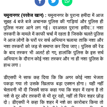
यमुनानगर (परवेज खान) :
यमुनानगर के पुराना हमीदा में आज
सुबह 4 बजे बजे अचानक पुलिस की गाड़ियां और पुलिस ही
पुलिस नजर आने लग गई। दरअसल पुराना हमीदा नशा
तस्करी के मामले में काफी चर्चा में रहता है जिसके चलते पुलिस
ने आज लोगों के घरों पर सर्च अभियान चलाया ताकि नशा और
नशा तस्करों को जड़ से समाप्त कर दिया जाए। पुलिस की रेड
के बाद तस्कर भी अलर्ट हो गए, हालांकि पुलिस के इस सर्च
अभियान के दौरान कोई नशा तस्कर और ना ही नशा पुलिस के
हाथ लगा।
डीएसपी ने साफ कह दिया कि कि अगर कोई नशा भेजता
पकड़ा गया तो उसके खिलाफ बड़ा एक्शन होगा। यही नहीं
चेतावनी भी दी जिसमें साफ कहा गया कि शहर में रहना है तो
नशे से दूर और तस्करी से भी दूर रहो, नहीं तो फिर शहर छोड़
दो। डीएसपी ने कहा कि शहर में नशे का कारोबार किया तो