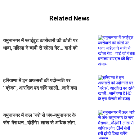
Related News
यमुनानगर में प्लाईवुड कारोबारी की कोठी पर
धावा, महिला ने चाबी से खोला गेट... गार्ड को
बंधक बनाकर वारदात को दिया अंजाम
हरियाणा में इन अफसरों की पदोन्नति पर
''ब्रेक'', आरक्षित पद रहेंगे खाली...जानें क्या
है HC के इस फैसले की वजह
यमुनानगर में कल ‘नशे से जंग-यमुनानगर के
संग’ मैराथन...दौड़ेंगे1 लाख से अधिक लोग,
CM सैनी हरी झंडी दिखा करेंगे आगाज