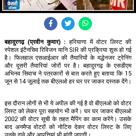
बहादुरगढ़ (प्रवीन कुमार) :
हरियाणा में वोटर लिस्ट की
स्पेशल इंटैनसिव रिविजन यानि SIR की प्रक्रिया शुरू हो गई
है। फिलहाल एसआईआर की तैयारियों के मद्धेनजर ट्रेनिंग
और दूसरी तैयारियां जोरों पर है। बहादुरगढ़ के एसडीएम
अभिनव सिवाच ने पत्रकारों से बात करते हुए बताया कि 15
जून से 14 जुलाई तक बीएलओ हर घर पर जाकर दस्तक देंगे।
इस दौरान लोगों से भी ये अपील की गई है वो बीएलओ को वोटर
लिस्ट को लेकर पूरा सहयोग भी करें। घर घर जाकर बीएलओ
2002 की वोटर सूची के तहत मैपिंग का काम करेंगे। उसके
बाद अनमैप्ड वोटरों को नोटिस देकर वोटर लिस्ट के लिए
उनके दावे और आपत्तियां भी मांगी जाएगी।