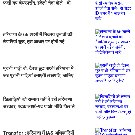
फंसीं नप चेयरपर्सन, इनेलो नेता बोले- दो
वोटर ID, उम्र में 4 साल का फर्क
हरियाणा के 66 शहरों में निकाय चुनावों की
तैयारियां शुरू, इस आधार पर होगी नई
वार्डबंदी ; नोटिफिकेशन जारी
पुरानी गाड़ी दो, टैक्स छूट पाओ! हरियाणा में
अब पुरानी गाड़ियां बनाएंगी लखपति, जानिए
कैसे
खिलाड़ियों को सम्मान नहीं दे रही हरियाणा
सरकार, पदक लाओ-पद पाओ’ नीति फिर से
लागू हो : भूपेंद्र हुड्डा
Transfer : हरियाणा में IAS अधिकारियों