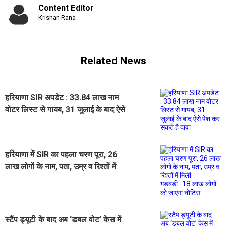
Content Editor
Krishan Rana
Related News
हरियाणा SIR अपडेट : 33.84 लाख नाम
वोटर लिस्ट से गायब, 31 जुलाई के बाद ऐसे
पेश कर सकते है दावा
हरियाणा में SIR का पहला चरण पूरा, 26
लाख लोगों के नाम, पता, उम्र व रिश्तों में
मिली गड़बड़ी...18 लाख लोगों को जाएगा
नोटिस
स्टैंप ड्यूटी के बाद अब ‘डबल वोट’ केस में