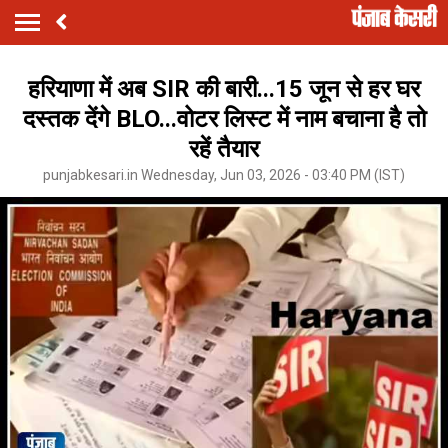
हरियाणा में अब SIR की बारी...15 जून से हर घर
दस्तक देंगे BLO...वोटर लिस्ट में नाम बचाना है तो
रहें तैयार
punjabkesari.in Wednesday, Jun 03, 2026 - 03:40 PM (IST)