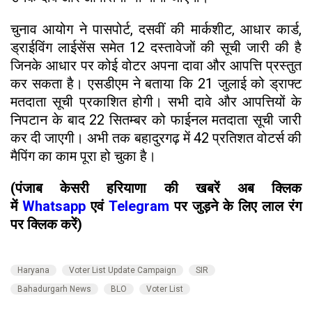
चुनाव आयोग ने पासपोर्ट, दसवीं की मार्कशीट, आधार कार्ड,
ड्राईविंग लाईसेंस समेत 12 दस्तावेजों की सूची जारी की है
जिनके आधार पर कोई वोटर अपना दावा और आपत्ति प्रस्तुत
कर सकता है। एसडीएम ने बताया कि 21 जुलाई को ड्राफ्ट
मतदाता सूची प्रकाशित होगी। सभी दावे और आपत्तियों के
निपटान के बाद 22 सितम्बर को फाईनल मतदाता सूची जारी
कर दी जाएगी। अभी तक बहादुरगढ़ में 42 प्रतिशत वोटर्स की
मैपिंग का काम पूरा हो चुका है।
(पंजाब केसरी हरियाणा की खबरें अब क्लिक
में
Whatsapp
एवं
Telegram
पर जुड़ने के लिए लाल रंग
पर क्लिक करें)
Haryana
Voter List Update Campaign
SIR
Bahadurgarh News
BLO
Voter List