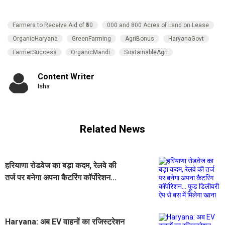
Farmers to Receive Aid of ₹50
000 and 800 Acres of Land on Lease
OrganicHaryana
GreenFarming
AgriBonus
HaryanaGovt
FarmerSuccess
OrganicMandi
SustainableAgri
Content Writer
Isha
Related News
हरियाणा रोडवेज का बड़ा कदम, रेलवे की
तर्ज पर बनेगा अपना कैटरिंग कॉर्पोरेशन...
फूड डिलीवरी ऐप से बस में मिलेगा खाना
Haryana: अब EV वाहनों का रजिस्ट्रेशन