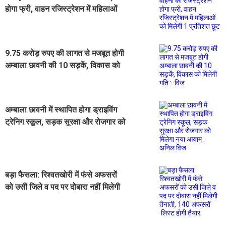
होगा फ्री, वाहन रजिस्ट्रेशन में महिलाओं
को मिलेगी 1 प्रतिशत छूट
9.75 करोड़ रुपए की लागत से मजबूत होगी
अम्बाला छावनी की 10 सड़कें, विकास को
मिलेगी गति : विज
अम्बाला छावनी में स्थापित होगा ड्राइविंग
ट्रेनिग स्कूल, सड़क सुरक्षा और रोजगार को
मिलेगा नया आयाम : अनिल विज
बड़ा फैसला: रिश्वतखोरी में फंसे अफसरों
को उसी जिले व पद पर दोबारा नहीं मिलेगी
तैनाती, 140 अफसरों लिस्ट होगी तैयार