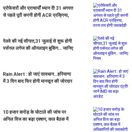
प्रोफेसरों और प्राचार्यों ध्यान दें! 31 अगस्त
से पहले पूरी करनी होगी ACR प्रक्रिया,
वरना तय होगी जवाबदेही
रेलवे की नई सौगात,31 जुलाई से शुरू होगी
पर्सनल लगेज की ऑनलाइन बुकिंग... जानिए
नियम
Rain Alert : हो जाएं सावधान...हरियाणा
में 3 दिन बाद फिर होगी मानसून की जोरदार
एंट्री! जानें IMD का बड़ा अपडेट
10 हजार करोड़ के घोटाले की जांच पर
अनिल विज का बड़ा एक्शन, कल बैठक में
अधिकारियों की जवाबदेगी होगी तय