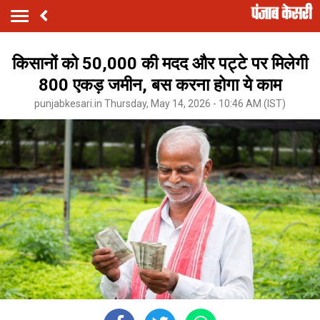
किसानों को 50,000 की मदद और पट्टे पर मिलेगी
800 एकड़ जमीन, बस करना होगा ये काम
punjabkesari.in Thursday, May 14, 2026 - 10:46 AM (IST)