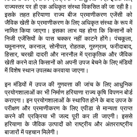
राज्यस्तर पर ही एक अधिकृत संस्था विकसित की जा रही है।
इसके तहत हरियाणा राज्य बीज प्रमाणीकरण एजेंसी को
जैविक खेती के प्रमाणीकरण के लिए अधिकृत संस्था के रूप में
नामित किया जाएगा। इसका लाभ यह होगा कि किसानों को
निजी एजेंसियों के पास चक्कर नहीं काटने होंगे। पंचकूला,
यमुनानगर, करनाल, सोनीपत, रोहतक, गुरुग्राम, फरीदाबाद,
हिसार, चरखी दादरी और नारनौल में प्राकृतिक और जैविक
खेती करने वाले किसानों को अपनी उपज बेचने के लिए मंडियों
में विशेष स्थान उपलब्ध करवाया जाएगा।
इन मंडियों में उपज की गुणवत्ता की जांच के लिए आधुनिक
प्रयोगशालाओं का भी निर्माण हरियाणा राज्य कृषि विपणन बोर्ड
कराएगा। इन प्रयोगशालाओं के स्थापित होने के बाद उपज के
परीक्षण और प्रमाणीकरण के लिए एपीडा से मान्यता प्राप्त
करने की प्रक्रिया भी जल्द पूरी कर ली जाएगी। इससे
हरियाणा के जैविक उत्पादों को राष्ट्रीय और अंतरराष्ट्रीय
बाजारों में पहचान मिलेगी।