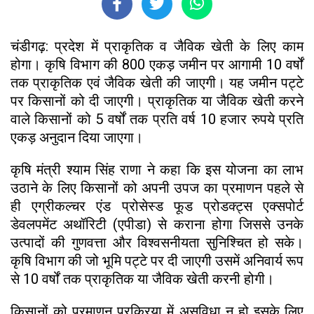
चंडीगढ़: प्रदेश में प्राकृतिक व जैविक खेती के लिए काम
होगा। कृषि विभाग की 800 एकड़ जमीन पर आगामी 10 वर्षों
तक प्राकृतिक एवं जैविक खेती की जाएगी। यह जमीन पट्टे
पर किसानों को दी जाएगी। प्राकृतिक या जैविक खेती करने
वाले किसानों को 5 वर्षों तक प्रति वर्ष 10 हजार रुपये प्रति
एकड़ अनुदान दिया जाएगा।
कृषि मंत्री श्याम सिंह राणा ने कहा कि इस योजना का लाभ
उठाने के लिए किसानों को अपनी उपज का प्रमाणन पहले से
ही एग्रीकल्चर एंड प्रोसेस्ड फूड प्रोडक्ट्स एक्सपोर्ट
डेवलपमेंट अथॉरिटी (एपीडा) से कराना होगा जिससे उनके
उत्पादों की गुणवत्ता और विश्वसनीयता सुनिश्चित हो सके।
कृषि विभाग की जो भूमि पट्टे पर दी जाएगी उसमें अनिवार्य रूप
से 10 वर्षों तक प्राकृतिक या जैविक खेती करनी होगी।
किसानों को प्रमाणन प्रक्रिया में असुविधा न हो इसके लिए