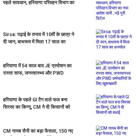
पहले सावधान, हरियाणा परिवहन विभाग का
नया आदेश जारी...पढ़ें पूरी डिटेल
Sirsa: पढ़ाई के तनाव में 10वीं के छात्र ने
दी जान, बाथरूम में मिला 17 साल का
अनमोल
हरियाणा में 54 साल बाद JE प्रमोशन का
रास्ता साफ, जनस्वास्थ्य और PWD
कर्मचारियों के लिए खुशखबरी
हरियाणा के पहले GI टैग वाले फल बना
सिरसा का किन्नू, CM ने दी किसानों को
बधाई
CM नायब सैनी का बड़ा फैसला, 150 नए