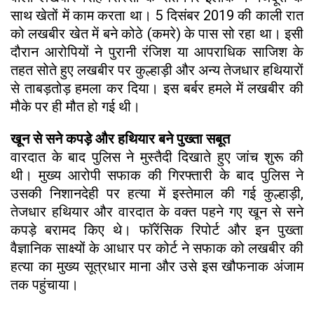
साथ खेतों में काम करता था। 5 दिसंबर 2019 की काली रात
को लखबीर खेत में बने कोठे (कमरे) के पास सो रहा था। इसी
दौरान आरोपियों ने पुरानी रंजिश या आपराधिक साजिश के
तहत सोते हुए लखबीर पर कुल्हाड़ी और अन्य तेजधार हथियारों
से ताबड़तोड़ हमला कर दिया। इस बर्बर हमले में लखबीर की
मौके पर ही मौत हो गई थी।
खून से सने कपड़े और हथियार बने पुख्ता सबूत
वारदात के बाद पुलिस ने मुस्तैदी दिखाते हुए जांच शुरू की
थी। मुख्य आरोपी सफाक की गिरफ्तारी के बाद पुलिस ने
उसकी निशानदेही पर हत्या में इस्तेमाल की गई कुल्हाड़ी,
तेजधार हथियार और वारदात के वक्त पहने गए खून से सने
कपड़े बरामद किए थे। फॉरेंसिक रिपोर्ट और इन पुख्ता
वैज्ञानिक साक्ष्यों के आधार पर कोर्ट ने सफाक को लखबीर की
हत्या का मुख्य सूत्रधार माना और उसे इस खौफनाक अंजाम
तक पहुंचाया।