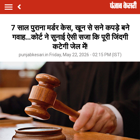
7 साल पुराना मर्डर केस, खून से सने कपड़े बने
गवाह...कोर्ट ने सुनाई ऐसी सजा कि पूरी जिंदगी
कटेगी जेल में!
punjabkesari.in Friday, May 22, 2026 - 02:15 PM (IST)