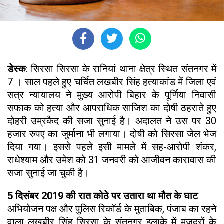
डेस्क
: सिरसा सिरसा के रानियां थाना क्षेत्र स्थित संतनगर में
7 । साल पहले हुए चर्चित लखबीर सिंह हत्याकांड में जिला एवं
सत्र न्यायालय ने मुख्य आरोपी बिहार के पूर्णिया निवासी
सफाक को हत्या और आपराधिक साजिश का दोषी ठहराते हुए
दोहरी उम्रकैद की सजा सुनाई है। अदालत ने उस पर 30
हजार रुपए का जुर्माना भी लगाया। दोषी को सिरसा जेल भेज
दिया गया। इससे पहले इसी मामले में सह-आरोपी शंकर,
राधेश्याम और उमेश को 31 जनवरी को आजीवन कारावास की
सजा सुनाई जा चुकी है।
5 दिसंबर 2019 की रात कोठे पर उतारा था मौत के घाट
अभियोजन पक्ष और पुलिस रिकॉर्ड के मुताबिक, पंजाब का रहने
वाला लखबीर सिंह सिरसा के संतनगर इलाके में मजदूरों के