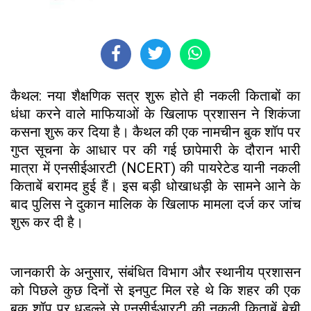
कैथल: नया शैक्षणिक सत्र शुरू होते ही नकली किताबों का
धंधा करने वाले माफियाओं के खिलाफ प्रशासन ने शिकंजा
कसना शुरू कर दिया है। कैथल की एक नामचीन बुक शॉप पर
गुप्त सूचना के आधार पर की गई छापेमारी के दौरान भारी
मात्रा में एनसीईआरटी (NCERT) की पायरेटेड यानी नकली
किताबें बरामद हुई हैं। इस बड़ी धोखाधड़ी के सामने आने के
बाद पुलिस ने दुकान मालिक के खिलाफ मामला दर्ज कर जांच
शुरू कर दी है।
जानकारी के अनुसार, संबंधित विभाग और स्थानीय प्रशासन
को पिछले कुछ दिनों से इनपुट मिल रहे थे कि शहर की एक
बुक शॉप पर धड़ल्ले से एनसीईआरटी की नकली किताबें बेची