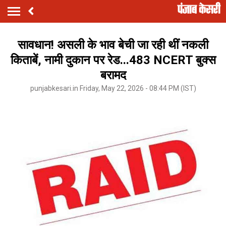
सावधान! असली के भाव बेची जा रही थीं नकली
किताबें, नामी दुकान पर रेड...483 NCERT बुक्स
बरामद
punjabkesari.in Friday, May 22, 2026 - 08:44 PM (IST)