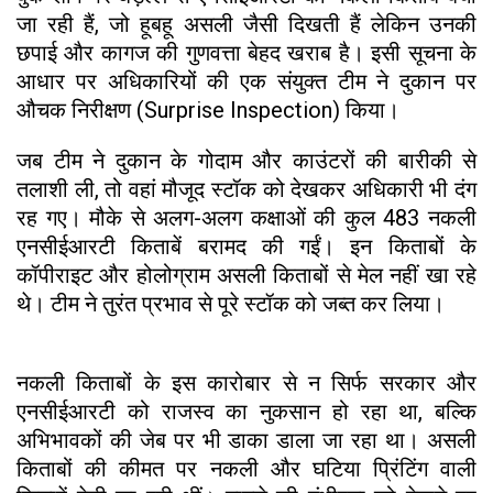
जा रही हैं, जो हूबहू असली जैसी दिखती हैं लेकिन उनकी
छपाई और कागज की गुणवत्ता बेहद खराब है। इसी सूचना के
आधार पर अधिकारियों की एक संयुक्त टीम ने दुकान पर
औचक निरीक्षण (Surprise Inspection) किया।
जब टीम ने दुकान के गोदाम और काउंटरों की बारीकी से
तलाशी ली, तो वहां मौजूद स्टॉक को देखकर अधिकारी भी दंग
रह गए। मौके से अलग-अलग कक्षाओं की कुल 483 नकली
एनसीईआरटी किताबें बरामद की गईं। इन किताबों के
कॉपीराइट और होलोग्राम असली किताबों से मेल नहीं खा रहे
थे। टीम ने तुरंत प्रभाव से पूरे स्टॉक को जब्त कर लिया।
नकली किताबों के इस कारोबार से न सिर्फ सरकार और
एनसीईआरटी को राजस्व का नुकसान हो रहा था, बल्कि
अभिभावकों की जेब पर भी डाका डाला जा रहा था। असली
किताबों की कीमत पर नकली और घटिया प्रिंटिंग वाली