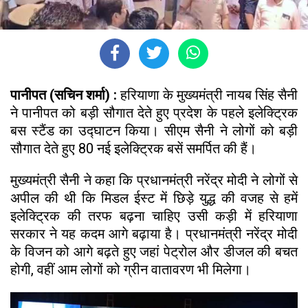
पानीपत (सचिन शर्मा) :
हरियाणा के मुख्यमंत्री नायब सिंह सैनी
ने पानीपत को बड़ी सौगात देते हुए प्रदेश के पहले इलेक्ट्रिक
बस स्टैंड का उद्घाटन किया। सीएम सैनी ने लोगों को बड़ी
सौगात देते हुए 80 नई इलेक्ट्रिक बसें समर्पित की हैं।
मुख्यमंत्री सैनी ने कहा कि प्रधानमंत्री नरेंद्र मोदी ने लोगों से
अपील की थी कि मिडल ईस्ट में छिड़े युद्ध की वजह से हमें
इलेक्ट्रिक की तरफ बढ़ना चाहिए उसी कड़ी में हरियाणा
सरकार ने यह कदम आगे बढ़ाया है। प्रधानमंत्री नरेंद्र मोदी
के विजन को आगे बढ़ते हुए जहां पेट्रोल और डीजल की बचत
होगी, वहीं आम लोगों को ग्रीन वातावरण भी मिलेगा।