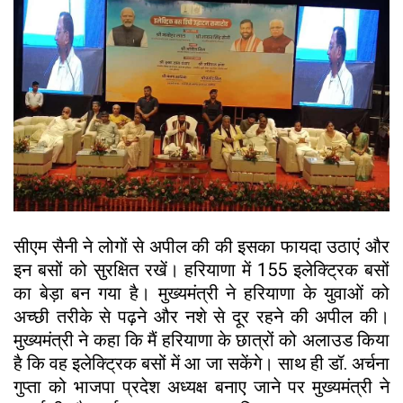
सीएम सैनी ने लोगों से अपील की की इसका फायदा उठाएं और
इन बसों को सुरक्षित रखें। हरियाणा में 155 इलेक्ट्रिक बसों
का बेड़ा बन गया है। मुख्यमंत्री ने हरियाणा के युवाओं को
अच्छी तरीके से पढ़ने और नशे से दूर रहने की अपील की।
मुख्यमंत्री ने कहा कि मैं हरियाणा के छात्रों को अलाउड किया
है कि वह इलेक्ट्रिक बसों में आ जा सकेंगे। साथ ही डॉ. अर्चना
गुप्ता को भाजपा प्रदेश अध्यक्ष बनाए जाने पर मुख्यमंत्री ने