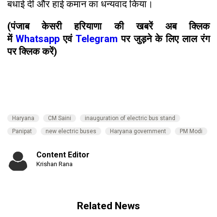
बधाई दी और हाई कमान का धन्यवाद किया।
(पंजाब केसरी हरियाणा की खबरें अब क्लिक
में
Whatsapp
एवं
Telegram
पर जुड़ने के लिए लाल रंग
पर क्लिक करें)
Haryana
CM Saini
inauguration of electric bus stand
Panipat
new electric buses
Haryana government
PM Modi
Content Editor
Krishan Rana
Related News