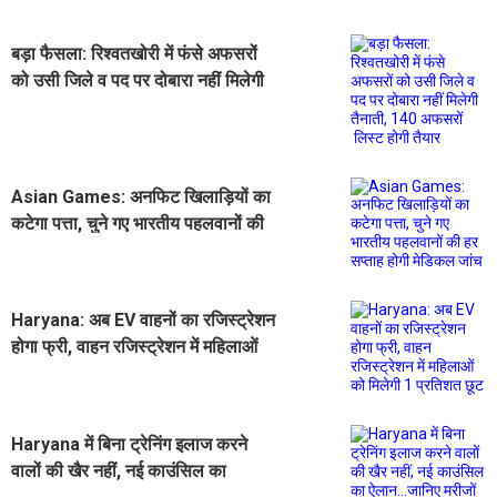
बड़ा फैसला: रिश्वतखोरी में फंसे अफसरों
को उसी जिले व पद पर दोबारा नहीं मिलेगी
तैनाती, 140 अफसरों लिस्ट होगी तैयार
Asian Games: अनफिट खिलाड़ियों का
कटेगा पत्ता, चुने गए भारतीय पहलवानों की
हर सप्ताह होगी मेडिकल जांच
Haryana: अब EV वाहनों का रजिस्ट्रेशन
होगा फ्री, वाहन रजिस्ट्रेशन में महिलाओं
को मिलेगी 1 प्रतिशत छूट
Haryana में बिना ट्रेनिंग इलाज करने
वालों की खैर नहीं, नई काउंसिल का