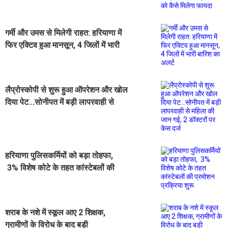
ऐलान...जानिए मरीजों को कैसे मिलेगा
फायदा
गर्मी और उमस से मिलेगी राहत: हरियाणा में
फिर एक्टिव हुआ मानसून, 4 जिलों में भारी
बारिश का अलर्ट
लैप्रोस्कोपी से शुरू हुआ ऑपरेशन और खोल
दिया पेट...सोनीपत में बड़ी लापरवाही से
महिला की जान गई, 2 डॉक्टरों पर केस दर्ज
हरियाणा पुलिसकर्मियों को बड़ा तोहफा,
3% विशेष कोटे के तहत कांस्टेबलों की
प्रमोशन प्रक्रिया शुरू
शराब के नशे में स्कूल आए 2 शिक्षक,
ग्रामीणों के विरोध के बाद बड़ी