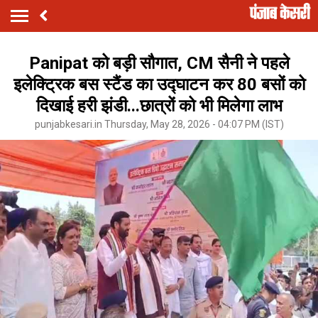
Panipat को बड़ी सौगात, CM सैनी ने पहले
इलेक्ट्रिक बस स्टैंड का उद्घाटन कर 80 बसों को
दिखाई हरी झंडी...छात्रों को भी मिलेगा लाभ
punjabkesari.in Thursday, May 28, 2026 - 04:07 PM (IST)