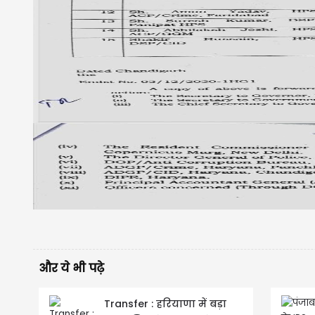
और ये भी पढ़े
Transfer : हरियाणा में बड़ा