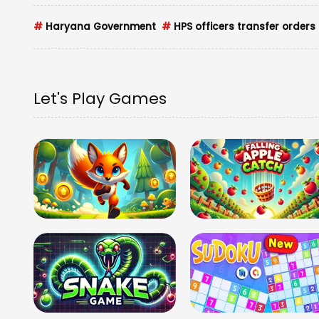
#
Haryana Government
#
HPS officers transfer orders
Let's Play Games