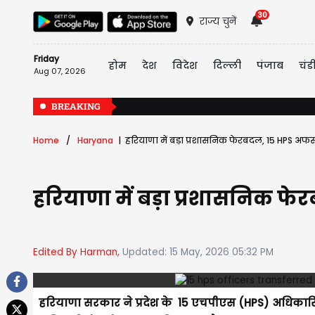
30
राज्य चुनें
Friday
होम
देश
विदेश
दिल्ली
पंजाब
चंड
Aug 07, 2026
BREAKING
Home
Haryana
हरियाणा में बड़ा प्रशासनिक फेरबदल, 15 HPS अफसरों 
हरियाणा में बड़ा प्रशासनिक फेरब
Edited By Harman,
Updated: 15 May, 2026 05:32 PM
हरियाणा सरकार ने प्रदेश के 15 एचपीएस (HPS) अधिकारिय