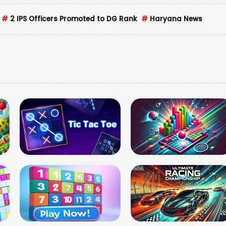
परिवार के साथ समय ब
#
2 IPS Officers Promoted to DG Rank
#
Haryana News