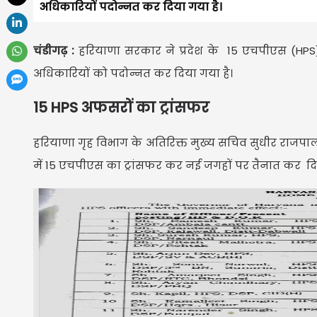
अधिकारियों पदोन्नत कर दिया गया है।
चंडीगढ़ :
हरियाणा सरकार ने प्रदेश के 15 एचपीएस (HPS)
अधिकारियों को पदोन्नत कर दिया गया है।
15 HPS अफसरों का ट्रांसफर
हरियाणा गृह विभाग के अतिरिक्त मुख्य सचिव सुधीर राजप
में 15 एचपीएस का ट्रांसफर कर नई जगहों पर तैनात कर दिय