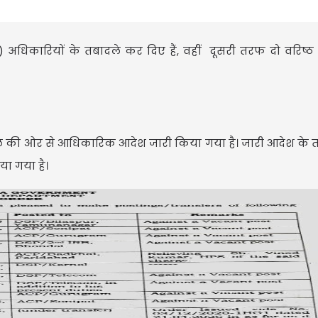
 अधिकारियों के तबादले कर दिए हैं, वहीं दूसरी तरफ दो वरिष
ाल की ओर से आधिकारिक आदेश जारी किया गया है। जारी आदेश के त
ा गया है।