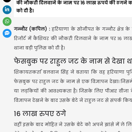
की नौकरी दिलवाने के नाम पर 16 लाख रुपये की ठगने का
को दी है।
गन्नौर (कपिल) :
हरियाणा के सोनीपत के गन्नौर क्षेत्र 
रिजॉर्ट में कैशियर की नौकरी दिलवाने के नाम पर 16 ल
थाना बड़ी पुलिस को दी है।
फेसबुक पर राहुल जट के नाम से देखा थ
शिकायतकर्ता बलवान सिंह ने बताया कि वह हरियाणा पुलिस 
फेसबुक पर राहुल जट के नाम से एक विज्ञापन देखा। जिसमें 
या लड़कियों की आवश्यकता है। जिसके लिए पीआर वीजा के
विज्ञापन देखने के बाद उसके बेटे ने राहुल जट से संपर्क
16 लाख रुपए ठगे
वहीं इसके बाद मोहित ने उसके बेटे को अपने झांसे में ले