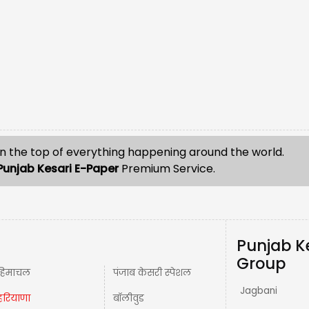
n the top of everything happening around the world.
Punjab Kesari E-Paper
Premium Service.
Punjab K
Group
हिमाचल
पंजाब केसरी स्पेशल
Jagbani
हरियाणा
बॉलीवुड