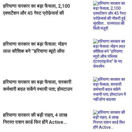
हरियाणा सरकार का बड़ा फैसला, 2,100
एक्सटेंशन और 45 गेस्ट प्रोफ़ेसर्स की
नौकरी हुई सुरक्षित... राज्यपाल की मिली
मंज़ूरी
हरियाणा सरकार का बड़ा फैसला: मोहन
लाल कौशिक बने ''हरियाणा ब्यूरो ऑफ
पब्लिक एंटरप्राइजेज'' के नए चेयरमैन
हरियाणा सरकार का बड़ा फैसला, सरकारी
कर्मचारी बदल सकेंगे स्थायी पता; होमटाउन
में नहीं होगा बदलाव
हरियाणा सरकार की बड़ी राहत, 4 लाख
निरस्त राशन कार्ड फिर होंगे Active...