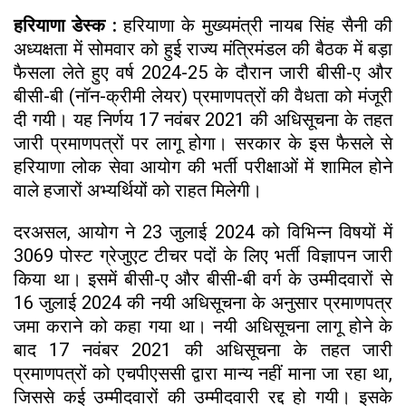
हरियाणा डेस्क :
हरियाणा के मुख्यमंत्री नायब सिंह सैनी की
अध्यक्षता में सोमवार को हुई राज्य मंत्रिमंडल की बैठक में बड़ा
फैसला लेते हुए वर्ष 2024-25 के दौरान जारी बीसी-ए और
बीसी-बी (नॉन-क्रीमी लेयर) प्रमाणपत्रों की वैधता को मंजूरी
दी गयी। यह निर्णय 17 नवंबर 2021 की अधिसूचना के तहत
जारी प्रमाणपत्रों पर लागू होगा। सरकार के इस फैसले से
हरियाणा लोक सेवा आयोग की भर्ती परीक्षाओं में शामिल होने
वाले हजारों अभ्यर्थियों को राहत मिलेगी।
दरअसल, आयोग ने 23 जुलाई 2024 को विभिन्न विषयों में
3069 पोस्ट ग्रेजुएट टीचर पदों के लिए भर्ती विज्ञापन जारी
किया था। इसमें बीसी-ए और बीसी-बी वर्ग के उम्मीदवारों से
16 जुलाई 2024 की नयी अधिसूचना के अनुसार प्रमाणपत्र
जमा कराने को कहा गया था। नयी अधिसूचना लागू होने के
बाद 17 नवंबर 2021 की अधिसूचना के तहत जारी
प्रमाणपत्रों को एचपीएससी द्वारा मान्य नहीं माना जा रहा था,
जिससे कई उम्मीदवारों की उम्मीदवारी रद्द हो गयी। इसके