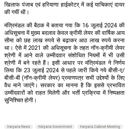
खिलाफ पंजाब एवं हरियाणा हाईकोटर् में कई याचिकाएं दायर
की गयीं थी।
मंत्रिमंडल की बैठक में बताया गया कि 16 जुलाई 2024 की
अधिसूचना में मुख्य बदलाव केवल क्रीमी लेयर की वार्षिक आय
सीमा को छह लाख रुपये से बढ़ाकर आठ लाख रुपये करना
था। ऐसे में 2021 की अधिसूचना के तहत नॉन-क्रीमी लेयर
श्रेणी में आने वाले उम्मीदवार संशोधित नियमों में भी उसी
श्रेणी में बने रहते हैं। इसी आधार पर मंत्रिमंडल ने निर्णय
लिया कि 23 जुलाई 2024 से पहले जारी किये गये बीसी-ए/
बीसी-बी (नॉन-क्रीमी लेयर) प्रमाणपत्र सभी उद्देश्यों के लिए
वैध माने जाएंगे। सरकार का मानना है कि इससे प्रभावित
उम्मीदवारों को राहत मिलेगी और भर्ती प्रक्रिया में निष्पक्षता
सुनिश्चित होगी।
Haryana News
Haryana Government
Haryana Cabinet Meeting