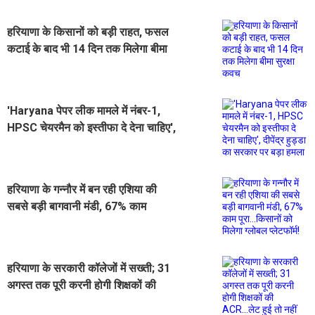
हरियाणा के किसानों को बड़ी राहत, फसल
कटाई के बाद भी 14 दिन तक मिलेगा बीमा
सुरक्षा कवच
'Haryana पेपर लीक मामले में नंबर-1,
HPSC चेयरमैन को इस्तीफा दे देना चाहिए',
दीपेंद्र हुड्डा का सरकार पर बड़ा हमला
हरियाणा के गन्नौर में बन रही एशिया की
सबसे बड़ी बागवानी मंडी, 67% काम
पूरा...किसानों को मिलेगा ग्लोबल प्लेटफॉर्म!
हरियाणा के सरकारी कॉलेजों में सख्ती; 31
अगस्त तक पूरी करनी होगी शिक्षकों की
ACR...लेट हुई तो नहीं मिलेगा बड़ा लाभ