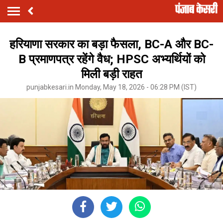
हरियाणा सरकार का बड़ा फैसला, BC-A और BC-
B प्रमाणपत्र रहेंगे वैध; HPSC अभ्यर्थियों को
मिली बड़ी राहत
punjabkesari.in Monday, May 18, 2026 - 06:28 PM (IST)