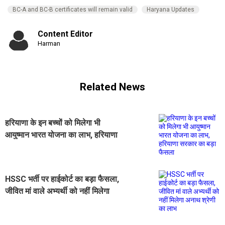
BC-A and BC-B certificates will remain valid
Haryana Updates
Content Editor
Harman
Related News
हरियाणा के इन बच्चों को मिलेगा भी
आयुष्मान भारत योजना का लाभ, हरियाणा
सरकार का बड़ा फैसला
HSSC भर्ती पर हाईकोर्ट का बड़ा फैसला,
जीवित मां वाले अभ्यर्थी को नहीं मिलेगा
अनाथ श्रेणी का लाभ