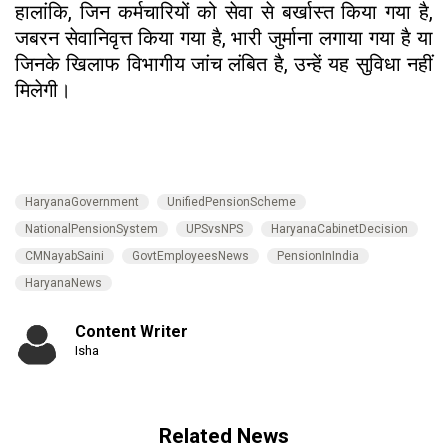
हालांकि, जिन कर्मचारियों को सेवा से बर्खास्त किया गया है,
जबरन सेवानिवृत्त किया गया है, भारी जुर्माना लगाया गया है या
जिनके खिलाफ विभागीय जांच लंबित है, उन्हें यह सुविधा नहीं
मिलेगी।
HaryanaGovernment
UnifiedPensionScheme
NationalPensionSystem
UPSvsNPS
HaryanaCabinetDecision
CMNayabSaini
GovtEmployeesNews
PensionInIndia
HaryanaNews
Content Writer
Isha
Related News