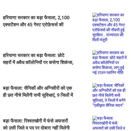
हरियाणा सरकार का बड़ा फैसला, 2,100
एक्सटेंशन और 45 गेस्ट प्रोफ़ेसर्स की
नौकरी हुई सुरक्षित... राज्यपाल की मिली
मंज़ूरी
हरियाणा सरकार का बड़ा फैसला: छोटे
शहरों में अवैध कॉलोनियों पर कसेगा शिकंजा,
लागू हुई नई टाउन प्लानिंग नीति
बड़ा फैसला: सैनिकों और अग्निवीरों को एक
ही छत नीचे मिलेंगी सभी सुविधाएं, 9 जिलों में
बनेंगे ''एकीकृत सैनिक सदन''
बड़ा फैसला: रिश्वतखोरी में फंसे अफसरों
को उसी जिले व पद पर दोबारा नहीं मिलेगी