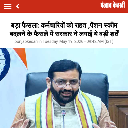
बड़ा फैसला: कर्मचारियों को राहत ,पेंशन स्कीम
बदलने के फैसले में सरकार ने लगाई ये बड़ी शर्तें
punjabkesari.in Tuesday, May 19, 2026 - 09:42 AM (IST)