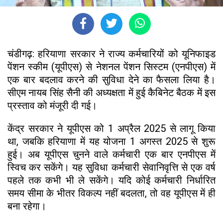
चंडीगढ़: हरियाणा सरकार ने राज्य कर्मचारियों को यूनिफाइड
पेंशन स्कीम (यूपीएस) से नेशनल पेंशन सिस्टम (एनपीएस) में
एक बार बदलाव करने की सुविधा देने का फैसला लिया है।
सीएम नायब सिंह सैनी की अध्यक्षता में हुई कैबिनेट बैठक में इस
प्रस्ताव को मंजूरी दी गई।
केंद्र सरकार ने यूपीएस को 1 अप्रैल 2025 से लागू किया
था, जबकि हरियाणा में यह योजना 1 अगस्त 2025 से शुरू
हुई। अब यूपीएस चुनने वाले कर्मचारी एक बार एनपीएस में
स्विच कर सकेंगे। यह सुविधा कर्मचारी सेवानिवृत्ति से एक वर्ष
पहले तक कभी भी ले सकेंगे। यदि कोई कर्मचारी निर्धारित
समय सीमा के भीतर विकल्प नहीं बदलता, तो वह यूपीएस में ही
बना रहेगा।