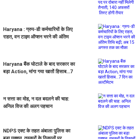
तैनाती, 140 अफसरों लिस्ट होगी तैयार
Haryana : ग्रुप-डी कर्मचारियों के लिए
राहत, वन टाइम ऑप्शन भरने की अंतिम
तिथि बढ़ी; अब 15 अगस्त तक का मौका
Haryana बैंक घोटाले के बाद सरकार का
बड़ा Action, मांगा गया खातों हिसाब...7
दिन का अल्टीमेटम
न सत्ता का मोह, न दल बदलने की चाह:
अनिल विज की अलग पहचान
NDPS एक्ट के तहत अंबाला पुलिस का
बड़ा एक्शन, तस्करों के ठिकानों पर