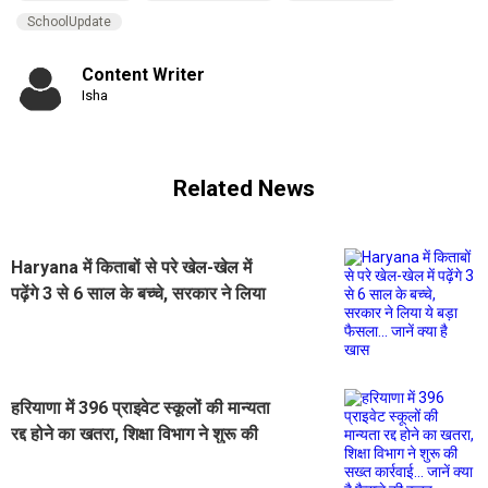
SchoolUpdate
Content Writer
Isha
Related News
Haryana में किताबों से परे खेल-खेल में
पढ़ेंगे 3 से 6 साल के बच्चे, सरकार ने लिया
ये बड़ा फैसला... जानें क्या है खास
हरियाणा में 396 प्राइवेट स्कूलों की मान्यता
रद्द होने का खतरा, शिक्षा विभाग ने शुरू की
सख्त कार्रवाई... जानें क्या है फैसले की वजह