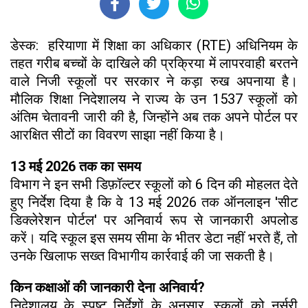
डेस्क: हरियाणा में शिक्षा का अधिकार (RTE) अधिनियम के
तहत गरीब बच्चों के दाखिले की प्रक्रिया में लापरवाही बरतने
वाले निजी स्कूलों पर सरकार ने कड़ा रुख अपनाया है।
मौलिक शिक्षा निदेशालय ने राज्य के उन 1537 स्कूलों को
अंतिम चेतावनी जारी की है, जिन्होंने अब तक अपने पोर्टल पर
आरक्षित सीटों का विवरण साझा नहीं किया है।
13 मई 2026 तक का समय
विभाग ने इन सभी डिफ़ॉल्टर स्कूलों को 6 दिन की मोहलत देते
हुए निर्देश दिया है कि वे 13 मई 2026 तक ऑनलाइन 'सीट
डिक्लेरेशन पोर्टल' पर अनिवार्य रूप से जानकारी अपलोड
करें। यदि स्कूल इस समय सीमा के भीतर डेटा नहीं भरते हैं, तो
उनके खिलाफ सख्त विभागीय कार्रवाई की जा सकती है।
किन कक्षाओं की जानकारी देना अनिवार्य?
निदेशालय के स्पष्ट निर्देशों के अनुसार, स्कूलों को नर्सरी