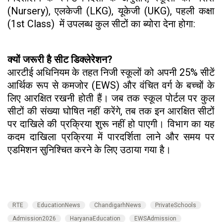
(Nursery), एलकेजी (LKG), यूकेजी (UKG), पहली कक्षा
(1st Class) में उपलब्ध कुल सीटों का ब्योरा देना होगा:
क्यों जरूरी है सीट डिक्लेरेशन?
आरटीई अधिनियम के तहत निजी स्कूलों को अपनी 25% सीटें
आर्थिक रूप से कमजोर (EWS) और वंचित वर्ग के बच्चों के
लिए आरक्षित रखनी होती हैं। जब तक स्कूल पोर्टल पर कुल
सीटों की संख्या घोषित नहीं करेंगे, तब तक इन आरक्षित सीटों
पर दाखिले की प्रक्रिया शुरू नहीं हो पाएगी। विभाग का यह
कदम दाखिला प्रक्रिया में पारदर्शिता लाने और समय पर
एडमिशन सुनिश्चित करने के लिए उठाया गया है।
RTE
EducationNews
ChandigarhNews
PrivateSchools
Admission2026
HaryanaEducation
EWSAdmission