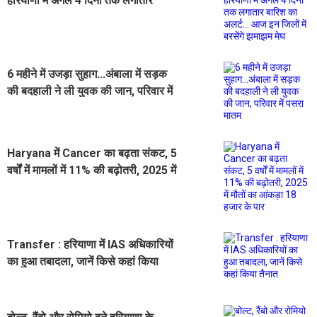
हरियाणा में अगले 4 दिनों तक लगातार
बारिश का अलर्ट... आज इन जिलों में बरसेंगे
झमाझम मेघ
6 महीने में उजड़ा सुहाग...अंबाला में सड़क
की बदहाली ने ली युवक की जान, परिवार में
पसरा मातम
Haryana में Cancer का बढ़ता संकट, 5
वर्षों में मामलों में 11% की बढ़ोतरी, 2025 में
मौतों का आंकड़ा 18 हजार के पार
Transfer : हरियाणा में IAS अधिकारियों
का हुआ तबादला, जानें किसे कहां किया
तैनात