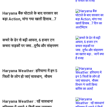
Haryana बैंक घोटाले के बाद सरकार का
बड़ा Action, मांगा गया खातों हिसाब...7
दिन का अल्टीमेटम
कचरे के ढेर से बढ़ी आफत, 6 हजार टन
कचरा सड़कों पर जमा...दुर्गंध और संक्रमण
का खतरा बढ़ा... जानें क्या है वजह
Haryana Weather: हरियाणा में इन 5
जिलों के लोग हो जाएं सावधान, मौसम
विभाग ने जारी किया बारिश का अलर्ट
Haryana Weather : रहें सावधान!