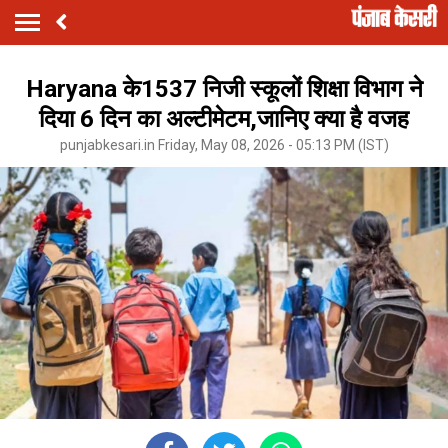
Haryana के1537 निजी स्कूलों शिक्षा विभाग ने
दिया 6 दिन का अल्टीमेटम,जानिए क्या है वजह
punjabkesari.in Friday, May 08, 2026 - 05:13 PM (IST)