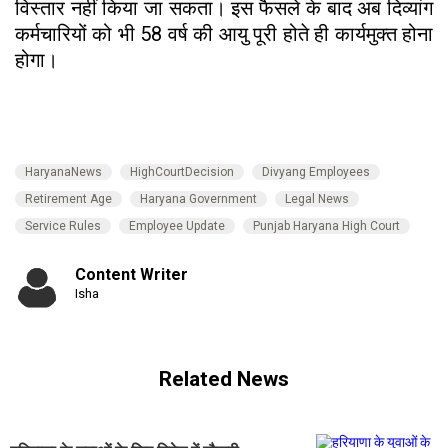
विस्तार नहीं किया जा सकता। इस फैसले के बाद अब दिव्यांग
कर्मचारियों को भी 58 वर्ष की आयु पूरी होते ही कार्यमुक्त होना
होगा।
HaryanaNews
HighCourtDecision
Divyang Employees
Retirement Age
Haryana Government
Legal News
Service Rules
Employee Update
Punjab Haryana High Court
Content Writer
Isha
Related News