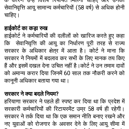
सेवानिवृत्ति आयु सामान्य कर्मचारियों (58 वर्ष) से अधिक होनी
चाहिए।
हाईकोर्ट का कड़ा रुख
हाईकोर्ट ने कर्मचारियों की दलीलों को खारिज करते हुए कहा
कि सेवानिवृत्ति की आयु का निर्धारण पूरी तरह से राज्य
सरकार के अधिकार क्षेत्र में आता है। कोर्ट ने माना कि
सरकार ने नियमों में बदलाव कर सभी के लिए मानक तय किए
हैं और इसमें दखल देना उचित नहीं है।कोर्ट ने उन तमाम दावों
को अमान्य करार दिया जिनमें 60 साल तक नौकरी करने को
कानूनी अधिकार बताया गया था।
सरकार ने क्या बदले नियम?
हरियाणा सरकार ने पहले ही स्पष्ट कर दिया था कि प्रदेश में
सरकारी कर्मचारियों की रिटायरमेंट उम्र 58 वर्ष ही रहेगी।
सरकार ने तर्क दिया था कि एक समान नीति बनाए रखने और
नए युवाओं को रोजगार के अवसर देने के लिए आयु सीमा में