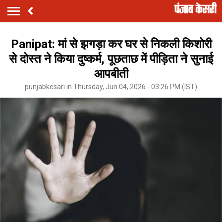
Panipat: मां से झगड़ा कर घर से निकली किशोरी
से दोस्त ने किया दुष्कर्म, पूछताछ में पीड़िता ने सुनाई
आपबीती
punjabkesari.in Thursday, Jun 04, 2026 - 03:26 PM (IST)