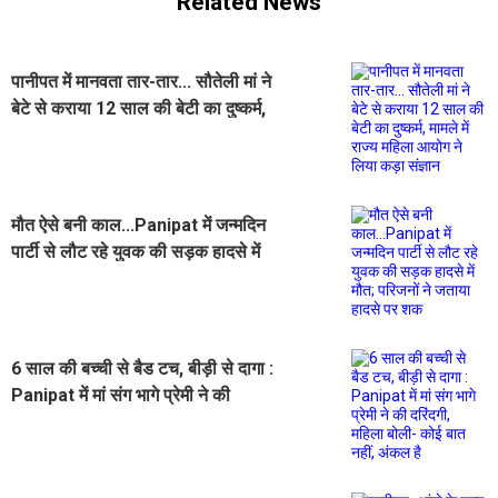
Related News
पानीपत में मानवता तार-तार... सौतेली मां ने
बेटे से कराया 12 साल की बेटी का दुष्कर्म,
मामले में राज्य महिला आयोग ने लिया कड़ा
संज्ञान
मौत ऐसे बनी काल...Panipat में जन्मदिन
पार्टी से लौट रहे युवक की सड़क हादसे में
मौत; परिजनों ने जताया हादसे पर शक
6 साल की बच्ची से बैड टच, बीड़ी से दागा :
Panipat में मां संग भागे प्रेमी ने की
दरिंदगी, महिला बोली- कोई बात नहीं, अंकल
है