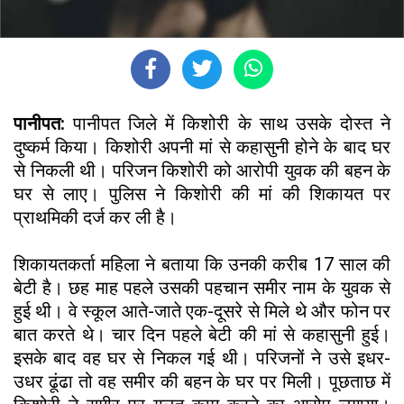
पानीपत:
पानीपत जिले में किशोरी के साथ उसके दोस्त ने
दुष्कर्म किया। किशोरी अपनी मां से कहासुनी होने के बाद घर
से निकली थी। परिजन किशोरी को आरोपी युवक की बहन के
घर से लाए। पुलिस ने किशोरी की मां की शिकायत पर
प्राथमिकी दर्ज कर ली है।
शिकायतकर्ता महिला ने बताया कि उनकी करीब 17 साल की
बेटी है। छह माह पहले उसकी पहचान समीर नाम के युवक से
हुई थी। वे स्कूल आते-जाते एक-दूसरे से मिले थे और फोन पर
बात करते थे। चार दिन पहले बेटी की मां से कहासुनी हुई।
इसके बाद वह घर से निकल गई थी। परिजनों ने उसे इधर-
उधर ढूंढा तो वह समीर की बहन के घर पर मिली। पूछताछ में