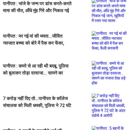
पानीपत : भांजे के जन्म पर डांस करते-करते
मामा की मौत, औंधे मुंह गिरे और निकल गई
जान; खुशियों में पसर गया मातम
पानीपत : मर गई मां की ममता...जीवित
नवजात बच्चा को बोरे में पैक कर फेंका,
फैली सनसनी
पानीपत : कमरे से आ रही थी बदबू, पुलिस
को बुलाकर तोड़ा दरवाजा... सामने का
नजारा देख उड़े होश
7 करोड़ नहीं दिए तो...पानीपत के कॉलेज
संचालक को मिली धमकी, पुलिस ने 72 घंटे
के अंदर दबोचे 4 आरोपी