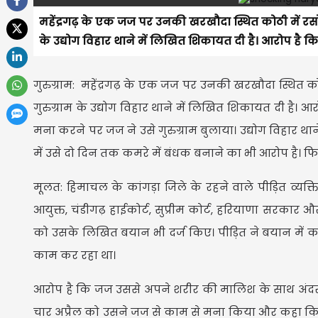
महेंद्रगढ़ के एक जज पर उनकी खरखौदा स्थित कोठी में रसोइय
के उद्योग विहार थाने में लिखित शिकायत दी है। आरोप है 
गुरुग्राम: महेंद्रगढ़ के एक जज पर उनकी खरखौदा स्थित कोठ
गुरुग्राम के उद्योग विहार थाने में लिखित शिकायत दी है। 
मना करने पर जज ने उसे गुरुग्राम बुलाया। उद्योग विहार 
में उसे दो दिन तक कमरे में बंधक बनाने का भी आरोप है। फ
मूलत: हिमाचल के कांगड़ा जिले के रहने वाले पीड़ित व्यक्
आयुक्त, चंडीगढ़ हाईकोर्ट, सुप्रीम कोर्ट, हरियाणा सरक
को उसके लिखित बयान भी दर्ज किए। पीड़ित ने बयान में
काम कर रहा था।
आरोप है कि जज उससे अपने शरीर की मालिश के साथ अंदरू
चार अप्रैल को उसने जज से काम से मना किया और कहा कि व