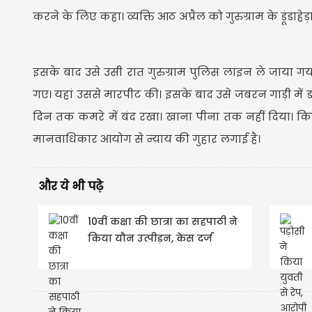
करने के लिए कहा। व्यक्ति आठ अप्रैल को गुरुग्राम के डूंडा
इसके बाद उसे उसी रात गुरुग्राम पुलिस लाइन ले जाया गय
गए। यहां उससे मारपीट की। इसके बाद उसे जबरन गाड़ी में 
दिन तक कमरे में बंद रखा। खाना पीना तक नहीं दिया। क
मानवाधिकार आयोग से न्याय की गुहार लगाई है।
और ये भी पढ़े
10वीं कक्षा की छात्रा का सहपाठी ने
किया यौन उत्पीड़न, केस दर्ज