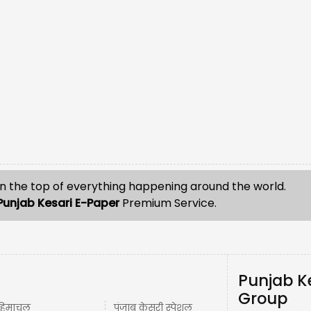
n the top of everything happening around the world.
Punjab Kesari E-Paper
Premium Service.
Punjab K
Group
हिमाचल
पंजाब केसरी स्पेशल