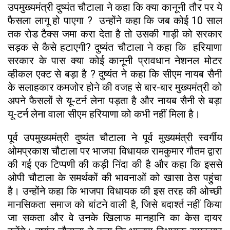
उपमुख्यमंत्री दुष्यंत चौटाला ने कहा कि क्या कानूनी तौर पर ये
फैसला लागू हो पाएगा ? उन्होंने कहा कि जब कोई 10 साल
तक रोड टैक्स जमा करा देता है तो उसकी गाड़ी को सरकार
सड़क से कैसे हटाएगी? दुष्यंत चौटाला ने कहा कि हरियाणा
सरकार के पास क्या कोई कानूनी प्रावधान नेशनल मोटर
व्हीकल एक्ट से बड़ा है ? दुष्यंत ने कहा कि सीएम नायब सैनी
के सलाहकार कमजोर होने की वजह से बार-बार मुख्यमंत्री को
अपने फैसलों से यू-टर्न लेना पड़ता है और नायब सैनी से बड़ा
यू-टर्न लेना वाला सीएम हरियाणा को कभी नहीं मिला है।
पूर्व उपमुख्यमंत्री दुष्यंत चौटाला ने पूर्व मुख्यमंत्री स्वर्गीय
ओमप्रकाश चौटाला पर भाजपा विधायक रामकुमार गौतम द्वारा
की गई एक टिप्पणी की कड़ी निंदा की है और कहा कि इससे
ओपी चौटाला के समर्थकों की भावनाओं को खासा ठेस पहुंचा
है। उन्होंने कहा कि भाजपा विधायक की इस तरह की ओच्छी
मानसिकता समाज को बांटने वाली है, जिसे बदार्श्त नहीं किया
जा सकता और वे उनके खिलाफ मानहानि का केस दायर