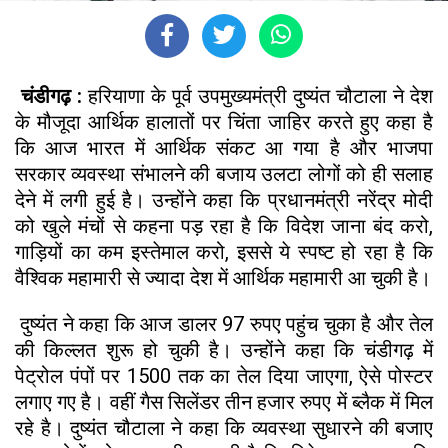
चंडीगढ़ :
हरियाणा के पूर्व उपमुख्यमंत्री दुष्यंत चौटाला ने देश
के मौजूदा आर्थिक हालातों पर चिंता जाहिर करते हुए कहा है
कि आज भारत में आर्थिक संकट आ गया है और भाजपा
सरकार व्यवस्था संभालने की बजाय उलटा लोगों को ही सलाह
देने में लगी हुई है। उन्होंने कहा कि प्रधानमंत्री नरेंद्र मोदी
को खुले मंचों से कहना पड़ रहा है कि विदेश जाना बंद करो,
गाड़ियों का कम इस्तेमाल करो, इससे ये स्पष्ट हो रहा है कि
वैश्विक महामारी से ज्यादा देश में आर्थिक महामारी आ चुकी है।
दुष्यंत ने कहा कि आज डालर 97 रुपए पहुंच चुका है और तेल
की किल्लत शुरू हो चुकी है। उन्होंने कहा कि चंडीगढ़ में
पेट्रोल पंपों पर 1500 तक का तेल दिया जाएगा, ऐसे पोस्टर
लगाए गए है। वहीं गैस सिलेंडर तीन हजार रुपए में ब्लैक में मिल
रहे है। दुष्यंत चौटाला ने कहा कि व्यवस्था सुधारने की बजाए