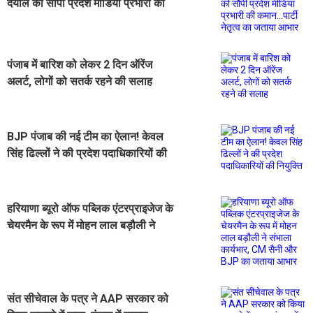
दयाल को सौंपी प्रदेश मीडिया प्रभारी की
कमान...पार्टी नेतृत्व का जताया आभार
पंजाब में बारिश को लेकर 2 दिन ऑरेंज
अलर्ट, लोगों को सतर्क रहने की सलाह
BJP पंजाब की नई टीम का ऐलान! केवल
सिंह ढिल्लों ने की प्रदेश पदाधिकारियों की
नियुक्ति
हरियाणा ब्यूरो ऑफ पब्लिक एंटरप्राइजेज के
चेयरमैन के रूप में मोहन लाल बड़ौली ने
संभाला कार्यभार, CM सैनी और BJP का
जताया आभार
संत सीचेवाल के पत्र ने AAP सरकार को