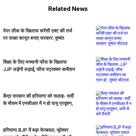
Related News
पेपर लीक के खिलाफ करेंसी एक्ट की तर्ज
पर सख्त कानून बनाए सरकार: दुष्यंत
चौटाला
शिक्षा के लिए मनमानी फीस के खिलाफ
JJP लड़ेगी लड़ाई, फीस स्ट्रक्चर कमीशन
का गठन हो : दुष्यंत चौटाला
केंद्र सरकार की हरियाणा को सलाह- सर्दी
के मौसम में एनसीआर में न हो वायु प्रदूषण,
अभी से करें तैयारी
हरियाणा BJP में बड़ा फेरबदल; भूपेश्वर