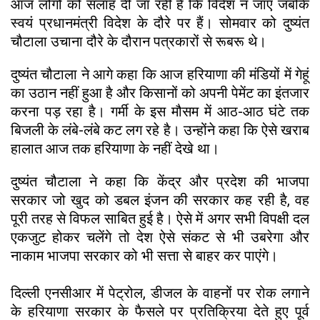
आज लोगों को सलाह दी जा रही है कि विदेश न जाए जबकि
स्वयं प्रधानमंत्री विदेश के दौरे पर हैं। सोमवार को दुष्यंत
चौटाला उचाना दौरे के दौरान पत्रकारों से रूबरू थे।
दुष्यंत चौटाला ने आगे कहा कि आज हरियाणा की मंडियों में गेहूं
का उठान नहीं हुआ है और किसानों को अपनी पेमेंट का इंतजार
करना पड़ रहा है। गर्मी के इस मौसम में आठ-आठ घंटे तक
बिजली के लंबे-लंबे कट लग रहे है। उन्होंने कहा कि ऐसे खराब
हालात आज तक हरियाणा के नहीं देखे था।
दुष्यंत चौटाला ने कहा कि केंद्र और प्रदेश की भाजपा
सरकार जो खुद को डबल इंजन की सरकार कह रही है, वह
पूरी तरह से विफल साबित हुई है। ऐसे में अगर सभी विपक्षी दल
एकजुट होकर चलेंगे तो देश ऐसे संकट से भी उबरेगा और
नाकाम भाजपा सरकार को भी सत्ता से बाहर कर पाएंगे।
दिल्ली एनसीआर में पेट्रोल, डीजल के वाहनों पर रोक लगाने
के हरियाणा सरकार के फैसले पर प्रतिक्रिया देते हुए पूर्व