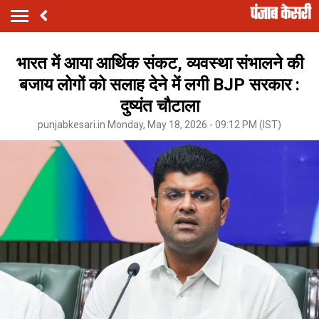
भारत में आया आर्थिक संकट, व्यवस्था संभालने की
बजाय लोगों को सलाह देने में लगी BJP सरकार :
दुष्यंत चौटाला
punjabkesari.in Monday, May 18, 2026 - 09:12 PM (IST)