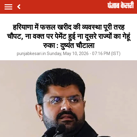
हरियाणा में फसल खरीद की व्यवस्था पूरी तरह
चौपट, ना वक्त पर पेमेंट हुई ना दूसरे राज्यों का गेहूं
रुका : दुष्यंत चौटाला
punjabkesari.in Sunday, May 10, 2026 - 07:16 PM (IST)