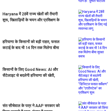
Haryana में 28वें राज्य खेलों की तैयारी
शुरू, खिलाड़ियों के चयन और प्रशिक्षण के
लिए नई व्यवस्था लागू
हरियाणा के किसानों को बड़ी राहत, फसल
कटाई के बाद भी 14 दिन तक मिलेगा बीमा
सुरक्षा कवच
किसानों के लिए Good News: AI और
सैटेलाइट से बदलेगी हरियाणा की खेती,
''डिजिटल फसल सर्वेक्षण'' और
''एग्रीस्टेक'' का प्रशिक्षण शुरू
संत सीचेवाल के पत्र ने AAP सरकार को