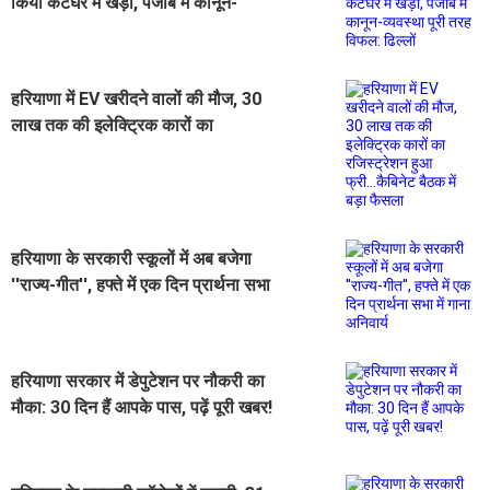
किया कटघरे में खड़ा, पंजाब में कानून-
व्यवस्था पूरी तरह विफल: ढिल्लों
हरियाणा में EV खरीदने वालों की मौज, 30
लाख तक की इलेक्ट्रिक कारों का
रजिस्ट्रेशन हुआ फ्री...कैबिनेट बैठक में
बड़ा फैसला
हरियाणा के सरकारी स्कूलों में अब बजेगा
''राज्य-गीत'', हफ्ते में एक दिन प्रार्थना सभा
में गाना अनिवार्य
हरियाणा सरकार में डेपुटेशन पर नौकरी का
मौका: 30 दिन हैं आपके पास, पढ़ें पूरी खबर!