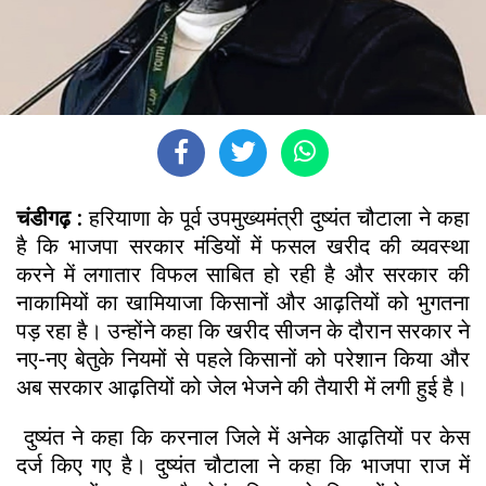
चंडीगढ़ :
हरियाणा के पूर्व उपमुख्यमंत्री दुष्यंत चौटाला ने कहा
है कि भाजपा सरकार मंडियों में फसल खरीद की व्यवस्था
करने में लगातार विफल साबित हो रही है और सरकार की
नाकामियों का खामियाजा किसानों और आढ़तियों को भुगतना
पड़ रहा है। उन्होंने कहा कि खरीद सीजन के दौरान सरकार ने
नए-नए बेतुके नियमों से पहले किसानों को परेशान किया और
अब सरकार आढ़तियों को जेल भेजने की तैयारी में लगी हुई है।
दुष्यंत ने कहा कि करनाल जिले में अनेक आढ़तियों पर केस
दर्ज किए गए है। दुष्यंत चौटाला ने कहा कि भाजपा राज में