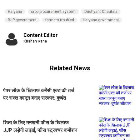
Haryana
crop procurement system
Dushyant Chautala
BJP government
farmers troubled
Haryana government
Content Editor
Krishan Rana
Related News
पेपर लीक के खिलाफ करेंसी एक्ट की तर्ज
पर सख्त कानून बनाए सरकार: दुष्यंत
चौटाला
शिक्षा के लिए मनमानी फीस के खिलाफ
JJP लड़ेगी लड़ाई, फीस स्ट्रक्चर कमीशन
का गठन हो : दुष्यंत चौटाला