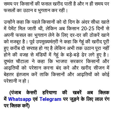
समय पर किसानों की फसल खरीद पाती है और न ही समय पर
फसलों का उठान व भुगतान कर रही।
उन्होंने कहा कि पहले किसानों को दो दिन के अंदर सीधा खाते
में पेमेंट मिल जाती थी, लेकिन अब किसान 20-25 दिनों से
अपनी फसल का भुगतान लेने के लिए दर-दर की ठोकरें खाने
को मजबूर है। पूर्व उपमुख्यमंत्री ने कहा कि गेहूं की खरीद पूरी
हुए करीब दो सप्ताह हो गए है लेकिन अभी तक उठान पूरा नहीं
होने की वजह से मंडियों में गेहूं के बड़े-बड़े ढेर लगे हुए है।
दुष्यंत चौटाला ने कहा कि भाजपा सरकार किसानों और
आढ़तियों को परेशान करना बंद करे और खरीद सीजन में
बेहतर इंतजाम करें ताकि किसानों और आढ़तियों को कोई
परेशानी न हो।
(पंजाब केसरी हरियाणा की खबरें अब क्लिक
में
Whatsapp
एवं
Telegram
पर जुड़ने के लिए लाल रंग
पर क्लिक करें)