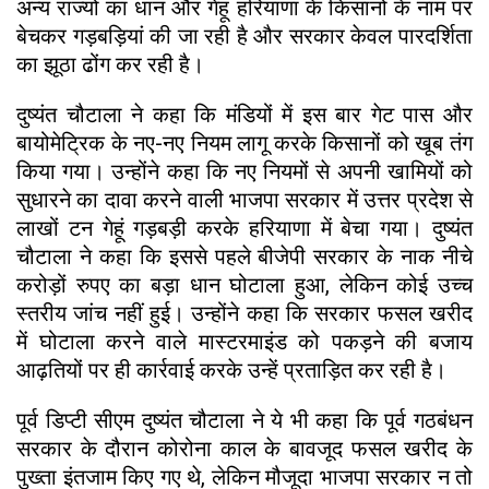
अन्य राज्यों का धान और गेहूं हरियाणा के किसानों के नाम पर
बेचकर गड़बड़ियां की जा रही है और सरकार केवल पारदर्शिता
का झूठा ढोंग कर रही है।
दुष्यंत चौटाला ने कहा कि मंडियों में इस बार गेट पास और
बायोमेट्रिक के नए-नए नियम लागू करके किसानों को खूब तंग
किया गया। उन्होंने कहा कि नए नियमों से अपनी खामियों को
सुधारने का दावा करने वाली भाजपा सरकार में उत्तर प्रदेश से
लाखों टन गेहूं गड़बड़ी करके हरियाणा में बेचा गया। दुष्यंत
चौटाला ने कहा कि इससे पहले बीजेपी सरकार के नाक नीचे
करोड़ों रुपए का बड़ा धान घोटाला हुआ, लेकिन कोई उच्च
स्तरीय जांच नहीं हुई। उन्होंने कहा कि सरकार फसल खरीद
में घोटाला करने वाले मास्टरमाइंड को पकड़ने की बजाय
आढ़तियों पर ही कार्रवाई करके उन्हें प्रताड़ित कर रही है।
पूर्व डिप्टी सीएम दुष्यंत चौटाला ने ये भी कहा कि पूर्व गठबंधन
सरकार के दौरान कोरोना काल के बावजूद फसल खरीद के
पुख्ता इंतजाम किए गए थे, लेकिन मौजूदा भाजपा सरकार न तो