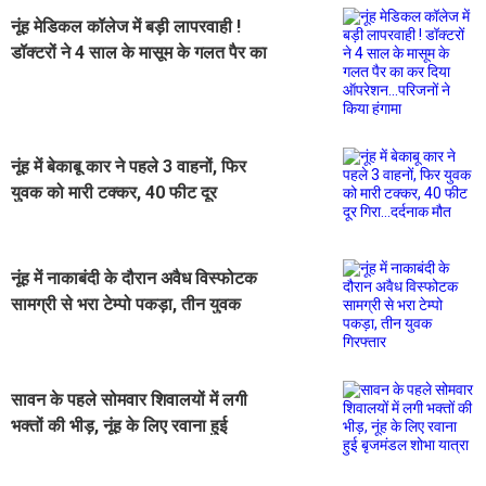
नूंह मेडिकल कॉलेज में बड़ी लापरवाही !
डॉक्टरों ने 4 साल के मासूम के गलत पैर का
कर दिया ऑपरेशन...परिजनों ने किया हंगामा
नूंह में बेकाबू कार ने पहले 3 वाहनों, फिर
युवक को मारी टक्कर, 40 फीट दूर
गिरा...दर्दनाक मौत
नूंह में नाकाबंदी के दौरान अवैध विस्फोटक
सामग्री से भरा टेम्पो पकड़ा, तीन युवक
गिरफ्तार
सावन के पहले सोमवार शिवालयों में लगी
भक्तों की भीड़, नूंह के लिए रवाना हुई
बृजमंडल शोभा यात्रा