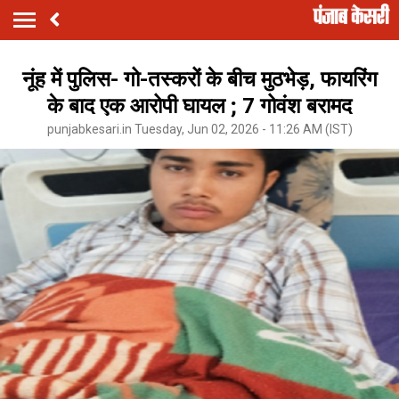
नूंह में पुलिस- गो-तस्करों के बीच मुठभेड़, फायरिंग
के बाद एक आरोपी घायल ; 7 गोवंश बरामद
punjabkesari.in Tuesday, Jun 02, 2026 - 11:26 AM (IST)