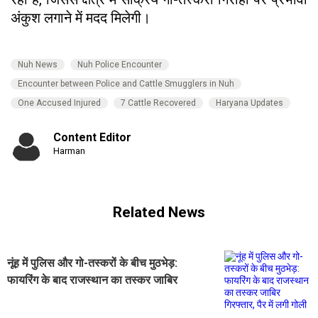
अंकुश लगाने में मदद मिलेगी।
Nuh News
Nuh Police Encounter
Encounter between Police and Cattle Smugglers in Nuh
One Accused Injured
7 Cattle Recovered
Haryana Updates
Content Editor
Harman
Related News
नूंह में पुलिस और गो-तस्करों के बीच मुठभेड़:
फायरिंग के बाद राजस्थान का तस्कर जाबिर
गिरफ्तार, पैर में लगी गोली