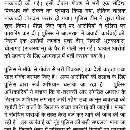
नाकाबंदी की गई। इसी दौरान गोवंश से भरी एक संदिग्ध
पिकअप को रोकने का प्रयास किया गया, लेकिन चालक
नाकाबंदी तोड़कर फरार हो गया। पुलिस टीम ने तुरंत पीछा
शुरू किया। पीछा किए जाने पर आरोपियों ने पुलिस पर
फायरिंग कर दी। पुलिस ने आत्मरक्षा में जवाबी कार्रवाई की,
जिसमें एक आरोपी जमशेद पुत्र दीनू निवासी भूतकावास,
धोलागढ़ (राजस्थान) के पैर में गोली लग गई। घायल आरोपी
को उपचार के लिए अस्पताल में भर्ती कराया गया है।
पुलिस ने मौके से गोवंश से भरी पिकअप, एक देशी कट्टा तथा
सात गोवंश बरामद किए हैं। अन्य आरोपियों की तलाश के लिए
पुलिस द्वारा सर्च अभियान चलाया जा रहा है। पुलिस
अधिकारियों ने बताया कि गो-तस्करी और संगठित अपराध के
खिलाफ अभियान लगातार जारी रहेगा तथा कानून व्यवस्था को
चुनौती देने वालों के खिलाफ सख्त कार्रवाई की जाएगी। मामले
में संबंधित धाराओं के तहत केस दर्ज कर आगे की जांच की जा
रही है। इस कार्रवाई को नूंह पुलिस की बड़ी सफलता माना जा
रहा है, जिससे क्षेत्र में सक्रिय गो-तस्करी गिरोहों पर प्रभावी