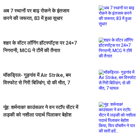
अब 7 स्थानों पर बाढ़ रोकने के इंतजाम
करने की जरूरत, 83 में हुआ सुधार
शहर के वॉटर लॉगिंग हॉटस्पॉट्स पर 24×7
निगरानी, MCG ने टीमें की तैनात
मॉकड्रिल- गुड़गांव में Air Strike, बम
विस्फोट से गिरी बिल्डिंग, दो की मौत, 7
घायल
नूंह: शर्मनाक! काउंसलर ने वन स्टॉप सेंटर में
लड़की को नशीला पदार्थ पिलाकर बेहोश
किया, फिर वॉचमैन ने पार की सारी हदें...