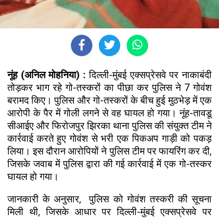
नूंह (अनिल मोहनिया) :
दिल्ली-मुंबई एक्सप्रेसवे पर नाकाबंदी
तोड़कर भाग रहे गो-तस्करों का पीछा कर पुलिस ने 7 गोवंश
बरामद किए। पुलिस और गो-तस्करों के बीच हुई मुठभेड़ में एक
आरोपी के पैर में गोली लगने से वह घायल हो गया। नूंह-तावडू
सीआईए और फिरोजपुर झिरका थाना पुलिस की संयुक्त टीम ने
कार्रवाई करते हुए गोवंश से भरी एक पिकअप गाड़ी को पकड़
लिया। इस दौरान आरोपियों ने पुलिस टीम पर फायरिंग कर दी,
जिसके जवाब में पुलिस द्वारा की गई कार्रवाई में एक गो-तस्कर
घायल हो गया।
जानकारी के अनुसार, पुलिस को गोवंश तस्करी की सूचना
मिली थी, जिसके आधार पर दिल्ली-मुंबई एक्सप्रेसवे पर