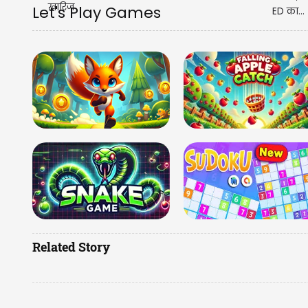
Let's Play Games
Related Story