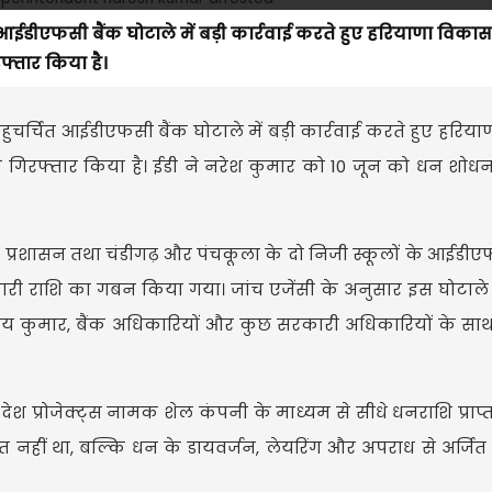
त आईडीएफसी बैंक घोटाले में बड़ी कार्रवाई करते हुए हरियाणा विकास
्तार किया है।
बहुचर्चित आईडीएफसी बैंक घोटाले में बड़ी कार्रवाई करते हुए हरिय
 गिरफ्तार किया है। ईडी ने नरेश कुमार को 10 जून को धन शो
़ प्रशासन तथा चंडीगढ़ और पंचकूला के दो निजी स्कूलों के आईडीएफ
ारी राशि का गबन किया गया। जांच एजेंसी के अनुसार इस घोटाले म
 अभय कुमार, बैंक अधिकारियों और कुछ सरकारी अधिकारियों के 
श प्रोजेक्ट्स नामक शेल कंपनी के माध्यम से सीधे धनराशि प्राप्त 
त नहीं था, बल्कि धन के डायवर्जन, लेयरिंग और अपराध से अर्ज