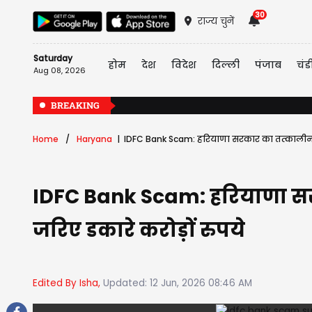
30
राज्य चुनें
Saturday
होम
देश
विदेश
दिल्ली
पंजाब
चंड
Aug 08, 2026
BREAKING
Home
Haryana
IDFC Bank Scam: हरियाणा सरकार का तत्कालीन अध
IDFC Bank Scam: हरियाणा सरक
जरिए डकारे करोड़ों रुपये
Edited By Isha,
Updated: 12 Jun, 2026 08:46 AM