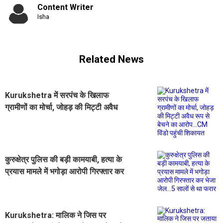
Content Writer
Isha
Related News
Kurukshetra में सरपंच के खिलाफ
ग्रामीणों का मोर्चा, जोहड़ की मिट्टी अवैध
रूप से बेचने का आरोप...CM विंडो पहुंची
शिकायत
कुरुक्षेत्र पुलिस की बड़ी कामयाबी, हत्या के
प्रयास मामले में भगोड़ा आरोपी गिरफ्तार कर
भेजा जेल...5 सालों से था फरार
Kurukshetra: मालिक ने जिस पर