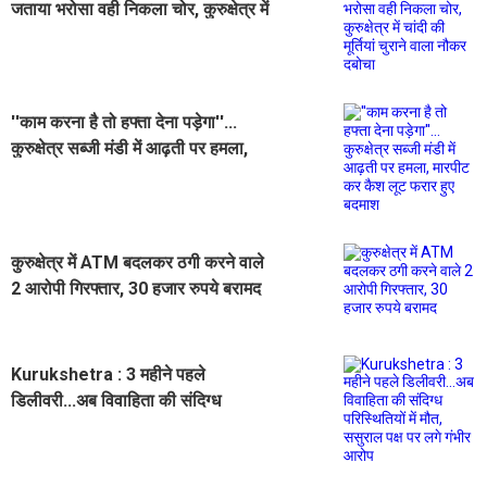
जताया भरोसा वही निकला चोर, कुरुक्षेत्र में
चांदी की मूर्तियां चुराने वाला नौकर दबोचा
''काम करना है तो हफ्ता देना पड़ेगा''...
कुरुक्षेत्र सब्जी मंडी में आढ़ती पर हमला,
मारपीट कर कैश लूट फरार हुए बदमाश
कुरुक्षेत्र में ATM बदलकर ठगी करने वाले
2 आरोपी गिरफ्तार, 30 हजार रुपये बरामद
Kurukshetra : 3 महीने पहले
डिलीवरी...अब विवाहिता की संदिग्ध
परिस्थितियों में मौत, ससुराल पक्ष पर लगे
गंभीर आरोप