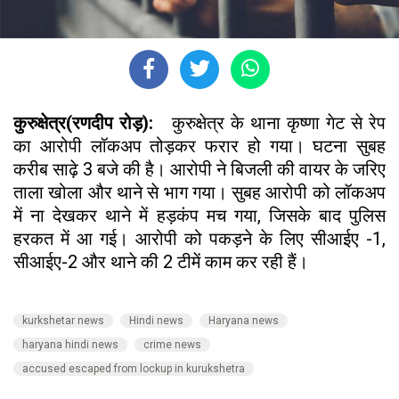
कुरुक्षेत्र(रणदीप रोड़):
कुरुक्षेत्र के थाना कृष्णा गेट से रेप
का आरोपी लॉकअप तोड़कर फरार हो गया। घटना सुबह
करीब साढ़े 3 बजे की है। आरोपी ने बिजली की वायर के जरिए
ताला खोला और थाने से भाग गया। सुबह आरोपी को लॉकअप
में ना देखकर थाने में हड़कंप मच गया, जिसके बाद पुलिस
हरकत में आ गई। आरोपी को पकड़ने के लिए सीआईए -1,
सीआईए-2 और थाने की 2 टीमें काम कर रही हैं।
kurkshetar news
Hindi news
Haryana news
haryana hindi news
crime news
accused escaped from lockup in kurukshetra