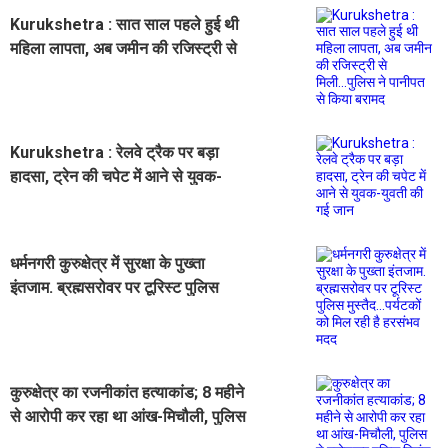
Kurukshetra : सात साल पहले हुई थी
महिला लापता, अब जमीन की रजिस्ट्री से
मिली...पुलिस ने पानीपत से किया बरामद
Kurukshetra : रेलवे ट्रैक पर बड़ा
हादसा, ट्रेन की चपेट में आने से युवक-
युवती की गई जान
धर्मनगरी कुरुक्षेत्र में सुरक्षा के पुख्ता
इंतजाम. ब्रह्मसरोवर पर टूरिस्ट पुलिस
मुस्तैद...पर्यटकों को मिल रही है हरसंभव
मदद
कुरुक्षेत्र का रजनीकांत हत्याकांड; 8 महीने
से आरोपी कर रहा था आंख-मिचौली, पुलिस
ने दबोचकर पुलिस रिमांड पर भेजा