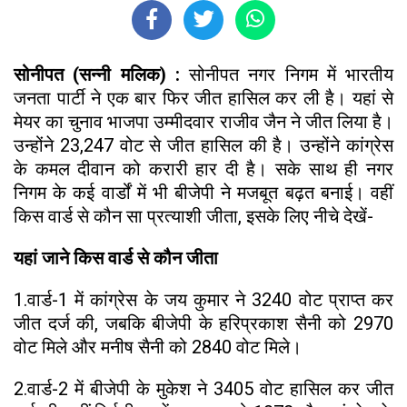
सोनीपत (सन्नी मलिक) :
सोनीपत नगर निगम में भारतीय
जनता पार्टी ने एक बार फिर जीत हासिल कर ली है। यहां से
मेयर का चुनाव भाजपा उम्मीदवार राजीव जैन ने जीत लिया है।
उन्होंने 23,247 वोट से जीत हासिल की है। उन्होंने कांग्रेस
के कमल दीवान को करारी हार दी है। सके साथ ही नगर
निगम के कई वार्डों में भी बीजेपी ने मजबूत बढ़त बनाई। वहीं
किस वार्ड से कौन सा प्रत्याशी जीता, इसके लिए नीचे देखें-
यहां जाने किस वार्ड से कौन जीता
1.वार्ड-1 में कांग्रेस के जय कुमार ने 3240 वोट प्राप्त कर
जीत दर्ज की, जबकि बीजेपी के हरिप्रकाश सैनी को 2970
वोट मिले और मनीष सैनी को 2840 वोट मिले।
2.वार्ड-2 में बीजेपी के मुकेश ने 3405 वोट हासिल कर जीत