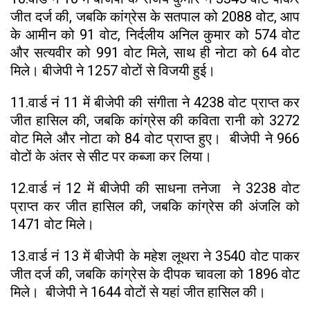
जीत दर्ज की, जबकि कांग्रेस के सतपाल को 2088 वोट, आप
के आमीन को 91 वोट, निर्दलीय अनिल कुमार को 574 वोट
और सत्यवीर को 991 वोट मिले, साथ ही नोटा को 64 वोट
मिले। बीजेपी ने 1257 वोटों से विजयी हुई।
11.वार्ड नं 11 में बीजेपी की संगीता ने 4238 वोट प्राप्त कर
जीत हासिल की, जबकि कांग्रेस की कविता रानी को 3272
वोट मिले और नोटा को 84 वोट प्राप्त हुए। बीजेपी ने 966
वोटों के अंतर से सीट पर कब्जा कर लिया।
12.वार्ड नं 12 में बीजेपी की साधना तनेजा ने 3238 वोट
प्राप्त कर जीत हासिल की, जबकि कांग्रेस की अंजलि को
1471 वोट मिले।
13.वार्ड नं 13 में बीजेपी के महेश लूथरा ने 3540 वोट पाकर
जीत दर्ज की, जबकि कांग्रेस के दीपक चावला को 1896 वोट
मिले। बीजेपी ने 1644 वोटों से यहां जीत हासिल की।