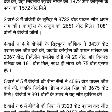
दर्ज की, वहीं निर्दलीय सुरेंद्र नय्यर को 1872 और कांग्रेस के
पवन को 1572 वोट मिले।
3.वार्ड-3 में बीजेपी के सुरेंद्र ने 3732 वोट पाकर सीट अपने
नाम की। कांग्रेस के अनुज को 2651 वोट मिले। 1081
वोटोें से बीजेपी जीती।
4.वार्ड नं 4 में बीजेपी के त्रिभुवन कौशिक ने 3437 वोट
प्राप्त कर जीत दर्ज की, जबकि कांग्रेस की पायल मलिक को
2067 वोट, निर्दलीय कमलेश सैनी को 29 वोट और विकास
मलिक को 161 वोट मिले, साथ ही नोटा को 75 वोट प्राप्त
हुए।
5.वार्ड नं 5 में बीजेपी की रीना सैनी ने 4066 वोट पाकर जीत
दर्ज की, जबकि निर्दलीय नीरज दलेल सिंह को 3675 वोट
मिले। बीजेपी ने 391 वोटों के अंतर से यह सीट हासिल की।
6.वार्ड नं 6 में बीजेपी की निशा ने 3323 वोट प्राप्त कर जीत