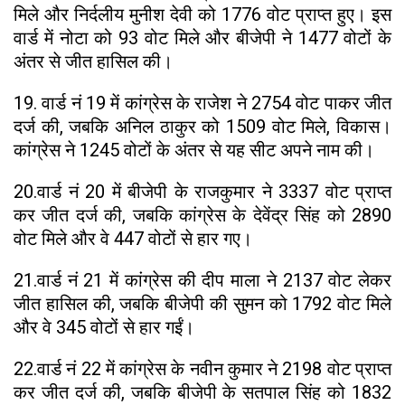
मिले और निर्दलीय मुनीश देवी को 1776 वोट प्राप्त हुए। इस
वार्ड में नोटा को 93 वोट मिले और बीजेपी ने 1477 वोटों के
अंतर से जीत हासिल की।
19. वार्ड नं 19 में कांग्रेस के राजेश ने 2754 वोट पाकर जीत
दर्ज की, जबकि अनिल ठाकुर को 1509 वोट मिले, विकास।
कांग्रेस ने 1245 वोटों के अंतर से यह सीट अपने नाम की।
20.वार्ड नं 20 में बीजेपी के राजकुमार ने 3337 वोट प्राप्त
कर जीत दर्ज की, जबकि कांग्रेस के देवेंद्र सिंह को 2890
वोट मिले और वे 447 वोटों से हार गए।
21.वार्ड नं 21 में कांग्रेस की दीप माला ने 2137 वोट लेकर
जीत हासिल की, जबकि बीजेपी की सुमन को 1792 वोट मिले
और वे 345 वोटों से हार गईं।
22.वार्ड नं 22 में कांग्रेस के नवीन कुमार ने 2198 वोट प्राप्त
कर जीत दर्ज की, जबकि बीजेपी के सतपाल सिंह को 1832