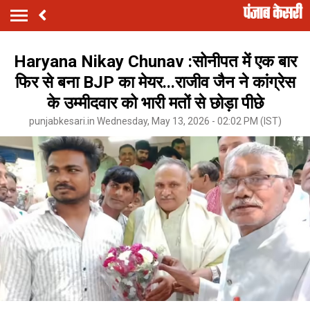
Haryana Nikay Chunav :सोनीपत में एक बार
फिर से बना BJP का मेयर...राजीव जैन ने कांग्रेस
के उम्मीदवार को भारी मतों से छोड़ा पीछे
punjabkesari.in Wednesday, May 13, 2026 - 02:02 PM (IST)