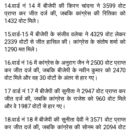
14.वार्ड नं 14 में बीजेपी की किरन चांदना ने 3599 वोट
प्राप्त कर जीत दर्ज की, जबकि कांग्रेस की रितिका को
1432 वोट मिले।
15.वार्ड-15 में बीजेपी के संजीव वलेचा ने 4329 वोट लेकर
2339 वोटों से जीत हासिल की। कांग्रेस के संतोष शर्मा को
1290 मत मिले।
16.वार्ड नं 16 में कांग्रेस के अनुराग जैन ने 2500 वोट प्राप्त
कर जीत दर्ज की, जबकि बीजेपी के नवीन कुमार को 2470
वोट मिले और वह 30 वोटों के अंतर से हार गए।
17 वार्ड नं 17 में बीजेपी की सुनीता ने 2947 वोट प्राप्त कर
जीत दर्ज की, जबकि कांग्रेस के राजेश को 960 वोट मिले
और वे 1987 वोटों से हार गए।
18.वार्ड नं 18 में बीजेपी की सुनीता देवी ने 3571 वोट प्राप्त
कर जीत दर्ज की, जबकि कांग्रेस की सोनम को 2094 वोट