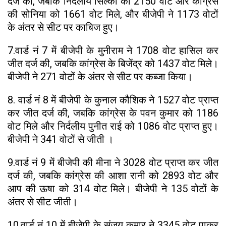
दर्ज की, जबकि निर्दलीय सिल्की को 2150 वोट और कांग्रेस
की सोनिया को 1661 वोट मिले, और बीजेपी ने 1173 वोटों
के अंतर से सीट पर काबिज हुए।
7.वार्ड नं 7 में बीजेपी के मुनीराम ने 1708 वोट हासिल कर
जीत दर्ज की, जबकि कांग्रेस के बिजेंद्र को 1437 वोट मिले।
बीजेपी ने 271 वोटों के अंतर से सीट पर कब्जा किया।
8. वार्ड नं 8 में बीजेपी के कुनाल कौशिक ने 1527 वोट प्राप्त
कर जीत दर्ज की, जबकि कांग्रेस के पवन कुमार को 1186
वोट मिले और निर्दलीय पुनीत राई को 1086 वोट प्राप्त हुए।
बीजेपी ने 341 वोटों से जीती ।
9.वार्ड नं 9 में बीजेपी की मीना ने 3028 वोट प्राप्त कर जीत
दर्ज की, जबकि कांग्रेस की आशा रानी को 2893 वोट और
आप की ऊषा को 314 वोट मिले। बीजेपी ने 135 वोटों के
अंतर से सीट जीती।
10.वार्ड नं 10 में बीजेपी के संजय कुमार ने 3345 वोट पाकर