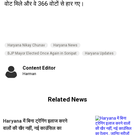
वोट मिले और वे 366 वोटों से हार गए।
Haryana Nikay Chunav
Haryana News
BJP Mayor Elected Once Again in Sonipat
Haryana Updates
Content Editor
Harman
Related News
Haryana में बिना ट्रेनिंग इलाज करने
वालों की खैर नहीं, नई काउंसिल का