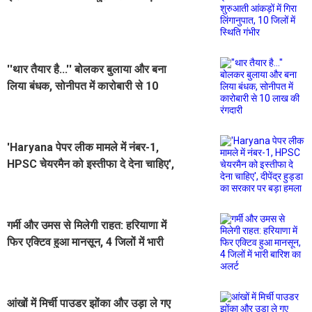
गिरा लिंगानुपात, 10 जिलों में स्थिति गंभीर
''थार तैयार है...'' बोलकर बुलाया और बना
लिया बंधक, सोनीपत में कारोबारी से 10
लाख की रंगदारी
'Haryana पेपर लीक मामले में नंबर-1,
HPSC चेयरमैन को इस्तीफा दे देना चाहिए',
दीपेंद्र हुड्डा का सरकार पर बड़ा हमला
गर्मी और उमस से मिलेगी राहत: हरियाणा में
फिर एक्टिव हुआ मानसून, 4 जिलों में भारी
बारिश का अलर्ट
आंखों में मिर्ची पाउडर झोंका और उड़ा ले गए