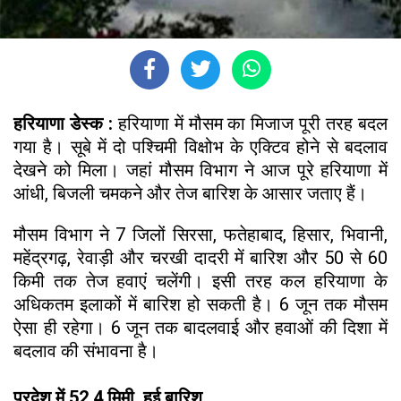
हरियाणा डेस्क :
हरियाणा में मौसम का मिजाज पूरी तरह बदल
गया है। सूबे में दो पश्चिमी विक्षोभ के एक्टिव होने से बदलाव
देखने को मिला। जहां मौसम विभाग ने आज पूरे हरियाणा में
आंधी, बिजली चमकने और तेज बारिश के आसार जताए हैं।
मौसम विभाग ने 7 जिलों सिरसा, फतेहाबाद, हिसार, भिवानी,
महेंद्रगढ़, रेवाड़ी और चरखी दादरी में बारिश और 50 से 60
किमी तक तेज हवाएं चलेंगी। इसी तरह कल हरियाणा के
अधिकतम इलाकों में बारिश हो सकती है। 6 जून तक मौसम
ऐसा ही रहेगा। 6 जून तक बादलवाई और हवाओं की दिशा में
बदलाव की संभावना है।
प्रदेश में 52.4 मिमी. हुई बारिश