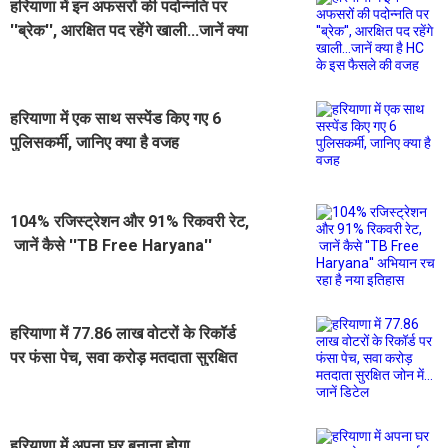
हरियाणा में इन अफसरों की पदोन्नति पर
''ब्रेक'', आरक्षित पद रहेंगे खाली...जानें क्या
है HC के इस फैसले की वजह
हरियाणा में एक साथ सस्पेंड किए गए 6
पुलिसकर्मी, जानिए क्या है वजह
104% रजिस्ट्रेशन और 91% रिकवरी रेट,
जानें कैसे ''TB Free Haryana''
अभियान रच रहा है नया इतिहास
हरियाणा में 77.86 लाख वोटरों के रिकॉर्ड
पर फंसा पेच, सवा करोड़ मतदाता सुरक्षित
जोन में... जानें डिटेल
हरियाणा में अपना घर बनाना होगा