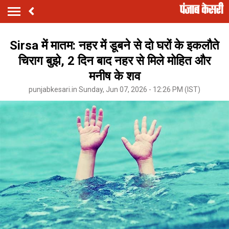
Sirsa में मातम: नहर में डूबने से दो घरों के इकलौते
चिराग बुझे, 2 दिन बाद नहर से मिले मोहित और
मनीष के शव
punjabkesari.in Sunday, Jun 07, 2026 - 12:26 PM (IST)