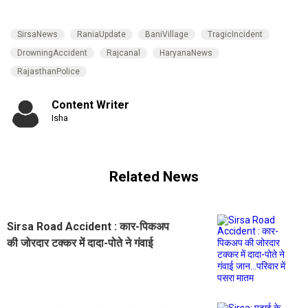
SirsaNews
RaniaUpdate
BaniVillage
TragicIncident
DrowningAccident
Rajcanal
HaryanaNews
RajasthanPolice
Content Writer
Isha
Related News
Sirsa Road Accident : कार-पिकअप
की जोरदार टक्कर में दादा-पोते ने गंवाई
जान...परिवार में पसरा मातम