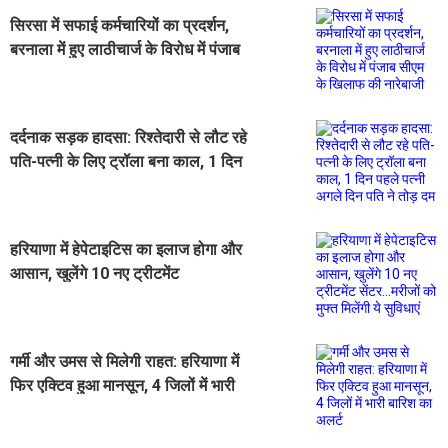
सिरसा में सफाई कर्मचारियों का प्रदर्शन,
बरनाला में हुए लाठीचार्ज के विरोध में पंजाब
सीएम के खिलाफ की नारेबाजी
दर्दनाक सड़क हादसा: रिश्तेदारी से लौट रहे
पति-पत्नी के लिए ट्रॉला बना काल, 1 दिन
पहले पत्नी अगले दिन पति ने तोड़ दम
हरियाणा में हेपेटाइटिस का इलाज होगा और
आसान, खुलेंगे 10 नए ट्रीटमेंट
सेंटर...मरीजों को मुफ्त मिलेंगी ये सुविधाएं
गर्मी और उमस से मिलेगी राहत: हरियाणा में
फिर एक्टिव हुआ मानसून, 4 जिलों में भारी
बारिश का अलर्ट