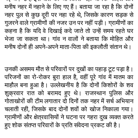
मनीष नहर में नहाने के लिए गए हैं। बताया जा रहा है कि दोनों
नहर पुल से कुछ दूरी पर नहा रहे थे, जिसके कारण सड़क से
गुजरने वाले ग्रामीणों की नजर उन पर नहीं पड़ी। ग्रामीणों का
कहना है कि यदि वे दिखाई कदे जाते तो उन्हें समय रहते घर
भेजा जा सकता था। गांव न वालों ने बताया कि मोहित और
मनीष दोनों ही अपने-अपने माता-पिता की इकलौती संतान थे।
उनकी असमय मौत से परिवारों पर दुखों का पहाड़ टूट पड़ा है।
परिजनों का रो-रोकर बुरा हाल है, वहीं पूरे गांव में मातम का
माहौल बना हुआ है। उल्लेखनीय है कि दोनों किशोरों के शव
शुक्रवार रात को बरामद हुए थे। राजस्थान पुलिस और
गोताखोरों की टीम लगातार दो दिनों तक नहर में सर्च अभियान
चलाती रही, जिसके बाद दोनों शवों को खोज निकाला गया।
ग्रामीणों और क्षेत्रवासियों ने घटना पर गहरा दुख व्यक्त करते
हुए शोक संतप्त परिवारों के प्रति संवेदना प्रकट की है।