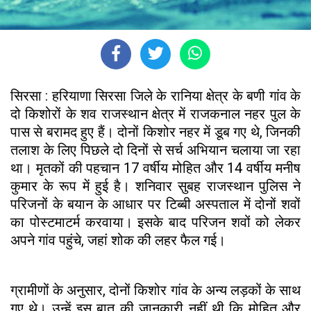
सिरसा : हरियाणा सिरसा जिले के रानिया क्षेत्र के बणी गांव के
दो किशोरों के शव राजस्थान क्षेत्र में राजकनाल नहर पुल के
पास से बरामद हुए हैं। दोनों किशोर नहर में डूब गए थे, जिनकी
तलाश के लिए पिछले दो दिनों से सर्च अभियान चलाया जा रहा
था। मृतकों की पहचान 17 वर्षीय मोहित और 14 वर्षीय मनीष
कुमार के रूप में हुई है। शनिवार सुबह राजस्थान पुलिस ने
परिजनों के बयान के आधार पर टिब्बी अस्पताल में दोनों शवों
का पोस्टमाटर्म करवाया। इसके बाद परिजन शवों को लेकर
अपने गांव पहुंचे, जहां शोक की लहर फैल गई।
ग्रामीणों के अनुसार, दोनों किशोर गांव के अन्य लड़कों के साथ
गए थे। उन्हें इस बात की जानकारी नहीं थी कि मोहित और