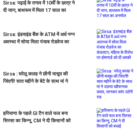
Sirsa: पढ़ाई के तनाव में 10वीं के छात्र ने
दी जान, बाथरूम में मिला 17 साल का
अनमोल
Sirsa: इंडसइंड बैंक के ATM में अर्ध नग्न
अवस्था में सोया मिला पंजाब रोडवेज का
कंडक्टर, महिला के विरोध पर होमगार्ड को
दी धमकी
Sirsa : घरेलू कलह ने छीनी मासूम की
जिंदगी! सात महीने के बेटे के साथ मां ने
उठाया खौफनाक कदम, जानकर कांप उठेगी
रुह
हरियाणा के पहले GI टैग वाले फल बना
सिरसा का किन्नू, CM ने दी किसानों को
बधाई