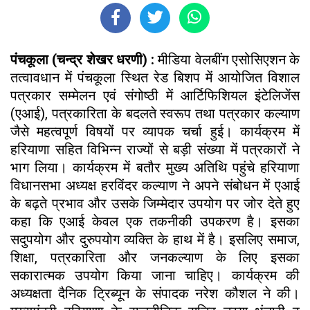
पंचकूला (चन्द्र शेखर धरणी) :
मीडिया वेलबींग एसोसिएशन के
तत्वावधान में पंचकूला स्थित रेड बिशप में आयोजित विशाल
पत्रकार सम्मेलन एवं संगोष्ठी में आर्टिफिशियल इंटेलिजेंस
(एआई), पत्रकारिता के बदलते स्वरूप तथा पत्रकार कल्याण
जैसे महत्वपूर्ण विषयों पर व्यापक चर्चा हुई। कार्यक्रम में
हरियाणा सहित विभिन्न राज्यों से बड़ी संख्या में पत्रकारों ने
भाग लिया। कार्यक्रम में बतौर मुख्य अतिथि पहुंचे हरियाणा
विधानसभा अध्यक्ष हरविंदर कल्याण ने अपने संबोधन में एआई
के बढ़ते प्रभाव और उसके जिम्मेदार उपयोग पर जोर देते हुए
कहा कि एआई केवल एक तकनीकी उपकरण है। इसका
सदुपयोग और दुरुपयोग व्यक्ति के हाथ में है। इसलिए समाज,
शिक्षा, पत्रकारिता और जनकल्याण के लिए इसका
सकारात्मक उपयोग किया जाना चाहिए। कार्यक्रम की
अध्यक्षता दैनिक ट्रिब्यून के संपादक नरेश कौशल ने की।