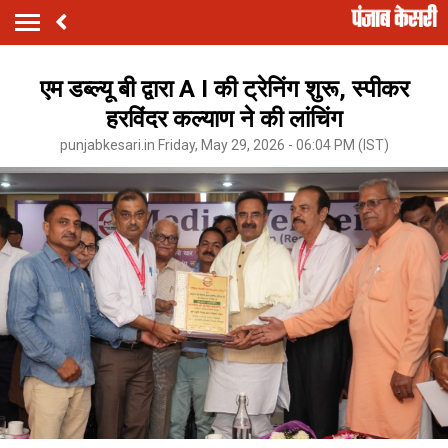
एम डब्ल्यू बी द्वारा A I की ट्रेनिंग शुरू, स्पीकर
हरविंदर कल्याण ने की लांचिंग
punjabkesari.in Friday, May 29, 2026 - 06:04 PM (IST)