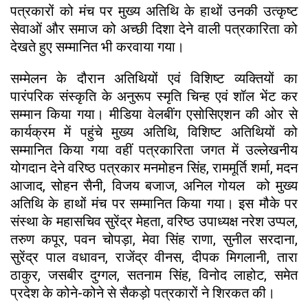
पत्रकारों को मंच पर मुख्य अतिथि के हाथों उनकी उत्कृष्ट
सेवाओं और समाज को अच्छी दिशा देने वाली पत्रकारिता को
देखते हुए सम्मानित भी करवाया गया।
सम्मेलन के दौरान अतिथियों एवं विशिष्ट व्यक्तियों का
पारंपरिक संस्कृति के अनुरूप स्मृति चिन्ह एवं शॉल भेंट कर
सम्मान किया गया। मीडिया वेलबींग एसोसिएशन की ओर से
कार्यक्रम में पहुंचे मुख्य अतिथि, विशिष्ट अतिथियों को
सम्मानित किया गया वहीं पत्रकारिता जगत में उल्लेखनीय
योगदान देने वरिष्ठ पत्रकार मनमोहन सिंह, राममूर्ति शर्मा, मदन
आजाद, सोहन सैनी, विजय बजाज, अनिल गोयल को मुख्य
अतिथि के हाथों मंच पर सम्मानित किया गया। इस मौके पर
संस्था के महासचिव सुरेंद्र मेहता, वरिष्ठ उपाध्यक्ष नरेश उप्पल,
तरुण कपूर, पवन चोपड़ा, मेवा सिंह राणा, सुनील सरदाना,
सुरेंद्र पाल वधावन, राजेंद्र वीनस, दीपक मिगलानी, तारा
ठाकुर, जसबीर दुग्गल, सतनाम सिंह, विनोद लाहोट, समेत
प्रदेश के कोने-कोने से सैकड़ो पत्रकारों ने शिरकत की।