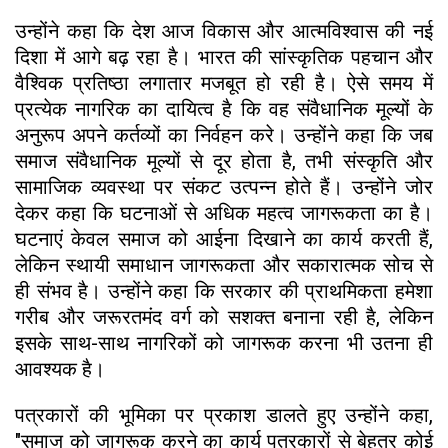
उन्होंने कहा कि देश आज विकास और आत्मविश्वास की नई
दिशा में आगे बढ़ रहा है। भारत की सांस्कृतिक पहचान और
वैश्विक प्रतिष्ठा लगातार मजबूत हो रही है। ऐसे समय में
प्रत्येक नागरिक का दायित्व है कि वह संवैधानिक मूल्यों के
अनुरूप अपने कर्तव्यों का निर्वहन करे। उन्होंने कहा कि जब
समाज संवैधानिक मूल्यों से दूर होता है, तभी संस्कृति और
सामाजिक व्यवस्था पर संकट उत्पन्न होते हैं। उन्होंने जोर
देकर कहा कि घटनाओं से अधिक महत्व जागरूकता का है।
घटनाएं केवल समाज को आईना दिखाने का कार्य करती हैं,
लेकिन स्थायी समाधान जागरूकता और सकारात्मक सोच से
ही संभव है। उन्होंने कहा कि सरकार की प्राथमिकता हमेशा
गरीब और जरूरतमंद वर्ग को सशक्त बनाना रही है, लेकिन
इसके साथ-साथ नागरिकों को जागरूक करना भी उतना ही
आवश्यक है।
पत्रकारों की भूमिका पर प्रकाश डालते हुए उन्होंने कहा,
"समाज को जागरूक करने का कार्य पत्रकारों से बेहतर कोई