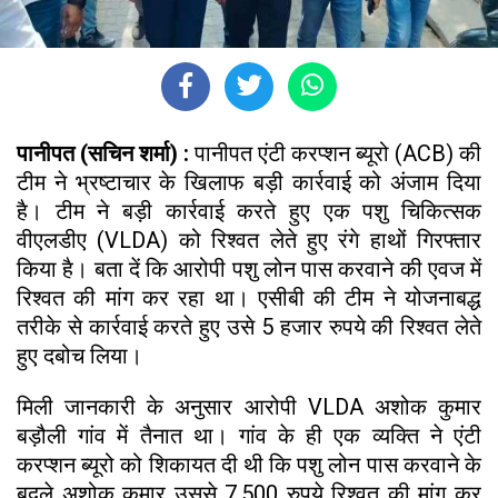
पानीपत (सचिन शर्मा) :
पानीपत एंटी करप्शन ब्यूरो (ACB) की
टीम ने भ्रष्टाचार के खिलाफ बड़ी कार्रवाई को अंजाम दिया
है। टीम ने बड़ी कार्रवाई करते हुए एक पशु चिकित्सक
वीएलडीए (VLDA) को रिश्वत लेते हुए रंगे हाथों गिरफ्तार
किया है। बता दें कि आरोपी पशु लोन पास करवाने की एवज में
रिश्वत की मांग कर रहा था। एसीबी की टीम ने योजनाबद्ध
तरीके से कार्रवाई करते हुए उसे 5 हजार रुपये की रिश्वत लेते
हुए दबोच लिया।
मिली जानकारी के अनुसार आरोपी VLDA अशोक कुमार
बड़ौली गांव में तैनात था। गांव के ही एक व्यक्ति ने एंटी
करप्शन ब्यूरो को शिकायत दी थी कि पशु लोन पास करवाने के
बदले अशोक कुमार उससे 7,500 रुपये रिश्वत की मांग कर