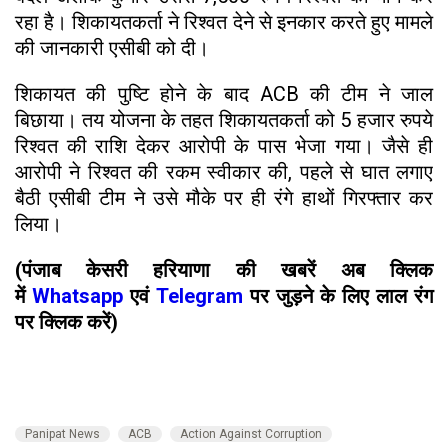
रहा है। शिकायतकर्ता ने रिश्वत देने से इनकार करते हुए मामले
की जानकारी एसीबी को दी।
शिकायत की पुष्टि होने के बाद ACB की टीम ने जाल
बिछाया। तय योजना के तहत शिकायतकर्ता को 5 हजार रुपये
रिश्वत की राशि देकर आरोपी के पास भेजा गया। जैसे ही
आरोपी ने रिश्वत की रकम स्वीकार की, पहले से घात लगाए
बैठी एसीबी टीम ने उसे मौके पर ही रंगे हाथों गिरफ्तार कर
लिया।
(पंजाब केसरी हरियाणा की खबरें अब क्लिक
में
Whatsapp
एवं
Telegram
पर जुड़ने के लिए लाल रंग
पर क्लिक करें)
Panipat News
ACB
Action Against Corruption