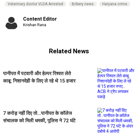
Veterinary doctor VLDA Arrested
Bribery news
Haryana crime
Content Editor
Krishan Rana
Related News
पानीपत में पटवारी और हेल्पर रिश्वत लेते
काबू: निशानदेही के लिए ले रहे थे 15 हजार
रुपए... ACB ने ट्रैप लगाकर पकड़े
7 करोड़ नहीं दिए तो...पानीपत के कॉलेज
संचालक को मिली धमकी, पुलिस ने 72 घंटे
के अंदर दबोचे 4 आरोपी