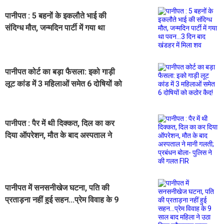
पानीपत : 5 बहनों के इकलौते भाई की
संदिग्ध मौत, जन्मदिन पार्टी में गया था
पवन...3 दिन बाद खंडहर में मिला शव
पानीपत कोर्ट का बड़ा फैसला: इको गाड़ी
लूट कांड में 3 महिलाओं समेत 6 दोषियों को
कठोर कैद!
पानीपत : पैर में थी दिक्कत, दिल का कर
दिया ऑपरेशन, मौत के बाद अस्पताल ने
मानी गलती; प्रबंधन बोला- पुलिस ने की
गलत FIR
पानीपत में सनसनीखेज घटना, पति की
प्रताड़ना नहीं हुई सहन...प्रेम विवाह के 9
साल बाद महिला ने उठा लिया खौफनाक
कदम