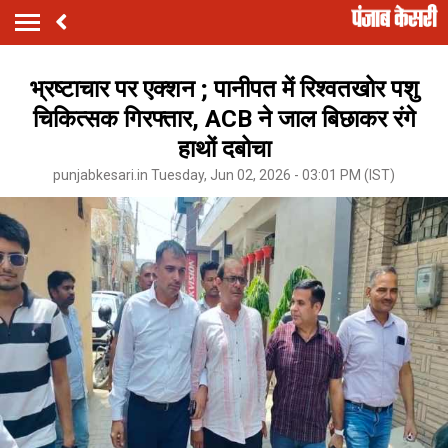
भ्रष्टाचार पर एक्शन ; पानीपत में रिश्वतखोर पशु
चिकित्सक गिरफ्तार, ACB ने जाल बिछाकर रंगे
हाथों दबोचा
punjabkesari.in Tuesday, Jun 02, 2026 - 03:01 PM (IST)