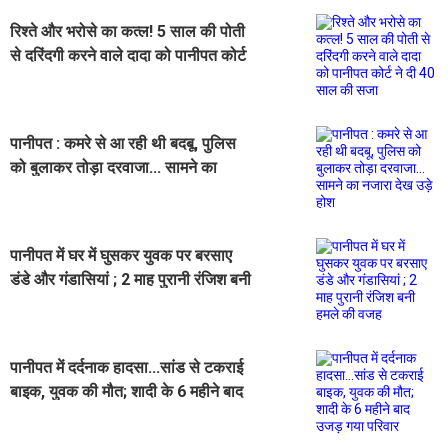
रिश्ते और भरोसे का कत्ल! 5 साल की पोती
से दरिंदगी करने वाले दादा को पानीपत कोर्ट
ने दी 40 साल की सजा
पानीपत : कमरे से आ रही थी बदबू, पुलिस
को बुलाकर तोड़ा दरवाजा... सामने का
नजारा देख उड़े होश
पानीपत में घर में घुसकर युवक पर बरसाए
डंडे और गंडासियां ; 2 माह पुरानी रंजिश बनी
हमले की वजह
पानीपत में दर्दनाक हादसा...सांड से टकराई
बाइक, युवक की मौत; शादी के 6 महीने बाद
उजड़ गया परिवार