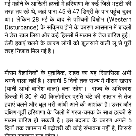
मई महीने के आखिरी हफ़्तों में हरियाणा के कई जिले भट्टी की
तरह तप रहे थे, जहां पारा 45 से 47 डिग्री के पार पहुंच चुका
था। लेकिन 28 मई के बाद से पश्चिमी विक्षोभ (Western
Disturbance) के सक्रिय होने के कारण आसमान में बादलों
ने डेरा डाल लिया और कई हिस्सों में मध्यम से तेज बारिश हुई।
ठंडी हवाएं चलने के कारण लोगों को झुलसाने वाली लू से पूरी
तरह निजात मिल गई है।
मौसम वैज्ञानिकों के मुताबिक, राहत का यह सिलसिला अभी
थमने वाला नहीं है। आगामी 5 दिनों तक राज्य में मौसम खराब
(यानी आंधी-बारिश वाला) बना रहेगा। राज्य के अधिकांश
हिस्सों में 30 से 40 किलोमीटर प्रति घंटे की रफ्तार से तेज
हवाएं चलने और धूल भरी आंधी आने की आशंका है।उत्तर और
दक्षिण-पूर्वी हरियाणा के जिलों में गरज-चमक के साथ हल्की से
मध्यम बारिश हो सकती है। इस बदलाव के कारण अगले 5
दिनों तक तापमान में बढ़ोतरी की कोई संभावना नहीं है, जिससे
मौसम सुहावना बना रहेगा।