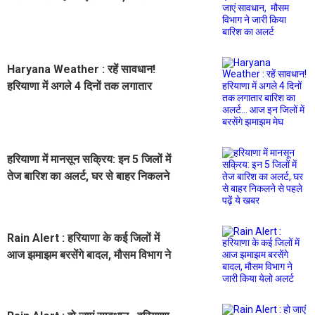
विभाग ने जारी किया बारिश का अलर्ट
Haryana Weather : रहें सावधान!
हरियाणा में अगले 4 दिनों तक लगातार
बारिश का अलर्ट... आज इन जिलों में बरसेंगे
झमाझम मेघ
हरियाणा में मानसून सक्रिय: इन 5 जिलों में
तेज बारिश का अलर्ट, घर से बाहर निकलने
से पहले पढ़ें ये खबर
Rain Alert : हरियाणा के कई जिलों में
आज झमाझम बरसेंगे बादल, मौसम विभाग ने
जारी किया येलो अलर्ट