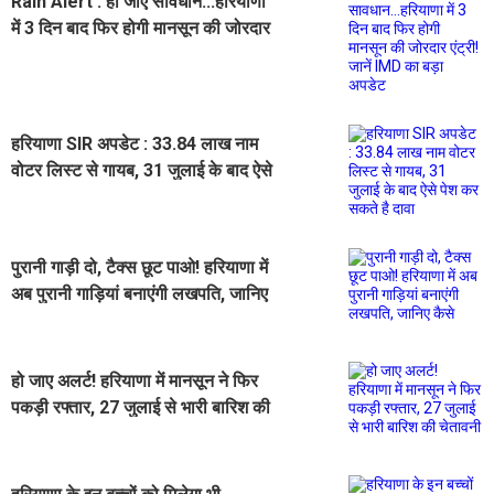
Rain Alert : हो जाएं सावधान...हरियाणा
में 3 दिन बाद फिर होगी मानसून की जोरदार
एंट्री! जानें IMD का बड़ा अपडेट
हरियाणा SIR अपडेट : 33.84 लाख नाम
वोटर लिस्ट से गायब, 31 जुलाई के बाद ऐसे
पेश कर सकते है दावा
पुरानी गाड़ी दो, टैक्स छूट पाओ! हरियाणा में
अब पुरानी गाड़ियां बनाएंगी लखपति, जानिए
कैसे
हो जाए अलर्ट! हरियाणा में मानसून ने फिर
पकड़ी रफ्तार, 27 जुलाई से भारी बारिश की
चेतावनी