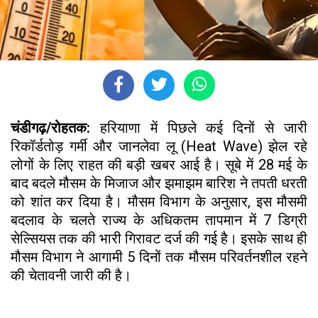
चंडीगढ़/रोहतक:
हरियाणा में पिछले कई दिनों से जारी
रिकॉर्डतोड़ गर्मी और जानलेवा लू (Heat Wave) झेल रहे
लोगों के लिए राहत की बड़ी खबर आई है। सूबे में 28 मई के
बाद बदले मौसम के मिजाज और झमाझम बारिश ने तपती धरती
को शांत कर दिया है। मौसम विभाग के अनुसार, इस मौसमी
बदलाव के चलते राज्य के अधिकतम तापमान में 7 डिग्री
सेल्सियस तक की भारी गिरावट दर्ज की गई है। इसके साथ ही
मौसम विभाग ने आगामी 5 दिनों तक मौसम परिवर्तनशील रहने
की चेतावनी जारी की है।