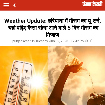
Weather Update: हरियाणा में मौसम का यू-टर्न,
यहां पढ़िए कैसा रहेगा आने वाले 5 दिन मौसम का
मिजाज
punjabkesari.in Tuesday, Jun 02, 2026 - 12:42 PM (IST)