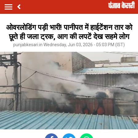
ओवरलोडिंग पड़ी भारी! पानीपत में हाईटेंशन तार को
छूते ही जला ट्रक, आग की लपटें देख सहमे लोग
punjabkesari.in Wednesday, Jun 03, 2026 - 05:03 PM (IST)