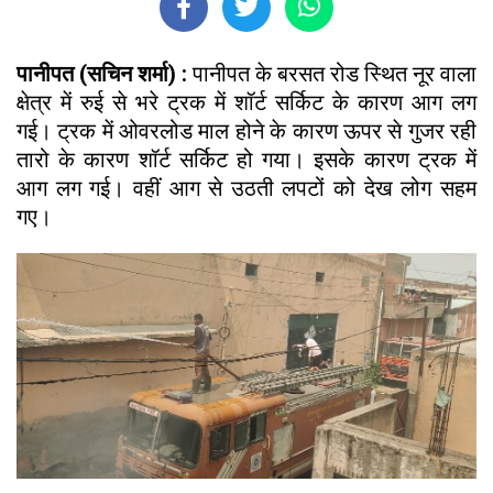
पानीपत (सचिन शर्मा) :
पानीपत के बरसत रोड स्थित नूर वाला
क्षेत्र में रुई से भरे ट्रक में शॉर्ट सर्किट के कारण आग लग
गई। ट्रक में ओवरलोड माल होने के कारण ऊपर से गुजर रही
तारो के कारण शॉर्ट सर्किट हो गया। इसके कारण ट्रक में
आग लग गई। वहीं आग से उठती लपटों को देख लोग सहम
गए।