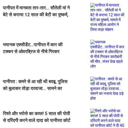
पानीपत में मानवता तार-तार... सौतेली मां ने
बेटे से कराया 12 साल की बेटी का दुष्कर्म,
मामले में राज्य महिला आयोग ने लिया कड़ा
संज्ञान
भयानक एक्सीडेंट...पानीपत में कार की
टक्कर से ओवरब्रिज से नीचे गिरकर
कारोबारी की मौत...मंजर देख दहले लोग
पानीपत : कमरे से आ रही थी बदबू, पुलिस
को बुलाकर तोड़ा दरवाजा... सामने का
नजारा देख उड़े होश
रिश्ते और भरोसे का कत्ल! 5 साल की पोती
से दरिंदगी करने वाले दादा को पानीपत कोर्ट
ने दी 40 साल की सजा