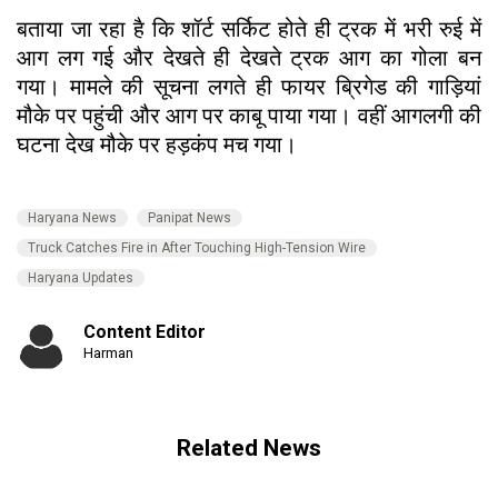
बताया जा रहा है कि शॉर्ट सर्किट होते ही ट्रक में भरी रुई में
आग लग गई और देखते ही देखते ट्रक आग का गोला बन
गया। मामले की सूचना लगते ही फायर ब्रिगेड की गाड़ियां
मौके पर पहुंची और आग पर काबू पाया गया। वहीं आगलगी की
घटना देख मौके पर हड़कंप मच गया।
Haryana News
Panipat News
Truck Catches Fire in After Touching High-Tension Wire
Haryana Updates
Content Editor
Harman
Related News