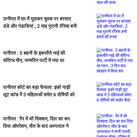
पानीपत में घर में घुसकर युवक पर बरसाए
डंडे और गंडासियां ; 2 माह पुरानी रंजिश बनी
हमले की वजह
पानीपत : 5 बहनों के इकलौते भाई की
संदिग्ध मौत, जन्मदिन पार्टी में गया था
पवन...3 दिन बाद खंडहर में मिला शव
पानीपत कोर्ट का बड़ा फैसला: इको गाड़ी
लूट कांड में 3 महिलाओं समेत 6 दोषियों को
कठोर कैद!
पानीपत : पैर में थी दिक्कत, दिल का कर
दिया ऑपरेशन, मौत के बाद अस्पताल ने
मानी गलती; प्रबंधन बोला- पुलिस ने की