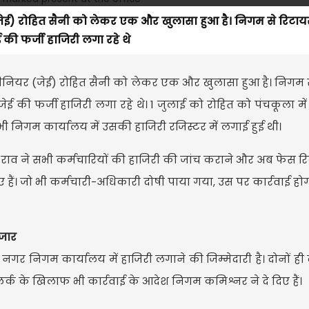
जेई) रोहित सैनी को लेकर एक और खुलासा हुआ है। निगम से रिटाय
की फर्जी हाजिरी लगा रहे थे
ीनियर (जेई) रोहित सैनी को लेकर एक और खुलासा हुआ है। निगम 
ई की फर्जी हाजिरी लगा रहे थे। 1 जुलाई को रोहित को पंचकूला में
ी निगम कार्यालय में उसकी हाजिरी रजिस्टर में लगाई हुई थी।
राव ने सभी कर्मचारियों की हाजिरी की जांच कराने और अब फेस 
िए हैं। जो भी कर्मचारी-अधिकारी दोषी पाया गया, उस पर कार्रवाई हो
हजार
 नगर निगम कार्यालय में हाजिरी लगाने की जिम्मेदारी है। दोनों ही
 क्लर्क के खिलाफ भी कार्रवाई के आदेश निगम कमिश्नर ने दे दिए हैं।