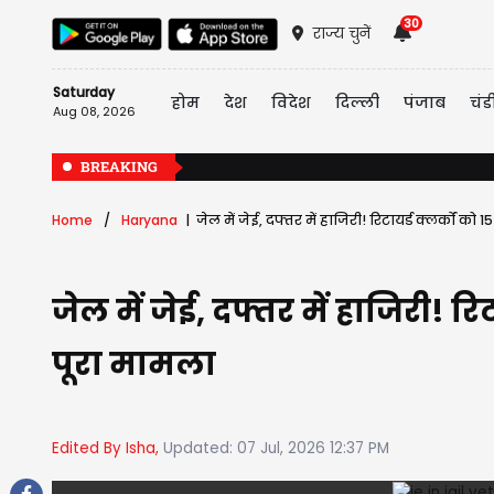
30
राज्य चुनें
Saturday
होम
देश
विदेश
दिल्ली
पंजाब
चंड
Aug 08, 2026
BREAKING
Home
Haryana
जेल में जेई, दफ्तर में हाजिरी! रिटायर्ड क्लर्कों 
जेल में जेई, दफ्तर में हाजिरी! 
पूरा मामला
Edited By Isha,
Updated: 07 Jul, 2026 12:37 PM