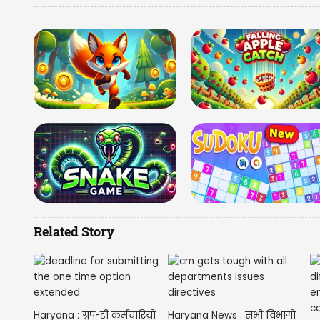
Related Story
Haryana : ग्रुप-डी कर्मचारियों
Haryana News : सभी विभागों