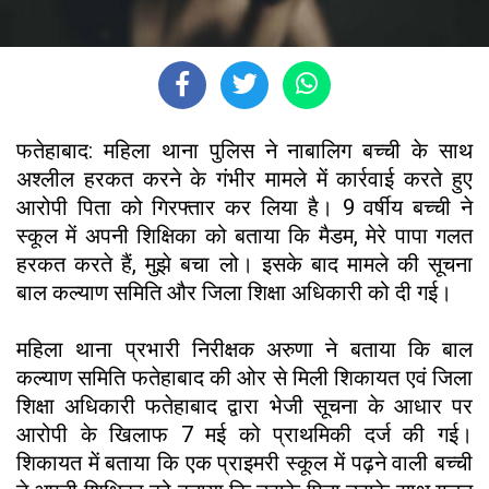
फतेहाबाद: महिला थाना पुलिस ने नाबालिग बच्ची के साथ
अश्लील हरकत करने के गंभीर मामले में कार्रवाई करते हुए
आरोपी पिता को गिरफ्तार कर लिया है। 9 वर्षीय बच्ची ने
स्कूल में अपनी शिक्षिका को बताया कि मैडम, मेरे पापा गलत
हरकत करते हैं, मुझे बचा लो। इसके बाद मामले की सूचना
बाल कल्याण समिति और जिला शिक्षा अधिकारी को दी गई।
महिला थाना प्रभारी निरीक्षक अरुणा ने बताया कि बाल
कल्याण समिति फतेहाबाद की ओर से मिली शिकायत एवं जिला
शिक्षा अधिकारी फतेहाबाद द्वारा भेजी सूचना के आधार पर
आरोपी के खिलाफ 7 मई को प्राथमिकी दर्ज की गई।
शिकायत में बताया कि एक प्राइमरी स्कूल में पढ़ने वाली बच्ची