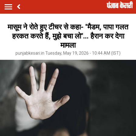
मासूम ने रोते हुए टीचर से कहा- ''मैडम, पापा गलत
हरकत करते हैं, मुझे बचा लो''... हैरान कर देगा
मामला
punjabkesari.in Tuesday, May 19, 2026 - 10:44 AM (IST)