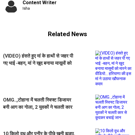
Content Writer
Isha
Related News
(VIDEO) हंसते हुए मां के हाथों से जहर पी
गए भाई -बहन, मां ने खुद बनाया मासूमों को
मारने का वीडियो... हरियाणा की इस मां ने
उठाया खौफनाक कदम
OMG..,टोहाना में चलती स्विफ्ट डिजायर
बनी आग का गोला, 2 युवकों ने चलती कार
से कूदकर बचाई जान
10 किलो दूध और पनीर के पीछे खूनी झड़प,