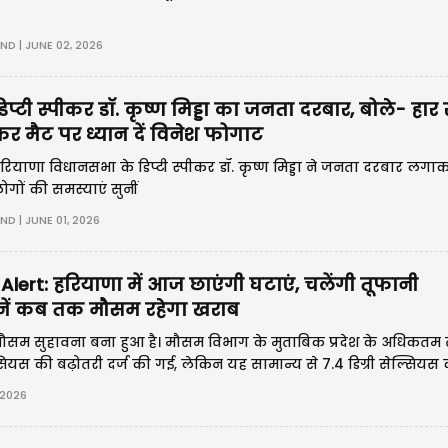
IND | JUNE 02, 2026
िप्टी स्पीकर डॉ. कृष्ण मिड्डा का जनता दरबार, बोले- हार 
र मैट पर ध्यान दें विनेश फोगाट
रियाणा विधानसभा के डिप्टी स्पीकर डॉ. कृष्ण मिड्डा ने जनता दरबार लगाकर क
ोगों की समस्याएं सुनीं
IND | JUNE 01, 2026
lert: हरियाणा में आज छाएंगी घटाएं, चलेंगी तूफानी
जानें कब तक मौसम रहेगा खराब
 मौसम सुहावना बना हुआ है। मौसम विभाग के मुताबिक प्रदेश के अधिकतम 
ेल्सियस की बढ़ोतरी दर्ज की गई, लेकिन यह सामान्य से 7.4 डिग्री सेल्सियस
 2026