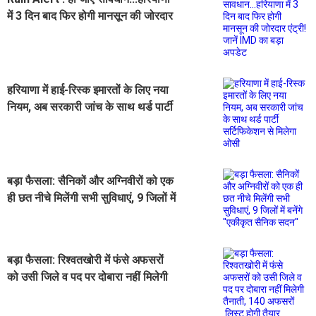
में 3 दिन बाद फिर होगी मानसून की जोरदार
एंट्री! जानें IMD का बड़ा अपडेट
हरियाणा में हाई-रिस्क इमारतों के लिए नया
नियम, अब सरकारी जांच के साथ थर्ड पार्टी
सर्टिफिकेशन से मिलेगा ओसी
बड़ा फैसला: सैनिकों और अग्निवीरों को एक
ही छत नीचे मिलेंगी सभी सुविधाएं, 9 जिलों में
बनेंगे ''एकीकृत सैनिक सदन''
बड़ा फैसला: रिश्वतखोरी में फंसे अफसरों
को उसी जिले व पद पर दोबारा नहीं मिलेगी
तैनाती, 140 अफसरों लिस्ट होगी तैयार