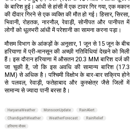
के बारिश हुई। आंधी से हांसी में एक टावर गिर गया, एक मकान
की दीवार गिरने से एक व्यक्ति की मौत हो गई। हिसार, सिरसा,
भिवानी, रोहतक, नारनौल, रेवाड़ी, सोनीपत और पानीपत में
लोगों को धूलभरी आंधी में परेशानी का सामना करना पड़ा।
मौसम विभाग के आंकड़ों के अनुसार, 1 जून से 15 जून के बीच
हरियाणा में प्री-मानसून की अच्छी गतिविधियां देखने को मिली
हैं। इस दौरान हरियाणा में औसतन 20.3 MM बारिश दर्ज की
जा चुकी है, जो कि इस अवधि की सामान्य बारिश (17.3
MM) से अधिक है। पश्चिमी विक्षोभ के बार-बार सक्रिय होने
से पलवल, रेवाड़ी, फतेहाबाद और कुरुक्षेत्र जैसे जिलों में
सामान्य से ज्यादा पानी बरसा है।
HaryanaWeather
MonsoonUpdate
RainAlert
ChandigarhWeather
WeatherForecast
RainRelief
हरियाणा मौसम