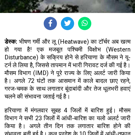
डेस्क:
भीषण गर्मी और लू (Heatwave) का टॉर्चर अब खत्म
हो गया है! एक मजबूत पश्चिमी विक्षोभ (Western
Disturbance) के सक्रिय होने से हरियाणा के मौसम ने यू-
टर्न ले लिया है, जिससे तापमान में भारी गिरावट दर्ज की गई है।
मौसम विभाग (IMD) ने पूरे राज्य के लिए अलर्ट जारी किया
है। अगले 72 घंटों तक आसमान में काले बादल छाए रहने,
गरज-चमक के साथ लगातार बूंदाबांदी और तेज धूलभरी हवाएं
चलने की संभावना जताई गई है।
हरियाणा में मंगलवार सुबह 4 जिलों में बारिश हुई। मौसम
विभाग ने सभी 23 जिलों में आंधी-बारिश का यलो अलर्ट जारी
किया है। अगले तीन दिन तक लगातार बारिश होने की
संभावना बनी हुई है। कल प्रदेश के 10 जिलों में आंधी-तूफान