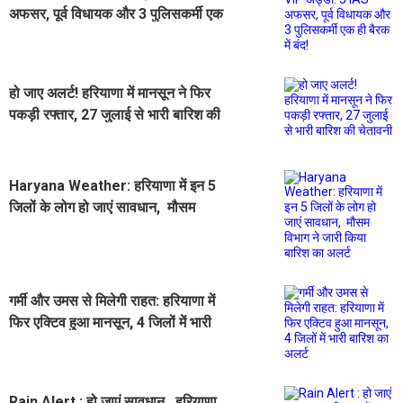
अफसर, पूर्व विधायक और 3 पुलिसकर्मी एक
ही बैरक में बंद!
हो जाए अलर्ट! हरियाणा में मानसून ने फिर
पकड़ी रफ्तार, 27 जुलाई से भारी बारिश की
चेतावनी
Haryana Weather: हरियाणा में इन 5
जिलों के लोग हो जाएं सावधान, मौसम
विभाग ने जारी किया बारिश का अलर्ट
गर्मी और उमस से मिलेगी राहत: हरियाणा में
फिर एक्टिव हुआ मानसून, 4 जिलों में भारी
बारिश का अलर्ट
Rain Alert : हो जाएं सावधान...हरियाणा