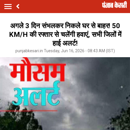
अगले 3 दिन संभलकर निकले घर से बाहर! 50
KM/H की रफ्तार से चलेंगी हवाएं, सभी जिलों में
हाई अलर्ट!
punjabkesari.in Tuesday, Jun 16, 2026 - 08:43 AM (IST)