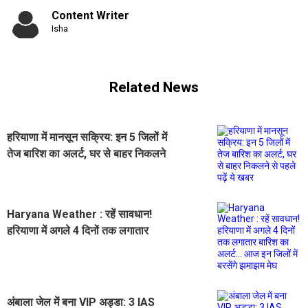
Content Writer
Isha
Related News
हरियाणा में मानसून सक्रिय: इन 5 जिलों में
तेज बारिश का अलर्ट, घर से बाहर निकलने
से पहले पढ़ें ये खबर
Haryana Weather : रहें सावधान!
हरियाणा में अगले 4 दिनों तक लगातार
बारिश का अलर्ट... आज इन जिलों में बरसेंगे
झमाझम मेघ
अंबाला जेल में बना VIP अड्डा: 3 IAS