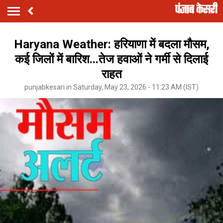
Haryana Weather: हरियाणा में बदला मौसम,
कई जिलों में बारिश...तेज हवाओं ने गर्मी से दिलाई
राहत
punjabkesari.in Saturday, May 23, 2026 - 11:23 AM (IST)