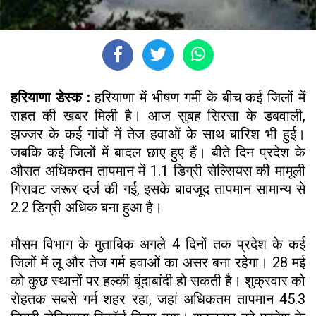
हरियाणा डेस्क :
हरियाणा में भीषण गर्मी के बीच कई जिलों में
राहत की खबर मिली है। आज सुबह सिरसा के डबवाली,
झज्जर के कई गांवों में तेज हवाओं के साथ बारिश भी हुई।
जबकि कई जिलों में बादल छाए हुए हैं। बीते दिन प्रदेश के
औसत अधिकतम तापमान में 1.1 डिग्री सेल्सियस की मामूली
गिरावट जरूर दर्ज की गई, इसके बावजूद तापमान सामान्य से
2.2 डिग्री अधिक बना हुआ है।
मौसम विभाग के मुताबिक अगले 4 दिनों तक प्रदेश के कई
जिलों में लू और तेज गर्म हवाओं का असर बना रहेगा। 28 मई
को कुछ स्थानों पर हल्की बूंदाबांदी हो सकती है। शुक्रवार को
रोहतक सबसे गर्म शहर रहा, जहां अधिकतम तापमान 45.3