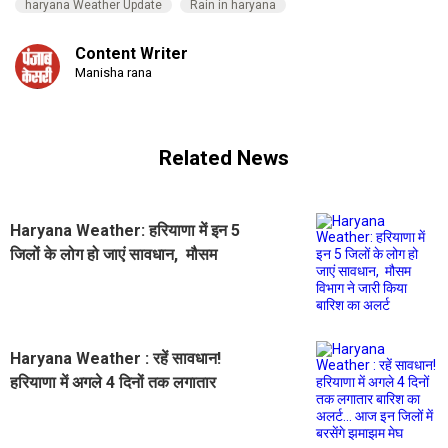
haryana Weather Update
Rain in haryana
Content Writer
Manisha rana
Related News
Haryana Weather: हरियाणा में इन 5
जिलों के लोग हो जाएं सावधान, मौसम
विभाग ने जारी किया बारिश का अलर्ट
Haryana Weather : रहें सावधान!
हरियाणा में अगले 4 दिनों तक लगातार
बारिश का अलर्ट... आज इन जिलों में बरसेंगे
झमाझम मेघ