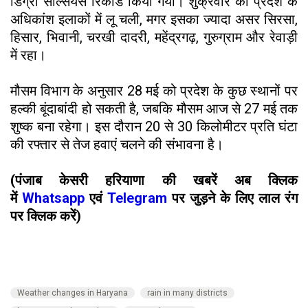
डिग्री सेल्सियस रिकॉर्ड किया गया। शुक्रवार को प्रदेश के
अधिकांश इलाकों में लू चली, मगर इसका ज्यादा असर सिरसा,
हिसार, भिवानी, चरखी दादरी, महेंद्रगढ़, गुरुग्राम और रेवाड़ी
में रहा।
मौसम विभाग के अनुसार 28 मई को प्रदेश के कुछ स्थानों पर
हल्की बूंदाबांदी हो सकती है, जबकि मौसम आज से 27 मई तक
शुष्क बना रहेगा। इस दौरान 20 से 30 किलोमीटर प्रति घंटा
की रफ्तार से तेज हवाएं चलने की संभावना है।
(पंजाब केसरी हरियाणा की खबरें अब क्लिक
में
Whatsapp
एवं
Telegram
पर जुड़ने के लिए लाल रंग
पर क्लिक करें)
Weather changes in Haryana
rain in many districts