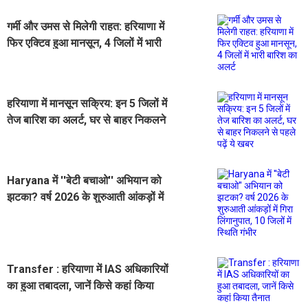
गर्मी और उमस से मिलेगी राहत: हरियाणा में
फिर एक्टिव हुआ मानसून, 4 जिलों में भारी
बारिश का अलर्ट
हरियाणा में मानसून सक्रिय: इन 5 जिलों में
तेज बारिश का अलर्ट, घर से बाहर निकलने
से पहले पढ़ें ये खबर
Haryana में ''बेटी बचाओ'' अभियान को
झटका? वर्ष 2026 के शुरुआती आंकड़ों में
गिरा लिंगानुपात, 10 जिलों में स्थिति गंभीर
Transfer : हरियाणा में IAS अधिकारियों
का हुआ तबादला, जानें किसे कहां किया
तैनात