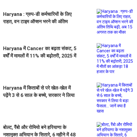
Haryana : ग्रुप-डी कर्मचारियों के लिए
राहत, वन टाइम ऑप्शन भरने की अंतिम
तिथि बढ़ी; अब 15 अगस्त तक का मौका
Haryana में Cancer का बढ़ता संकट, 5
वर्षों में मामलों में 11% की बढ़ोतरी, 2025 में
मौतों का आंकड़ा 18 हजार के पार
Haryana में किताबों से परे खेल-खेल में
पढ़ेंगे 3 से 6 साल के बच्चे, सरकार ने लिया
ये बड़ा फैसला... जानें क्या है खास
बोल्ट, रैंबो और रोमियो बने हरियाणा के
नशामुक्त अभियान के सितारे, 6 महीने में 48