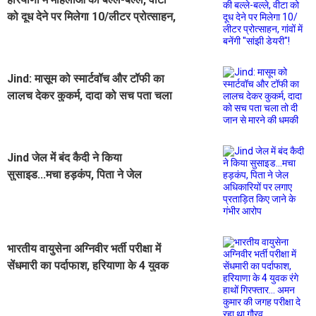
को दूध देने पर मिलेगा 10/लीटर प्रोत्साहन,
गांवों में बनेंगी ''सांझी डेयरी''!
Jind: मासूम को स्मार्टवॉच और टॉफी का
लालच देकर कुकर्म, दादा को सच पता चला
तो दी जान से मारने की धमकी
Jind जेल में बंद कैदी ने किया
सुसाइड...मचा हड़कंप, पिता ने जेल
अधिकारियों पर लगाए प्रताड़ित किए जाने
के गंभीर आरोप
भारतीय वायुसेना अग्निवीर भर्ती परीक्षा में
सेंधमारी का पर्दाफाश, हरियाणा के 4 युवक
रंगे हाथों गिरफ्तार... अमन कुमार की जगह
परीक्षा दे रहा था गौरव