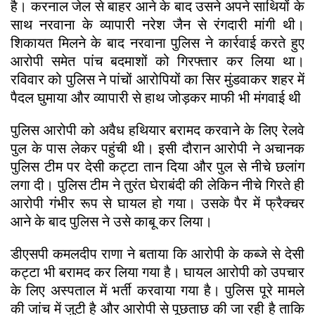
है। करनाल जेल से बाहर आने के बाद उसने अपने साथियों के
साथ नरवाना के व्यापारी नरेश जैन से रंगदारी मांगी थी।
शिकायत मिलने के बाद नरवाना पुलिस ने कार्रवाई करते हुए
आरोपी समेत पांच बदमाशों को गिरफ्तार कर लिया था।
रविवार को पुलिस ने पांचों आरोपियों का सिर मुंडवाकर शहर में
पैदल घुमाया और व्यापारी से हाथ जोड़कर माफी भी मंगवाई थी
पुलिस आरोपी को अवैध हथियार बरामद करवाने के लिए रेलवे
पुल के पास लेकर पहुंची थी। इसी दौरान आरोपी ने अचानक
पुलिस टीम पर देसी कट्टा तान दिया और पुल से नीचे छलांग
लगा दी। पुलिस टीम ने तुरंत घेराबंदी की लेकिन नीचे गिरते ही
आरोपी गंभीर रूप से घायल हो गया। उसके पैर में फ्रैक्चर
आने के बाद पुलिस ने उसे काबू कर लिया।
डीएसपी कमलदीप राणा ने बताया कि आरोपी के कब्जे से देसी
कट्टा भी बरामद कर लिया गया है। घायल आरोपी को उपचार
के लिए अस्पताल में भर्ती करवाया गया है। पुलिस पूरे मामले
की जांच में जुटी है और आरोपी से पूछताछ की जा रही है ताकि