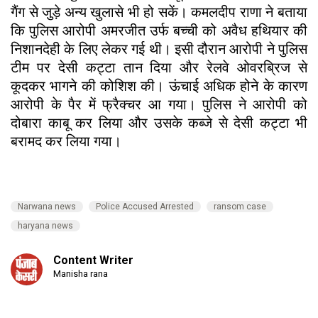
गैंग से जुड़े अन्य खुलासे भी हो सकें। कमलदीप राणा ने बताया
कि पुलिस आरोपी अमरजीत उर्फ बच्ची को अवैध हथियार की
निशानदेही के लिए लेकर गई थी। इसी दौरान आरोपी ने पुलिस
टीम पर देसी कट्टा तान दिया और रेलवे ओवरब्रिज से
कूदकर भागने की कोशिश की। ऊंचाई अधिक होने के कारण
आरोपी के पैर में फ्रैक्चर आ गया। पुलिस ने आरोपी को
दोबारा काबू कर लिया और उसके कब्जे से देसी कट्टा भी
बरामद कर लिया गया।
Narwana news
Police Accused Arrested
ransom case
haryana news
Content Writer
Manisha rana