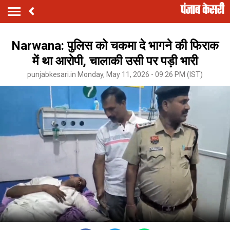
Narwana: पुलिस को चकमा दे भागने की फिराक
में था आरोपी, चालाकी उसी पर पड़ी भारी
punjabkesari.in Monday, May 11, 2026 - 09:26 PM (IST)