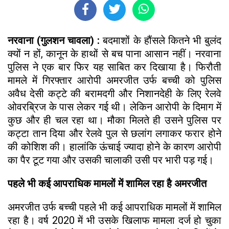
नरवाना (गुलशन चावला) :
बदमाशों के हौंसले कितने भी बुलंद
क्यों न हों, कानून के हाथों से बच पाना आसान नहीं। नरवाना
पुलिस ने एक बार फिर यह साबित कर दिखाया है। फिरौती
मामले में गिरफ्तार आरोपी अमरजीत उर्फ बच्ची को पुलिस
अवैध देसी कट्टे की बरामदगी और निशानदेही के लिए रेलवे
ओवरब्रिज के पास लेकर गई थी। लेकिन आरोपी के दिमाग में
कुछ और ही चल रहा था। मौका मिलते ही उसने पुलिस पर
कट्टा तान दिया और रेलवे पुल से छलांग लगाकर फरार होने
की कोशिश की। हालांकि ऊंचाई ज्यादा होने के कारण आरोपी
का पैर टूट गया और उसकी चालाकी उसी पर भारी पड़ गई।
पहले भी कई आपराधिक मामलों में शामिल रहा है अमरजीत
अमरजीत उर्फ बच्ची पहले भी कई आपराधिक मामलों में शामिल
रहा है। वर्ष 2020 में भी उसके खिलाफ मामला दर्ज हो चुका