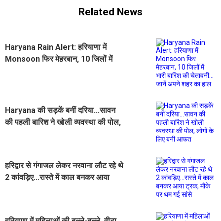
Related News
Haryana Rain Alert: हरियाणा में
Monsoon फिर मेहरबान, 10 जिलों में
भारी बारिश की चेतावनी... जानें अपने शहर
का हाल
Haryana की सड़कें बनीं दरिया...सावन
की पहली बारिश ने खोली व्यवस्था की पोल,
लोगों के लिए बनी आफत
हरिद्वार से गंगाजल लेकर नरवाना लौट रहे थे
2 कांवड़िए...रास्ते में काल बनकर आया
ट्रक, मौके पर थम गई सांसे
हरियाणा में महिलाओं की बल्ले-बल्ले, वीटा