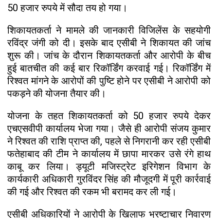
50 हजार रुपये में सौदा तय हो गया।
शिकायतकर्ता ने मामले की जानकारी विजिलेंस के सहयोगी
रविंद्र जंगी को दी। इसके बाद एसीबी ने शिकायत की जांच
शुरू की। जांच के दौरान शिकायतकर्ता और आरोपी के बीच
हुई बातचीत की कई बार रिकॉर्डिंग करवाई गई। रिकॉर्डिंग में
रिश्वत मांगने के आरोपों की पुष्टि होने पर एसीबी ने आरोपी को
पकड़ने की योजना तैयार की।
योजना के तहत शिकायतकर्ता को 50 हजार रुपये देकर
एचएसवीपी कार्यालय भेजा गया। जैसे ही आरोपी संजय कुमार
ने रिश्वत की राशि प्राप्त की, पहले से निगरानी कर रही एसीबी
फतेहाबाद की टीम ने कार्यालय में छापा मारकर उसे रंगे हाथ
काबू कर लिया। ड्यूटी मजिस्ट्रेट इरिगेशन विभाग के
कार्यकारी अधिकारी गुरविंदर सिंह की मौजूदगी में पूरी कार्रवाई
की गई और रिश्वत की रकम भी बरामद कर ली गई।
एसीबी अधिकारियों ने आरोपी के खिलाफ भ्रष्टाचार निवारण