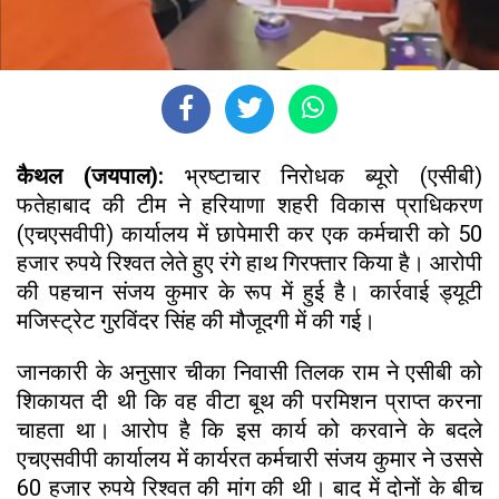
कैथल (जयपाल):
भ्रष्टाचार निरोधक ब्यूरो (एसीबी)
फतेहाबाद की टीम ने हरियाणा शहरी विकास प्राधिकरण
(एचएसवीपी) कार्यालय में छापेमारी कर एक कर्मचारी को 50
हजार रुपये रिश्वत लेते हुए रंगे हाथ गिरफ्तार किया है। आरोपी
की पहचान संजय कुमार के रूप में हुई है। कार्रवाई ड्यूटी
मजिस्ट्रेट गुरविंदर सिंह की मौजूदगी में की गई।
जानकारी के अनुसार चीका निवासी तिलक राम ने एसीबी को
शिकायत दी थी कि वह वीटा बूथ की परमिशन प्राप्त करना
चाहता था। आरोप है कि इस कार्य को करवाने के बदले
एचएसवीपी कार्यालय में कार्यरत कर्मचारी संजय कुमार ने उससे
60 हजार रुपये रिश्वत की मांग की थी। बाद में दोनों के बीच