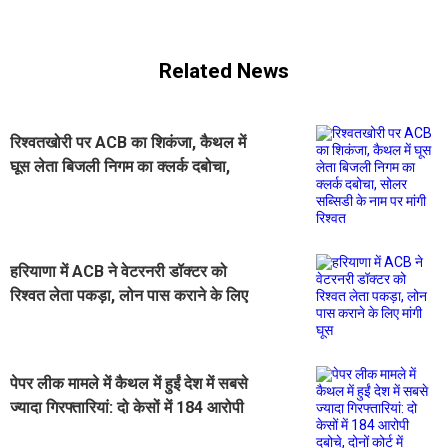
Related News
रिश्वतखोरी पर ACB का शिकंजा, कैथल में
घूस लेता बिजली निगम का क्लर्क दबोचा,
सोलर सब्सिडी के नाम पर मांगी रिश्वत
हरियाणा में ACB ने वेटरनरी डॉक्टर को
रिश्वत लेता पकड़ा, लोन पास कराने के लिए
मांगी घूस
पेपर लीक मामले में कैथल में हुईं देश में सबसे
ज्यादा गिरफ्तारियां: दो केसों में 184 आरोपी
दबोचे, दोनों कोर्ट में विचाराधीन,