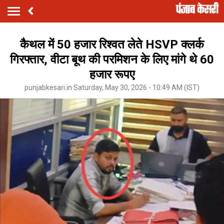
कैथल में 50 हजार रिश्वत लेते HSVP क्लर्क
गिरफ्तार, वीटा बूथ की परमिशन के लिए मांगे थे 60
हजार रूपए
punjabkesari.in Saturday, May 30, 2026 - 10:49 AM (IST)