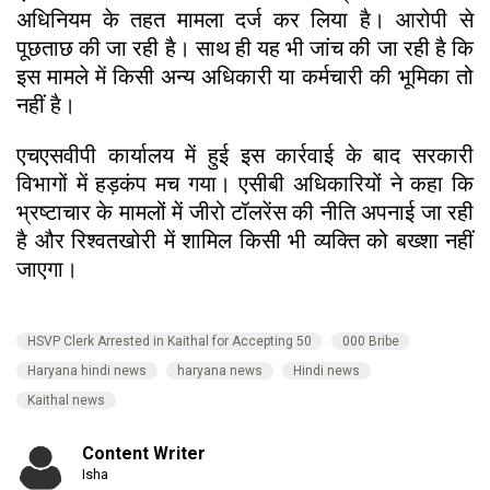
अधिनियम के तहत मामला दर्ज कर लिया है। आरोपी से
पूछताछ की जा रही है। साथ ही यह भी जांच की जा रही है कि
इस मामले में किसी अन्य अधिकारी या कर्मचारी की भूमिका तो
नहीं है।
एचएसवीपी कार्यालय में हुई इस कार्रवाई के बाद सरकारी
विभागों में हड़कंप मच गया। एसीबी अधिकारियों ने कहा कि
भ्रष्टाचार के मामलों में जीरो टॉलरेंस की नीति अपनाई जा रही
है और रिश्वतखोरी में शामिल किसी भी व्यक्ति को बख्शा नहीं
जाएगा।
HSVP Clerk Arrested in Kaithal for Accepting 50
000 Bribe
Haryana hindi news
haryana news
Hindi news
Kaithal news
Content Writer
Isha