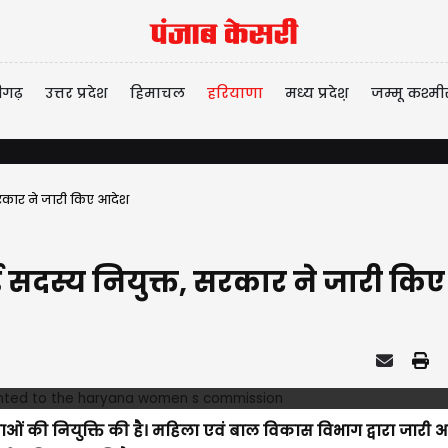
ीगढ़
उत्तर प्रदेश
हिमाचल
हरियाणा
मध्य प्रदेश़
जम्मू कश्मी
रकार ने जारी किए आदेश
सदस्य नियुक्त, सरकार ने जारी कि
ओं की नियुक्ति की है। महिला एवं बाल विकास विभाग द्वारा जारी 