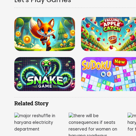
Related Story