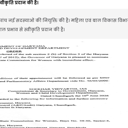
वीकृति प्रदान की है।
ंच नई सदस्याओं की नियुक्ति की है। महिला एवं बाल विकास विभाग 
 प्रभाव से स्वीकृति प्रदान की है।