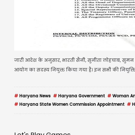
जारी आदेश के अनुसार, भारती सैनी, सुनीता लोहचाब, सुमन 
आयोग का सदस्य नियुक्त किया गया है। इन सभी की नियुक्ति 
#
Haryana News
#
Haryana Government
#
Woman And
#
Haryana State Women Commission Appointment
#
H
Let's Play Games