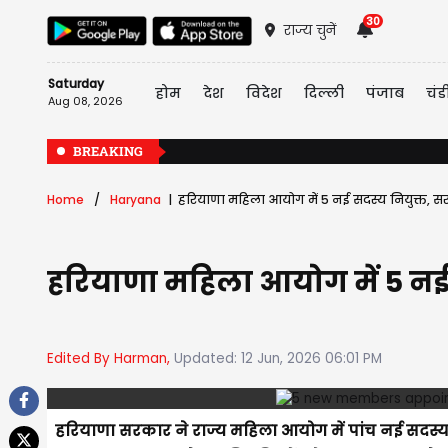
30
राज्य चुनें
Saturday
होम
देश
विदेश
दिल्ली
पंजाब
चंड
Aug 08, 2026
BREAKING
Home
Haryana
हरियाणा महिला आयोग में 5 नई सदस्य नियुक्त, स
हरियाणा महिला आयोग में 5 नई 
Edited By Harman,
Updated: 12 Jun, 2026 06:01 PM
हरियाणा सरकार ने राज्य महिला आयोग में पांच नई सदस्या