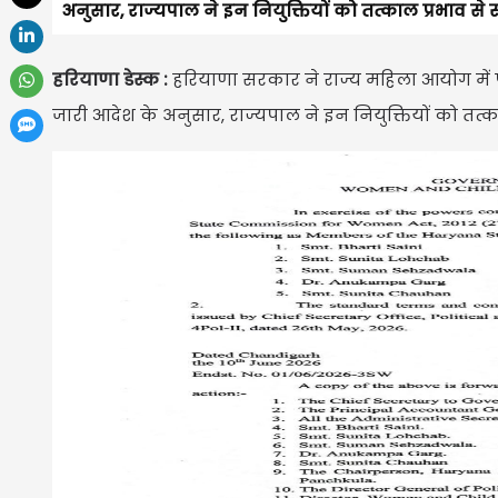
अनुसार, राज्यपाल ने इन नियुक्तियों को तत्काल प्रभाव से स्
हरियाणा डेस्क :
हरियाणा सरकार ने राज्य महिला आयोग में पा
जारी आदेश के अनुसार, राज्यपाल ने इन नियुक्तियों को तत्काल