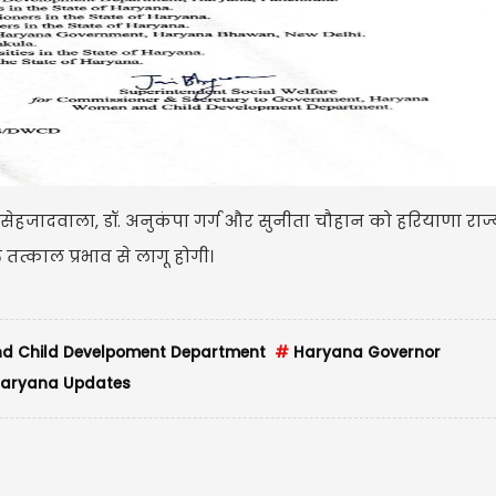
USD $
USD $1
Updated
08/08
सेहजादवाला, डॉ. अनुकंपा गर्ग और सुनीता चौहान को हरियाणा राज
तत्काल प्रभाव से लागू होगी।
 Child Develpoment Department
#
Haryana Governor
aryana Updates