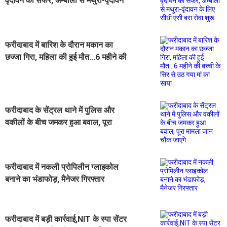
वृंदावन का सफर, अम्बाला से मथुरा-वृंदावन
के लिए सीधी एसी बस सेवा शुरू
फरीदाबाद में बारिश के दौरान मकान का
छज्जा गिरा, महिला की हुई मौत...6 महीने की
बच्ची के सिर से उठ गया मां का साया
फरीदाबाद के सेंट्रल थाने में पुलिस और
वकीलों के बीच जमकर हुआ बवाल, पूरा
मामला जान चौंक जाएंगे
फरीदाबाद में नकली प्रोपिलीन ग्लाइकोल
बनाने का भंडाफोड़, मैनेजर गिरफ्तार
फरीदाबाद में बड़ी कार्रवाई,NIT के स्पा सेंटर