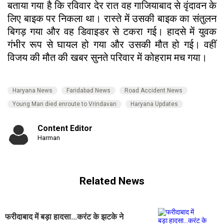
बताया गया है कि रविवार देर रात वह गाजियाबाद से वृंदावन के
लिए बाइक पर निकला था। रास्ते में उसकी बाइक का संतुलन
बिगड़ गया और वह डिवाइडर से टकरा गई। हादसे में युवक
गंभीर रूप से घायल हो गया और उसकी मौत हो गई। वहीं
विजय की मौत की खबर सुनते परिवार में कोहराम मच गया।
Haryana News
Faridabad News
Road Accident News
Young Man died enroute to Vrindavan
Haryana Updates
Content Editor
Harman
Related News
फरीदाबाद में बड़ा हादसा...करंट के झटके ने