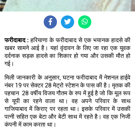
फरीदाबाद :
हरियाणा के फरीदाबाद से एक भयानक हादसे की
खबर सामने आई है। यहां वृंदावन के लिए जा रहा एक युवक
दर्दनाक सड़क हादसे का शिकार हो गया और उसकी मौत हो
गई।
मिली जानकारी के अनुसार, घटना फरीदाबाद में नेशनल हाईवे
नंबर 19 पर सेक्टर 28 मेट्रो स्टेशन के पास की है। मृतक की
पहचान 28 वर्षीय विजय गौतम के रुप में हुई है जो कि मूल रूप
से यूपी का रहने वाला था। वह अपने परिवार के साथ
गाजियाबाद में किराए पर रहता था। इसके परिवार में उसकी
पत्नी सहित एक बेटा और बेटी साथ में रहते है। वह एक निजी
कंपनी में काम करता था।