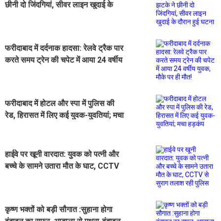
छीनी दो जिंदगियां, सीवर लाइन खुदाई के
दौरान हुई घटना
फरीदाबाद में दर्दनाक हादसा: रेलवे ट्रैक पार
करते समय ट्रेन की चपेट में आया 24 वर्षीय
युवक, मौके पर ही मौत!
फरीदाबाद में होटल और स्पा में पुलिस की
रेड, हिरासत में लिए कई युवक-युवतियां; मचा
हड़कंप
हाईवे पर खूनी वारदात: युवक को पत्नी और
बच्चे के सामने उतारा मौत के घाट, CCTV
से सुराग तलाश रही पुलिस
कृष्ण भक्तों को बड़ी सौगात :सुहाना होगा