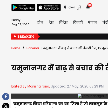
30
राज्य चुनें
Friday
होम
देश
विदेश
दिल्ली
पंजाब
चंड
Aug 07, 2026
BREAKING
Home
Haryana
यमुनानगर में बाढ़ से बचाव की तैयारी तेज, 15 जून
यमुनानगर में बाढ़ से बचाव की त
Edited By Manisha rana,
Updated: 27 May, 2026 03:29 PM
यमुनानगर जिला हरियाणा का वह जिला है जो मानसून के दौर