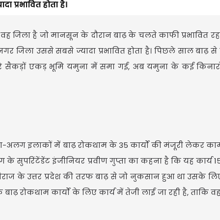
दा प्रभावित होता है।
 जिला है जो मानसून के दौरान बाढ़ के चलते काफी प्रभावित रहता
ानगर जिला उससे सबसे ज्यादा प्रभावित होता है। पिछले साल बाढ़ से 
े सैकड़ों एकड़ भूमि यमुना में समा गई, अब यमुना के कई किनारो
लग इलाकों में बाढ़ रोकथाम के 35 कार्यों की मंजूरी लेकर का
भाग के सुपरिंटेंडेंट इंजीनियर प्रवीण गुप्ता का कहना है कि यह कार्य
 बैराज के उत्तर प्रदेश की तरफ बाढ़ से जो नुकसान हुआ था उसके लिए
ि बाढ़ रोकथाम कार्यों के लिए कार्य में तेजी लाई जा रही है, ताकि वह