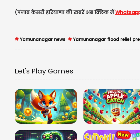
(पंजाब केसरी हरियाणा की खबरें अब क्लिक में
Whatsap
#
Yamunanagar news
#
Yamunanagar flood relief prep
Let's Play Games