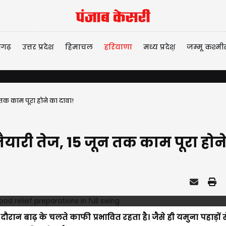
ीगढ़
उत्तर प्रदेश
हिमाचल
हरियाणा
मध्य प्रदेश़
जम्मू कश्मी
 तक काम पूरा होने का दावा!
ैयारी तेज, 15 जून तक काम पूरा होन
ान बाढ़ के चलते काफी प्रभावित रहता है। जैसे ही यमुना पहाड़ों 