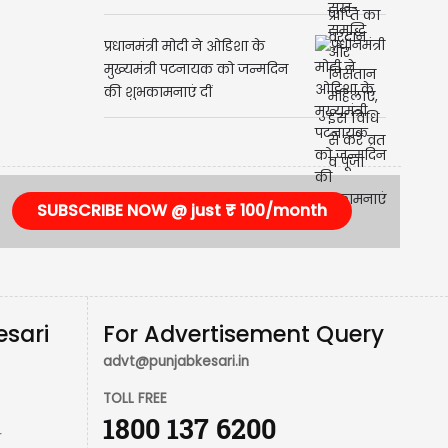
प्रधानमंत्री मोदी ने ओडिशा के
मुख्यमंत्री पटनायक को जन्मदिन
की शुभकामनाएं दीं
SUBSCRIBE NOW @ just ₹ 100/month
esari
For Advertisement Query
advt@punjabkesari.in
TOLL FREE
1800 137 6200
r