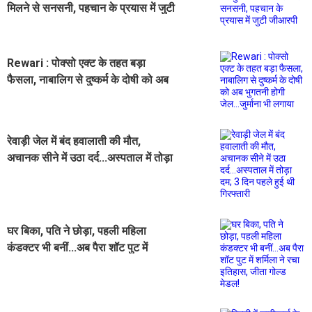
मिलने से सनसनी, पहचान के प्रयास में जुटी
जीआरपी
Rewari : पोक्सो एक्ट के तहत बड़ा
फैसला, नाबालिग से दुष्कर्म के दोषी को अब
भुगतनी होगी जेल...जुर्माना भी लगाया
रेवाड़ी जेल में बंद हवालाती की मौत,
अचानक सीने में उठा दर्द...अस्पताल में तोड़ा
दम; 3 दिन पहले हुई थी गिरफ्तारी
घर बिका, पति ने छोड़ा, पहली महिला
कंडक्टर भी बनीं...अब पैरा शॉट पुट में
शर्मिला ने रचा इतिहास, जीता गोल्ड मेडल!