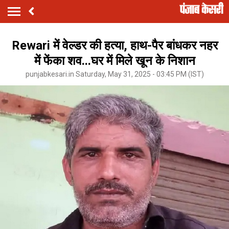
Rewari में वेल्डर की हत्या, हाथ-पैर बांधकर नहर
में फेंका शव...घर में मिले खून के निशान
punjabkesari.in Saturday, May 31, 2025 - 03:45 PM (IST)