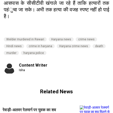
आसपास के सीसीटीवी खंगाले जा रहे हैं ताकि हत्यारों तक
पहंुचा जा सके। अभी तक हत्या की वजह स्पष्ट नहीं हो पाई
है।
Welder murdered in Rewari
Haryana news
crime news
Hindi news
crime in haryana
Haryana crime news
death
murder
haryana police
Content Writer
Isha
Related News
रेवाड़ी-अलवर रेलमार्ग पर युवक का शव