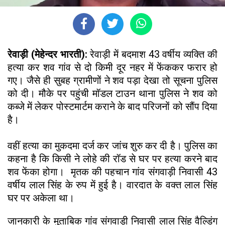
रेवाड़ी (मेहेन्दर भारती):
रेवाड़ी में बदमाश 43 वर्षीय व्यक्ति की
हत्या कर शव गांव से दो किमी दूर नहर में फेंककर फरार हो
गए। जैसे ही सुबह ग्रामीणों ने शव पड़ा देखा तो सूचना पुलिस
को दी। मौके पर पहुंची मॉडल टाउन थाना पुलिस ने शव को
कब्जे में लेकर पोस्टमार्टम कराने के बाद परिजनों को सौंप दिया
है।
वहीं हत्या का मुकदमा दर्ज कर जांच शुरु कर दी है। पुलिस का
कहना है कि किसी ने लोहे की रॉड से घर पर हत्या करने बाद
शव फेंका होगा। मृतक की पहचान गांव संगवाड़ी निवासी 43
वर्षीय लाल सिंह के रुप में हुई है। वारदात के वक्त लाल सिंह
घर पर अकेला था।
जानकारी के मुताबिक गांव संगवाड़ी निवासी लाल सिंह वैल्डिंग