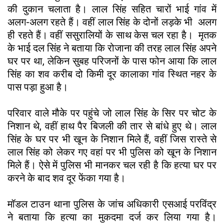
की दुकान चलाता है। लाल सिंह सहित चारों भाई गांव में
अलग-अलग रहते हैं। वहीं लाल सिंह के दोनों लड़के भी अलग
ही रहते हैं। वहीं ससुरालियों के साथ केस चल रहा है। मृतक
के भाई दल सिंह ने बताया कि रोजाना की तरह लाल सिंह अपने
घर पर था, लेकिन सुबह परिजनों के पास फोन आया कि लाल
सिंह का शव करीब दो किमी दूर कालाका गांव स्थित नहर के
पास पड़ा हुआ है।
परिवार वाले मौके पर पहुंचे जो लाल सिंह के सिर पर चोट के
निशान थे, वहीं हाथ पैर बिजली की तार से बांधे हुए थे। लाल
सिंह के घर पर भी खून के निशान मिले हैं, वहीं जिस रास्ते से
लाल सिंह को लेकर गए वहां पर भी पुलिस को खून के निशान
मिले हैं। ऐसे में पुलिस भी मानकर चल रही है कि हत्या घर पर
करने के बाद शव दूर फेंका गया है।
मॉडल टाउन थाना पुलिस के जांच अधिकारी एसआई परविंद्र
ने बताया कि हत्या का मुकदमा दर्ज कर लिया गया है।