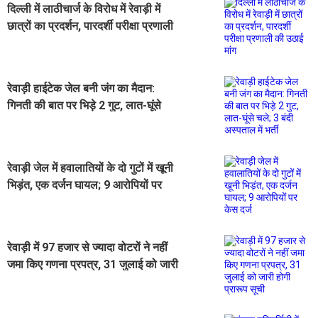
दिल्ली में लाठीचार्ज के विरोध में रेवाड़ी में
छात्रों का प्रदर्शन, पारदर्शी परीक्षा प्रणाली
की उठाई मांग
रेवाड़ी हाईटेक जेल बनी जंग का मैदान:
गिनती की बात पर भिड़े 2 गुट, लात-घूंसे
चले; 3 बंदी अस्पताल में भर्ती
रेवाड़ी जेल में हवालातियों के दो गुटों में खूनी
भिड़ंत, एक दर्जन घायल; 9 आरोपियों पर
केस दर्ज
रेवाड़ी में 97 हजार से ज्यादा वोटरों ने नहीं
जमा किए गणना प्रपत्र, 31 जुलाई को जारी
होगी प्रारूप सूची