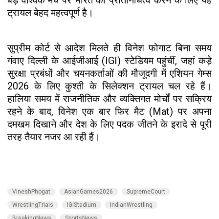
ट्रायल बेहद महत्वपूर्ण है।
सुप्रीम कोर्ट से आदेश मिलते ही विनेश फोगाट बिना समय
गंवाए दिल्ली के आईजीआई (IGI) स्टेडियम पहुंचीं, जहां कड़े
सुरक्षा प्रबंधों और चयनकर्ताओं की मौजूदगी में एशियन गेम्स
2026 के लिए कुश्ती के सिलेक्शन ट्रायल चल रहे हैं।
हालिया समय में राजनीतिक और व्यक्तिगत मोर्चों पर सक्रिय
रहने के बाद, विनेश एक बार फिर मैट (Mat) पर अपना
दमखम दिखाने और देश के लिए पदक जीतने के इरादे से पूरी
तरह तैयार नजर आ रही हैं।
VineshPhogat
AsianGames2026
SupremeCourt
WrestlingTrials
IGIStadium
IndianWrestling
BreakingNews
SportsNews