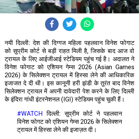
फोगाट
नयी दिल्ली: देश की दिग्गज महिला पहलवान विनेश
को सुप्रीम कोर्ट से बड़ी राहत मिली है, जिसके बाद आज वो
ट्रायल के लिए आईजीआई स्टेडियम पहुंच गई है। अदालत ने
विनेश फोगाट को एशियन गेम्स 2026 (Asian Games
2026) के सिलेक्शन ट्रायल में हिस्सा लेने की आधिकारिक
इजाजत दे दी थी। इस कानूनी हरी झंडी के तुरंत बाद विनेश
सिलेक्शन ट्रायल में अपनी दावेदारी पेश करने के लिए दिल्ली
के इंदिरा गांधी इंटरनेशनल (IGI) स्टेडियम पहुंच चुकी हैं।
#WATCH
दिल्ली: सुप्रीम कोर्ट ने पहलवान
विनेश फोगट को एशियन गेम्स 2026 के सिलेक्शन
ट्रायल में हिस्सा लेने की इजाज़त दी।