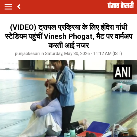
(VIDEO) ट्रायल प्रक्रिया के लिए इंदिरा गांधी
स्टेडियम पहुंचीं Vinesh Phogat, मैट पर वार्मअप
करती आई नजर
punjabkesari.in Saturday, May 30, 2026 - 11:12 AM (IST)