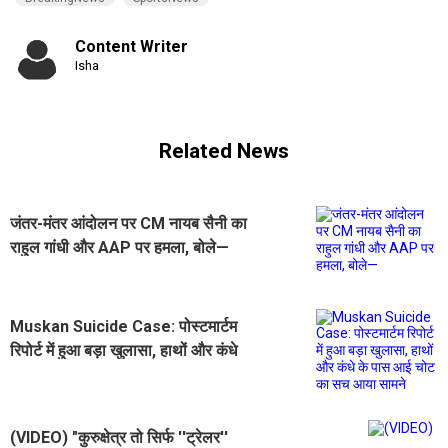
Content Writer
Isha
Related News
जंतर-मंतर आंदोलन पर CM नायब सैनी का
राहुल गांधी और AAP पर हमला, बोले—
"NEET पर चर्चा से भाग रहा विपक्ष"
Muskan Suicide Case: पोस्टमार्टम
रिपोर्ट में हुआ बड़ा खुलासा, हाथों और कंधे
के पास आई चोट का सच आया सामने
(VIDEO) "कुरुक्षेत्र तो सिर्फ ''ट्रेलर''