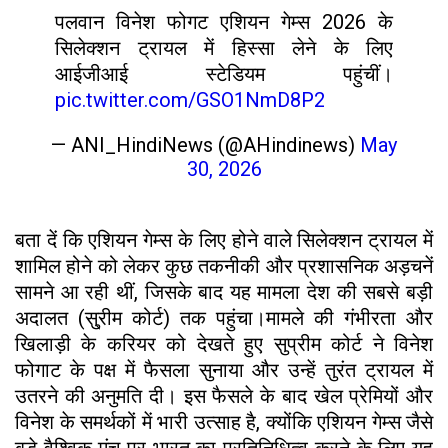
पलवान विनेश फोगट एशियन गेम्स 2026 के
सिलेक्शन ट्रायल में हिस्सा लेने के लिए
आईजीआई स्टेडियम पहुंचीं।
pic.twitter.com/GSO1NmD8P2
— ANI_HindiNews (@AHindinews)
May
30, 2026
बता दें कि एशियन गेम्स के लिए होने वाले सिलेक्शन ट्रायल में
शामिल होने को लेकर कुछ तकनीकी और प्रशासनिक अड़चनें
सामने आ रही थीं, जिसके बाद यह मामला देश की सबसे बड़ी
अदालत (सु्रीम कोर्ट) तक पहुंचा।मामले की गंभीरता और
खिलाड़ी के करियर को देखते हुए सुप्रीम कोर्ट ने विनेश
फोगाट के पक्ष में फैसला सुनाया और उन्हें तुरंत ट्रायल में
उतरने की अनुमति दी। इस फैसले के बाद खेल प्रेमियों और
विनेश के समर्थकों में भारी उत्साह है, क्योंकि एशियन गेम्स जैसे
बड़े वैश्विक मंच पर भारत का प्रतिनिधित्व करने के लिए यह