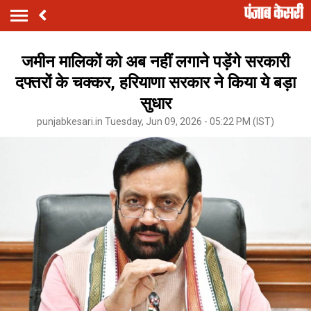
जमीन मालिकों को अब नहीं लगाने पड़ेंगे सरकारी
दफ्तरों के चक्कर, हरियाणा सरकार ने किया ये बड़ा
सुधार
punjabkesari.in Tuesday, Jun 09, 2026 - 05:22 PM (IST)