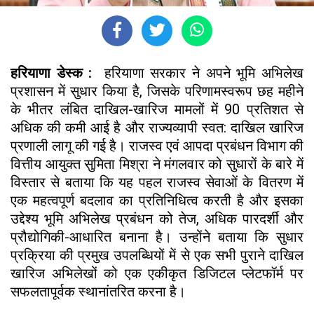
हरियाणा डेस्क :
हरियाणा सरकार ने अपने भूमि अभिलेख
प्रशासन में सुधार किया है, जिसके परिणामस्वरूप छह महीने
के भीतर लंबित दाखिल-खारिज मामलों में 90 प्रतिशत से
अधिक की कमी आई है और राज्यव्यापी स्वत: दाखिल खारिज
प्रणाली लागू की गई है। राजस्व एवं आपदा प्रबंधन विभाग की
वित्तीय आयुक्त सुमिता मिश्रा ने मंगलवार को सुधारों के बारे में
विस्तार से बताया कि यह पहल राजस्व सेवाओं के वितरण में
एक महत्वपूर्ण बदलाव का प्रतिनिधित्व करती है और इसका
उद्देश्य भूमि अभिलेख प्रबंधन को तेज, अधिक पारदर्शी और
प्रौद्योगिकी-आधारित बनाना है। उन्होंने बताया कि सुधार
प्रक्रिया की प्रमुख उपलब्धियों में से एक सभी पुराने दाखिल
खारिज अभिलेखों को एक एकीकृत डिजिटल प्लेटफॉर्म पर
सफलतापूर्वक स्थानांतरित करना है।