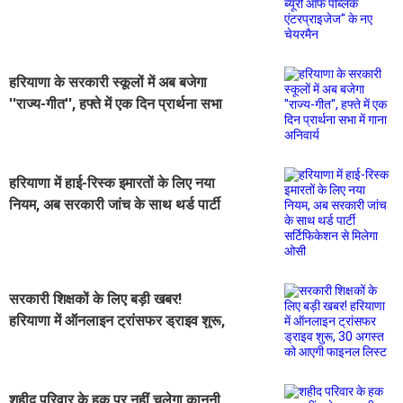
पब्लिक एंटरप्राइजेज'' के नए चेयरमैन
हरियाणा के सरकारी स्कूलों में अब बजेगा
''राज्य-गीत'', हफ्ते में एक दिन प्रार्थना सभा
में गाना अनिवार्य
हरियाणा में हाई-रिस्क इमारतों के लिए नया
नियम, अब सरकारी जांच के साथ थर्ड पार्टी
सर्टिफिकेशन से मिलेगा ओसी
सरकारी शिक्षकों के लिए बड़ी खबर!
हरियाणा में ऑनलाइन ट्रांसफर ड्राइव शुरू,
30 अगस्त को आएगी फाइनल लिस्ट
शहीद परिवार के हक पर नहीं चलेगा कानूनी