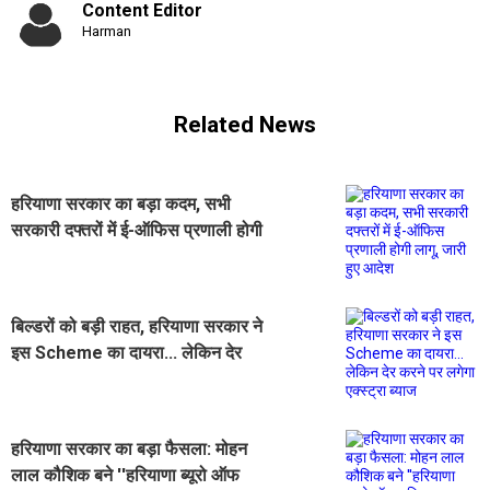
Content Editor
Harman
Related News
हरियाणा सरकार का बड़ा कदम, सभी
सरकारी दफ्तरों में ई-ऑफिस प्रणाली होगी
लागू, जारी हुए आदेश
बिल्डरों को बड़ी राहत, हरियाणा सरकार ने
इस Scheme का दायरा... लेकिन देर
करने पर लगेगा एक्स्ट्रा ब्याज
हरियाणा सरकार का बड़ा फैसला: मोहन
लाल कौशिक बने ''हरियाणा ब्यूरो ऑफ