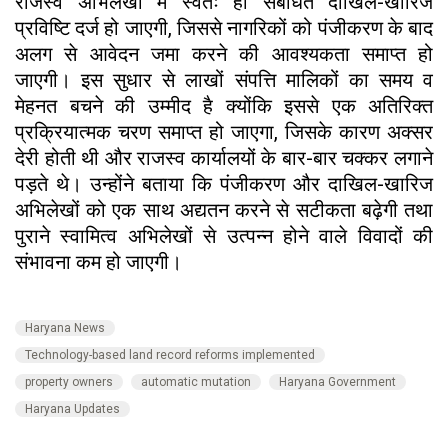
राजस्व अभिलेखों में स्वतः ही संबंधित दाखिल-खारिज
प्रविष्टि दर्ज हो जाएगी, जिससे नागरिकों को पंजीकरण के बाद
अलग से आवेदन जमा करने की आवश्यकता समाप्त हो
जाएगी। इस सुधार से लाखों संपत्ति मालिकों का समय व
मेहनत बचने की उम्मीद है क्योंकि इससे एक अतिरिक्त
प्रक्रियात्मक चरण समाप्त हो जाएगा, जिसके कारण अक्सर
देरी होती थी और राजस्व कार्यालयों के बार-बार चक्कर लगाने
पड़ते थे। उन्होंने बताया कि पंजीकरण और दाखिल-खारिज
अभिलेखों को एक साथ अद्यतन करने से सटीकता बढ़ेगी तथा
पुराने स्वामित्व अभिलेखों से उत्पन्न होने वाले विवादों की
संभावना कम हो जाएगी।
Haryana News
Technology-based land record reforms implemented
property owners
automatic mutation
Haryana Government
Haryana Updates