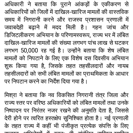
अधिकारी ने बताया कि पुराने आंकड़ों के एकीकरण से
अधिकारियों को जिलों में दाखिल-खारिज मामलों की वास्तविक
समय में निगरानी करने और राजस्व प्रशासन प्रणाली में
जवाबदेही बढ़ाने में मदद मिली है। गहन जांच और
डिजिटलीकरण अभियान के परिणामस्वरूप, राज्य भर में लंबित
दाखिल-खारिज मामलों की संख्या लगभग पांच लाख से घटकर
लगभग 50,000 रह गई है। उन्होंने बताया कि शेष लंबित
मामलों को निपटाने के लिए एक विशेष दस दिवसीय अभियान
शुरू किया गया है, जिसके तहत तहसीलदारों और नायब
तहसीलदारों को सभी लंबित मामलों का प्राथमिकता के आधार
पर निपटान करने का निर्देश दिया गया है।
मिश्रा ने बताया कि नव विकसित निगरानी तंत्र जिला और
राज्य स्तर पर वरिष्ठ अधिकारियों को लंबित मामलों तथा उनके
निष्पादन पर निरंतर नजर रखने की अनुमति देता है, जिससे
देरी होने पर त्वरित हस्तक्षेप सुनिश्चित होता है। नई प्रणाली
के तहत राज्य में कहीं भी पंजीकृत प्रत्येक संपत्ति के लिए