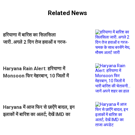
Related News
हरियाणा में बारिश का सिलसिला
जारी..अगले 2 दिन तेज हवाओं व गरज-
चमक के साथ बरसेंगे मेघ, मौसम अलर्ट जारी
Haryana Rain Alert: हरियाणा में
Monsoon फिर मेहरबान, 10 जिलों में
भारी बारिश की चेतावनी... जानें अपने शहर
का हाल
Haryana में आज फिर से छाऐंगे बादल, इन
इलाकों में बारिश का अलर्ट; देखें IMD का
ताजा अपडेट