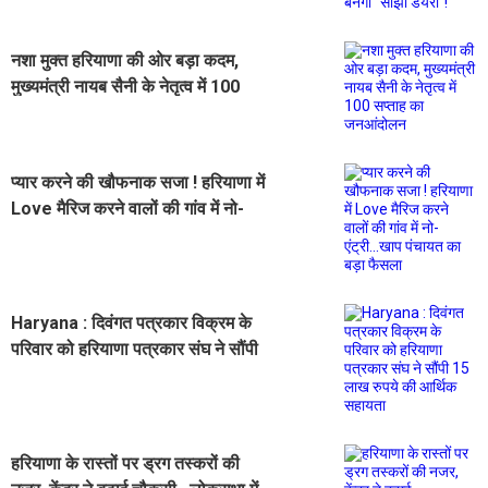
नशा मुक्त हरियाणा की ओर बड़ा कदम,
मुख्यमंत्री नायब सैनी के नेतृत्व में 100
सप्ताह का जनआंदोलन
प्यार करने की खौफनाक सजा ! हरियाणा में
Love मैरिज करने वालों की गांव में नो-
एंट्री...खाप पंचायत का बड़ा फैसला
Haryana : दिवंगत पत्रकार विक्रम के
परिवार को हरियाणा पत्रकार संघ ने सौंपी
15 लाख रुपये की आर्थिक सहायता
हरियाणा के रास्तों पर ड्रग तस्करों की