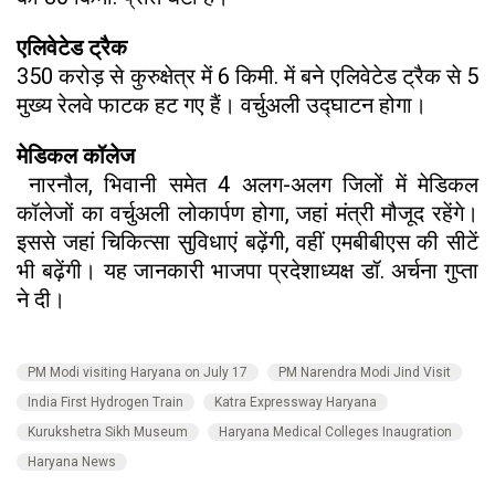
एलिवेटेड ट्रैक
350 करोड़ से कुरुक्षेत्र में 6 किमी. में बने एलिवेटेड ट्रैक से 5
मुख्य रेलवे फाटक हट गए हैं। वर्चुअली उद्घाटन होगा।
मेडिकल कॉलेज
नारनौल, भिवानी समेत 4 अलग-अलग जिलों में मेडिकल
कॉलेजों का वर्चुअली लोकार्पण होगा, जहां मंत्री मौजूद रहेंगे।
इससे जहां चिकित्सा सुविधाएं बढ़ेंगी, वहीं एमबीबीएस की सीटें
भी बढ़ेंगी। यह जानकारी भाजपा प्रदेशाध्यक्ष डॉ. अर्चना गुप्ता
ने दी।
PM Modi visiting Haryana on July 17
PM Narendra Modi Jind Visit
India First Hydrogen Train
Katra Expressway Haryana
Kurukshetra Sikh Museum
Haryana Medical Colleges Inaugration
Haryana News