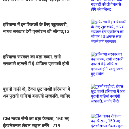
पैनल से होंगे ब्लैकलिस्ट
हरियाणा में इन शिक्षकों के लिए खुशखबरी,
नायब सरकार देगी प्रमोशन की सौगात;13
अगस्त तक भेजने होंगे प्रस्ताव
हरियाणा सरकार का बड़ा कदम, सभी
सरकारी दफ्तरों में ई-ऑफिस प्रणाली होगी
लागू, जारी हुए आदेश
पुरानी गाड़ी दो, टैक्स छूट पाओ! हरियाणा में
अब पुरानी गाड़ियां बनाएंगी लखपति, जानिए
कैसे
CM नायब सैनी का बड़ा फैसला, 150 नए
इंटरनेशनल लेवल स्कूल बनेंगे...719