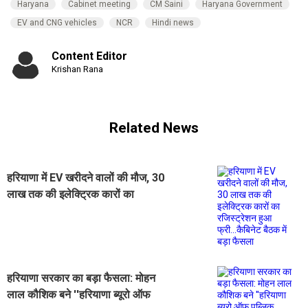
Haryana
Cabinet meeting
CM Saini
Haryana Government
EV and CNG vehicles
NCR
Hindi news
Content Editor
Krishan Rana
Related News
हरियाणा में EV खरीदने वालों की मौज, 30
लाख तक की इलेक्ट्रिक कारों का
रजिस्ट्रेशन हुआ फ्री...कैबिनेट बैठक में
बड़ा फैसला
हरियाणा सरकार का बड़ा फैसला: मोहन
लाल कौशिक बने ''हरियाणा ब्यूरो ऑफ