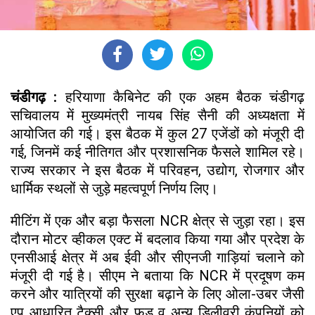
चंडीगढ़ :
हरियाणा कैबिनेट की एक अहम बैठक चंडीगढ़
सचिवालय में मुख्यमंत्री नायब सिंह सैनी की अध्यक्षता में
आयोजित की गई। इस बैठक में कुल 27 एजेंडों को मंजूरी दी
गई, जिनमें कई नीतिगत और प्रशासनिक फैसले शामिल रहे।
राज्य सरकार ने इस बैठक में परिवहन, उद्योग, रोजगार और
धार्मिक स्थलों से जुड़े महत्वपूर्ण निर्णय लिए।
मीटिंग में एक और बड़ा फैसला NCR क्षेत्र से जुड़ा रहा। इस
दौरान मोटर व्हीकल एक्ट में बदलाव किया गया और प्रदेश के
एनसीआई क्षेत्र में अब ईवी और सीएनजी गाड़ियां चलाने को
मंजूरी दी गई है। सीएम ने बताया कि NCR में प्रदूषण कम
करने और यात्रियों की सुरक्षा बढ़ाने के लिए ओला-उबर जैसी
एप आधारित टैक्सी और फूड व अन्य डिलीवरी कंपनियों को