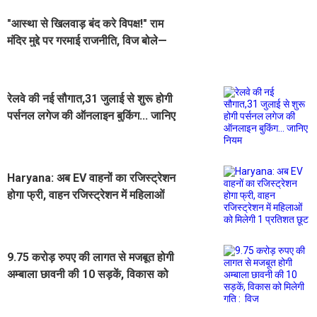
"आस्था से खिलवाड़ बंद करे विपक्ष!" राम
मंदिर मुद्दे पर गरमाई राजनीति, विज बोले—
यह करोड़ों हिंदुओं की भावनाओं पर चोट
रेलवे की नई सौगात,31 जुलाई से शुरू होगी
पर्सनल लगेज की ऑनलाइन बुकिंग... जानिए
नियम
Haryana: अब EV वाहनों का रजिस्ट्रेशन
होगा फ्री, वाहन रजिस्ट्रेशन में महिलाओं
को मिलेगी 1 प्रतिशत छूट
9.75 करोड़ रुपए की लागत से मजबूत होगी
अम्बाला छावनी की 10 सड़कें, विकास को
मिलेगी गति : विज