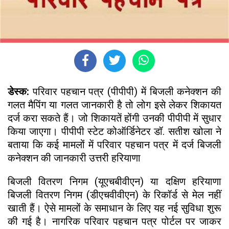
डेस्क:
परिवार पहचान पत्र (पीपीपी) में बिजली कनेक्शन की
गलत मैपिंग या गलत जानकारी है तो लोग इसे लेकर शिकायत
दर्ज करा सकते हैं। जो शिकायतें होंगी उनकी पीपीपी में सुधार
किया जाएगा। पीपीपी स्टेट कोऑर्डिनेटर डॉ. सतीश खोला ने
बताया कि कई मामलों में परिवार पहचान पत्र में दर्ज बिजली
कनेक्शन की जानकारी उत्तरी हरियाणा
बिजली वितरण निगम (यूएचबीवीएन) या दक्षिण हरियाणा
बिजली वितरण निगम (डीएचवीवीएन) के रिकॉर्ड से मेल नहीं
खाती हैं। ऐसे मामलों के समाधान के लिए यह नई सुविधा शुरू
की गई है। नागरिक परिवार पहचान पत्र पोर्टल पर जाकर