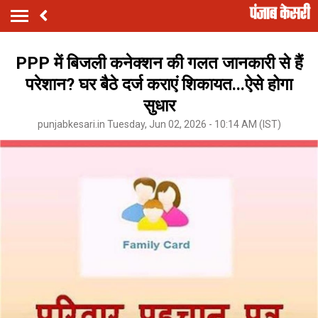
PPP में बिजली कनेक्शन की गलत जानकारी से हैं
परेशान? घर बैठे दर्ज कराएं शिकायत...ऐसे होगा
सुधार
punjabkesari.in Tuesday, Jun 02, 2026 - 10:14 AM (IST)