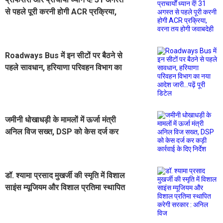
से पहले पूरी करनी होगी ACR प्रक्रिया,
वरना तय होगी जवाबदेही
Roadways Bus में इन सीटों पर बैठने से
पहले सावधान, हरियाणा परिवहन विभाग का
नया आदेश जारी...पढ़ें पूरी डिटेल
जमीनी धोखाधड़ी के मामलों में ऊर्जा मंत्री
अनिल विज सख्त, DSP को केस दर्ज कर
कड़ी कार्रवाई के दिए निर्देश
डॉ. श्यामा प्रसाद मुखर्जी की स्मृति में विशाल
साइंस म्यूजियम और विशाल प्रतिमा स्थापित
करेगी सरकार : अनिल विज