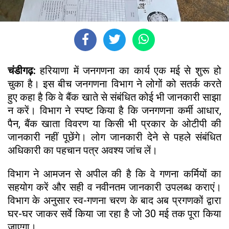
चंडीगढ़:
हरियाणा में जनगणना का कार्य एक मई से शुरू हो
चुका है। इस बीच जनगणना विभाग ने लोगों को सतर्क करते
हुए कहा है कि वे बैंक खाते से संबंधित कोई भी जानकारी साझा
न करें। विभाग ने स्पष्ट किया है कि जनगणना कर्मी आधार,
पैन, बैंक खाता विवरण या किसी भी प्रकार के ओटीपी की
जानकारी नहीं पूछेंगे। लोग जानकारी देने से पहले संबंधित
अधिकारी का पहचान पत्र अवश्य जांच लें।
विभाग ने आमजन से अपील की है कि वे गणना कर्मियों का
सहयोग करें और सही व नवीनतम जानकारी उपलब्ध कराएं।
विभाग के अनुसार स्व-गणना चरण के बाद अब प्रगणकों द्वारा
घर-घर जाकर सर्वे किया जा रहा है जो 30 मई तक पूरा किया
जाएगा।