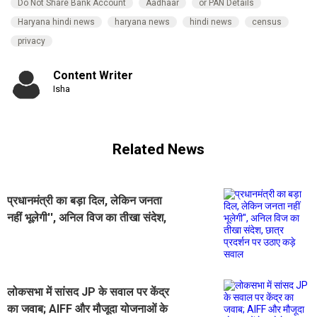
Do Not Share Bank Account
Aadhaar
or PAN Details
Haryana hindi news
haryana news
hindi news
census
privacy
Content Writer
Isha
Related News
प्रधानमंत्री का बड़ा दिल, लेकिन जनता
नहीं भूलेगी'', अनिल विज का तीखा संदेश,
छात्र प्रदर्शन पर उठाए कड़े सवाल
लोकसभा में सांसद JP के सवाल पर केंद्र
का जवाब; AIFF और मौजूदा योजनाओं के