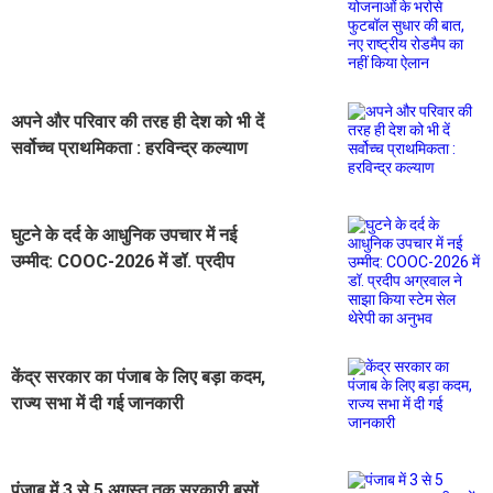
भरोसे फुटबॉल सुधार की बात, नए राष्ट्रीय
रोडमैप का नहीं किया ऐलान
अपने और परिवार की तरह ही देश को भी दें
सर्वोच्च प्राथमिकता : हरविन्द्र कल्याण
घुटने के दर्द के आधुनिक उपचार में नई
उम्मीद: COOC-2026 में डॉ. प्रदीप
अग्रवाल ने साझा किया स्टेम सेल थेरेपी का
अनुभव
केंद्र सरकार का पंजाब के लिए बड़ा कदम,
राज्य सभा में दी गई जानकारी
पंजाब में 3 से 5 अगस्त तक सरकारी बसों