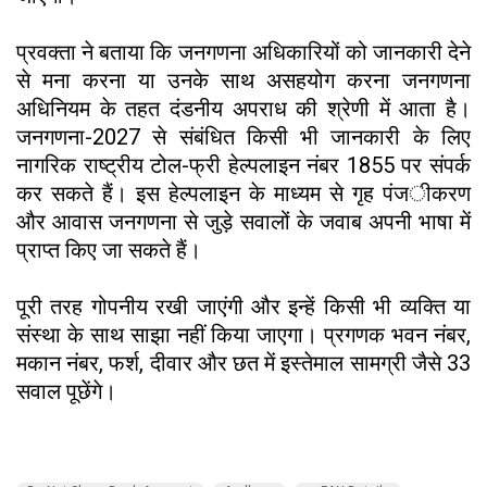
प्रवक्ता ने बताया कि जनगणना अधिकारियों को जानकारी देने
से मना करना या उनके साथ असहयोग करना जनगणना
अधिनियम के तहत दंडनीय अपराध की श्रेणी में आता है।
जनगणना-2027 से संबंधित किसी भी जानकारी के लिए
नागरिक राष्ट्रीय टोल-फ्री हेल्पलाइन नंबर 1855 पर संपर्क
कर सकते हैं। इस हेल्पलाइन के माध्यम से गृह पंजीकरण
और आवास जनगणना से जुड़े सवालों के जवाब अपनी भाषा में
प्राप्त किए जा सकते हैं।
पूरी तरह गोपनीय रखी जाएंगी और इन्हें किसी भी व्यक्ति या
संस्था के साथ साझा नहीं किया जाएगा। प्रगणक भवन नंबर,
मकान नंबर, फर्श, दीवार और छत में इस्तेमाल सामग्री जैसे 33
सवाल पूछेंगे।