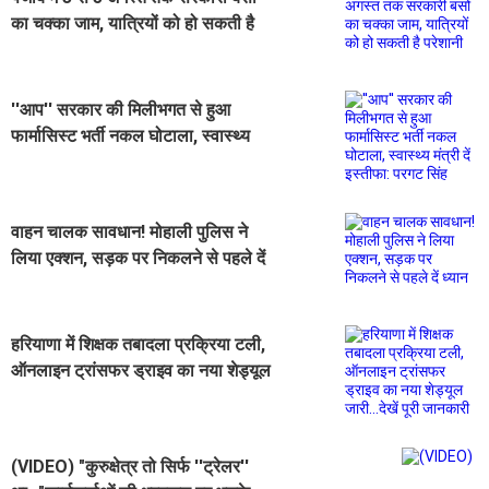
का चक्का जाम, यात्रियों को हो सकती है
परेशानी
''आप'' सरकार की मिलीभगत से हुआ
फार्मासिस्ट भर्ती नकल घोटाला, स्वास्थ्य
मंत्री दें इस्तीफा: परगट सिंह
वाहन चालक सावधान! मोहाली पुलिस ने
लिया एक्शन, सड़क पर निकलने से पहले दें
ध्यान
हरियाणा में शिक्षक तबादला प्रक्रिया टली,
ऑनलाइन ट्रांसफर ड्राइव का नया शेड्यूल
जारी...देखें पूरी जानकारी
(VIDEO) "कुरुक्षेत्र तो सिर्फ ''ट्रेलर''