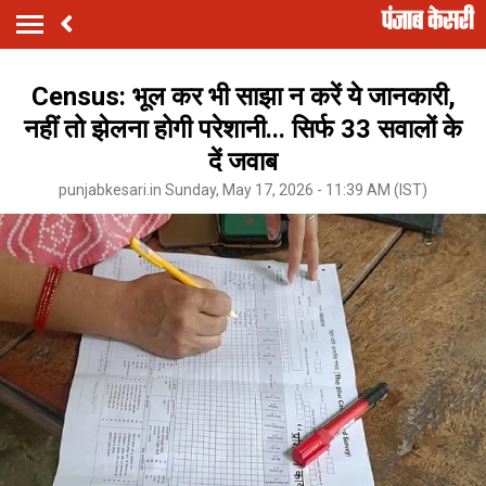
Census: भूल कर भी साझा न करें ये जानकारी,
नहीं तो झेलना होगी परेशानी... सिर्फ 33 सवालों के
दें जवाब
punjabkesari.in Sunday, May 17, 2026 - 11:39 AM (IST)